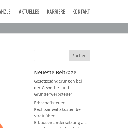
ANZLEI
AKTUELLES
KARRIERE
KONTAKT
Neueste Beiträge
Gesetzesänderungen bei
der Gewerbe- und
Grunderwerbsteuer
Erbschaftsteuer:
Rechtsanwaltskosten bei
Streit über
Erbauseinandersetzung als