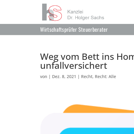
Wirtschaftsprüfer Steuerberater
Weg vom Bett ins Home
unfallversichert
von
|
Dez. 8, 2021
|
Recht
,
Recht: Alle