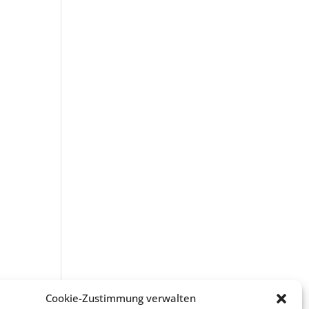
Cookie-Zustimmung verwalten