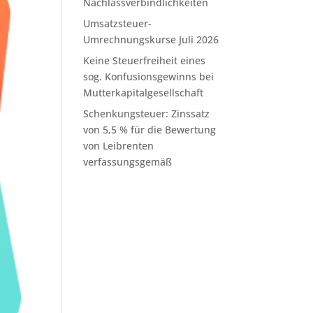
Nachlassverbindlichkeiten
Umsatzsteuer-
Umrechnungskurse Juli 2026
Keine Steuerfreiheit eines
sog. Konfusionsgewinns bei
Mutterkapitalgesellschaft
Schenkungsteuer: Zinssatz
von 5,5 % für die Bewertung
von Leibrenten
verfassungsgemäß