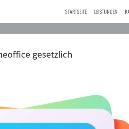
STARTSEITE
LEISTUNGEN
K
office gesetzlich