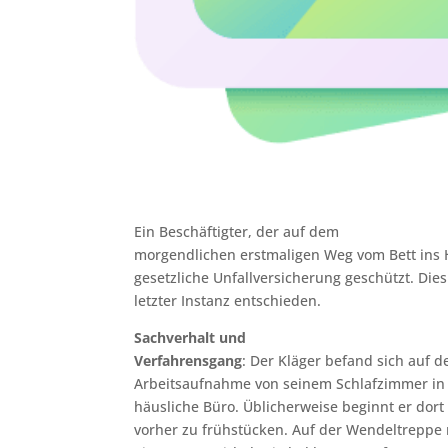
Ein Beschäftigter, der auf dem
morgendlichen erstmaligen Weg vom Bett ins Ho
gesetzliche Unfallversicherung geschützt. Dies
letzter Instanz entschieden.
Sachverhalt und
Verfahrensgang
: Der Kläger befand sich auf 
Arbeitsaufnahme von seinem Schlafzimmer in d
häusliche Büro. Üblicherweise beginnt er dort
vorher zu frühstücken. Auf der Wendeltreppe 