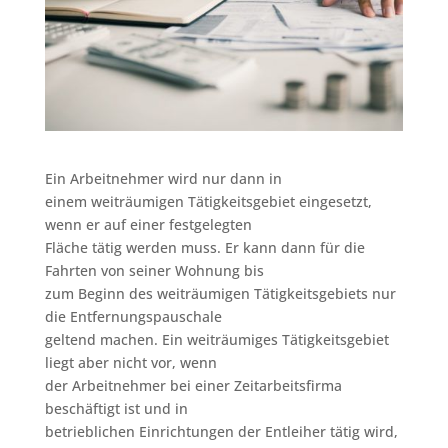
Ein Arbeitnehmer wird nur dann in
einem weiträumigen Tätigkeitsgebiet eingesetzt,
wenn er auf einer festgelegten
Fläche tätig werden muss. Er kann dann für die
Fahrten von seiner Wohnung bis
zum Beginn des weiträumigen Tätigkeitsgebiets nur
die Entfernungspauschale
geltend machen. Ein weiträumiges Tätigkeitsgebiet
liegt aber nicht vor, wenn
der Arbeitnehmer bei einer Zeitarbeitsfirma
beschäftigt ist und in
betrieblichen Einrichtungen der Entleiher tätig wird,