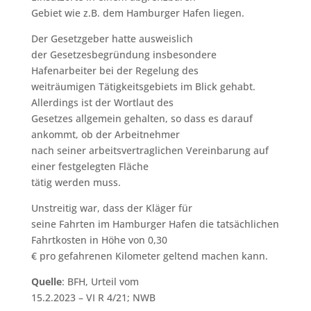
Gebiet wie z.B. dem Hamburger Hafen liegen.
Der Gesetzgeber hatte ausweislich
der Gesetzesbegründung insbesondere
Hafenarbeiter bei der Regelung des
weiträumigen Tätigkeitsgebiets im Blick gehabt.
Allerdings ist der Wortlaut des
Gesetzes allgemein gehalten, so dass es darauf
ankommt, ob der Arbeitnehmer
nach seiner arbeitsvertraglichen Vereinbarung auf
einer festgelegten Fläche
tätig werden muss.
Unstreitig war, dass der Kläger für
seine Fahrten im Hamburger Hafen die tatsächlichen
Fahrtkosten in Höhe von 0,30
€ pro gefahrenen Kilometer geltend machen kann.
Quelle
: BFH, Urteil vom
15.2.2023 – VI R 4/21; NWB