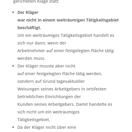
gerichteten Klage statt:
Der Kläger
war nicht in einem weiträumigen Tätigkeitsgebiet
beschäftigt.
Um ein weiträumiges Tätigkeitsgebiet handelt es
sich nur dann, wenn der
Arbeitnehmer auf einer festgelegten Fläche tätig
werden muss.
Der Kläger musste aber nicht
auf einer festgelegten Fläche tätig werden,
sondern auf Grund tagesaktueller
Weisungen seines Arbeitgebers in ortsfesten
betrieblichen Einrichtungen der
Kunden seines Arbeitgebers. Damit handelte es
sich nicht um ein weiträumiges
Tätigkeitsgebiet.
Da der Kläger nicht über eine