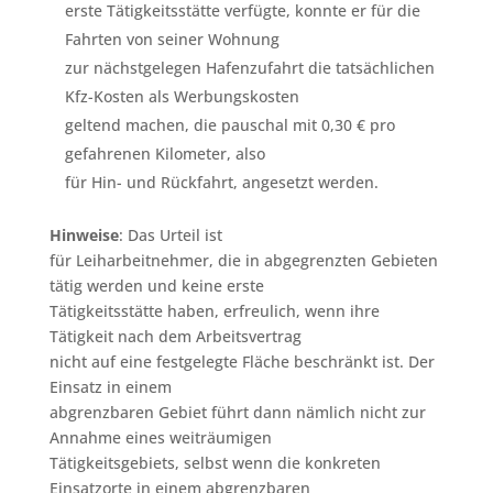
erste Tätigkeitsstätte verfügte, konnte er für die
Fahrten von seiner Wohnung
zur nächstgelegen Hafenzufahrt die tatsächlichen
Kfz-Kosten als Werbungskosten
geltend machen, die pauschal mit 0,30 € pro
gefahrenen Kilometer, also
für Hin- und Rückfahrt, angesetzt werden.
Hinweise
: Das Urteil ist
für Leiharbeitnehmer, die in abgegrenzten Gebieten
tätig werden und keine erste
Tätigkeitsstätte haben, erfreulich, wenn ihre
Tätigkeit nach dem Arbeitsvertrag
nicht auf eine festgelegte Fläche beschränkt ist. Der
Einsatz in einem
abgrenzbaren Gebiet führt dann nämlich nicht zur
Annahme eines weiträumigen
Tätigkeitsgebiets, selbst wenn die konkreten
Einsatzorte in einem abgrenzbaren