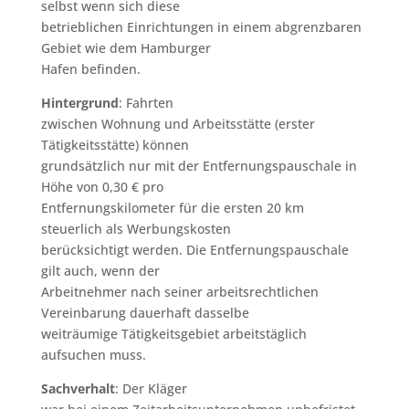
selbst wenn sich diese
betrieblichen Einrichtungen in einem abgrenzbaren
Gebiet wie dem Hamburger
Hafen befinden.
Hintergrund
: Fahrten
zwischen Wohnung und Arbeitsstätte (erster
Tätigkeitsstätte) können
grundsätzlich nur mit der Entfernungspauschale in
Höhe von 0,30 € pro
Entfernungskilometer für die ersten 20 km
steuerlich als Werbungskosten
berücksichtigt werden. Die Entfernungspauschale
gilt auch, wenn der
Arbeitnehmer nach seiner arbeitsrechtlichen
Vereinbarung dauerhaft dasselbe
weiträumige Tätigkeitsgebiet arbeitstäglich
aufsuchen muss.
Sachverhalt
: Der Kläger