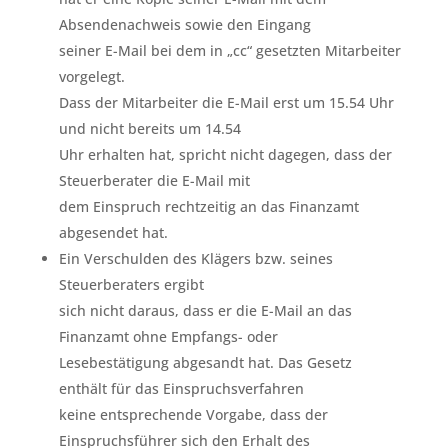
Absendenachweis sowie den Eingang
seiner E-Mail bei dem in „cc“ gesetzten Mitarbeiter
vorgelegt.
Dass der Mitarbeiter die E-Mail erst um 15.54 Uhr
und nicht bereits um 14.54
Uhr erhalten hat, spricht nicht dagegen, dass der
Steuerberater die E-Mail mit
dem Einspruch rechtzeitig an das Finanzamt
abgesendet hat.
Ein Verschulden des Klägers bzw. seines
Steuerberaters ergibt
sich nicht daraus, dass er die E-Mail an das
Finanzamt ohne Empfangs- oder
Lesebestätigung abgesandt hat. Das Gesetz
enthält für das Einspruchsverfahren
keine entsprechende Vorgabe, dass der
Einspruchsführer sich den Erhalt des