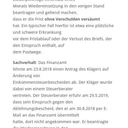
Monats Wiedereinsetzung in den vorigen Stand
beantragen und geltend machen,
dass er die Frist
ohne Verschulden versäumt
hat. Ein typischer Fall hierfür ist etwa eine plötzliche
und schwere Erkrankung
vor dem Fristablauf oder der Verlust des Briefs, der
den Einspruch enthält, auf
dem Postwege.
Sachverhalt
: Das Finanzamt
lehnte am 23.8.2018 einen Antrag des Klägers auf
Änderung von
Einkommensteuerbescheiden ab. Der Kläger wurde
dabei von einem Steuerberater
vertreten. Der Steuerberater erfuhr am 29.5.2019,
dass sein Einspruch gegen den
Ablehnungsbescheid, den er am 30.8.2018 per E-
Mail an das Finanzamt übermittelt
hatte, dort nicht angekommen war. Er beantragte