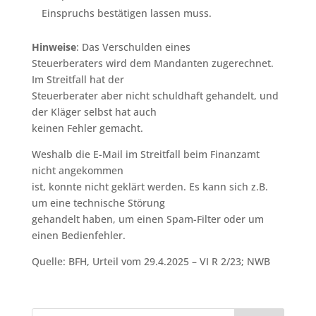
Einspruchs bestätigen lassen muss.
Hinweise
: Das Verschulden eines
Steuerberaters wird dem Mandanten zugerechnet.
Im Streitfall hat der
Steuerberater aber nicht schuldhaft gehandelt, und
der Kläger selbst hat auch
keinen Fehler gemacht.
Weshalb die E-Mail im Streitfall beim Finanzamt
nicht angekommen
ist, konnte nicht geklärt werden. Es kann sich z.B.
um eine technische Störung
gehandelt haben, um einen Spam-Filter oder um
einen Bedienfehler.
Quelle: BFH, Urteil vom 29.4.2025 – VI R 2/23; NWB