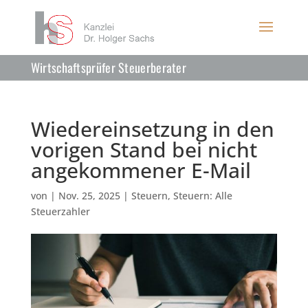
Wirtschaftsprüfer Steuerberater
Wiedereinsetzung in den
vorigen Stand bei nicht
angekommener E-Mail
von
|
Nov. 25, 2025
|
Steuern
,
Steuern: Alle
Steuerzahler