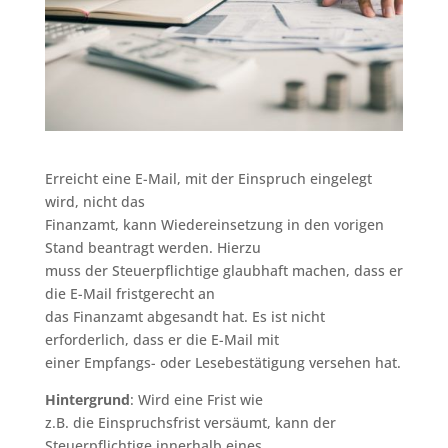
Erreicht eine E-Mail, mit der Einspruch eingelegt
wird, nicht das
Finanzamt, kann Wiedereinsetzung in den vorigen
Stand beantragt werden. Hierzu
muss der Steuerpflichtige glaubhaft machen, dass er
die E-Mail fristgerecht an
das Finanzamt abgesandt hat. Es ist nicht
erforderlich, dass er die E-Mail mit
einer Empfangs- oder Lesebestätigung versehen hat.
Hintergrund
: Wird eine Frist wie
z.B. die Einspruchsfrist versäumt, kann der
Steuerpflichtige innerhalb eines