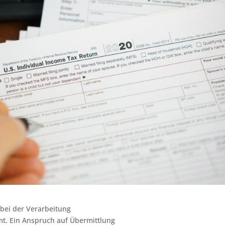
 bei der Verarbeitung
t. Ein Anspruch auf Übermittlung