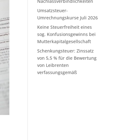
Nachlassverbindlichkeiten
Umsatzsteuer-
Umrechnungskurse Juli 2026
Keine Steuerfreiheit eines
sog. Konfusionsgewinns bei
Mutterkapitalgesellschaft
Schenkungsteuer: Zinssatz
von 5,5 % für die Bewertung
von Leibrenten
verfassungsgemäß