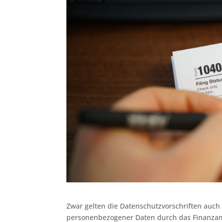
Zwar gelten die Datenschutzvorschriften auch
personenbezogener Daten durch das Finanzam