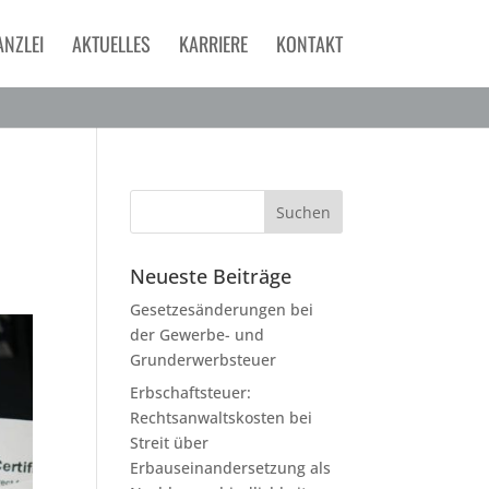
ANZLEI
AKTUELLES
KARRIERE
KONTAKT
Neueste Beiträge
Gesetzesänderungen bei
der Gewerbe- und
Grunderwerbsteuer
Erbschaftsteuer:
Rechtsanwaltskosten bei
Streit über
Erbauseinandersetzung als