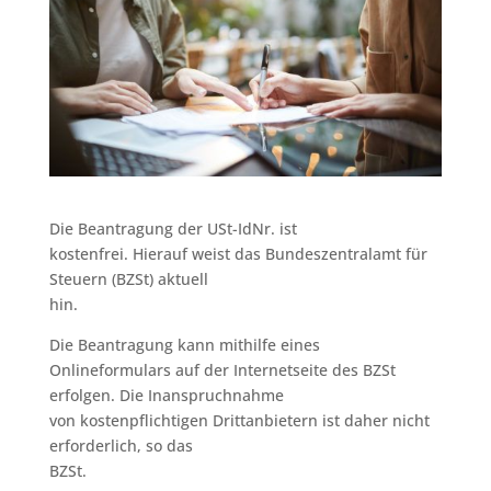
Die Beantragung der USt-IdNr. ist
kostenfrei. Hierauf weist das Bundeszentralamt für
Steuern (BZSt) aktuell
hin.
Die Beantragung kann mithilfe eines
Onlineformulars auf der Internetseite des BZSt
erfolgen. Die Inanspruchnahme
von kostenpflichtigen Drittanbietern ist daher nicht
erforderlich, so das
BZSt.