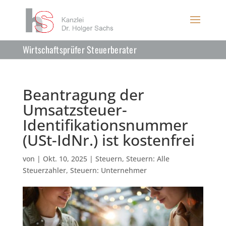
Wirtschaftsprüfer Steuerberater
Beantragung der
Umsatzsteuer-
Identifikationsnummer
(USt-IdNr.) ist kostenfrei
von
|
Okt. 10, 2025
|
Steuern
,
Steuern: Alle
Steuerzahler
,
Steuern: Unternehmer