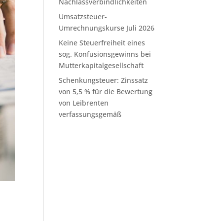
Nachlassverbindlichkeiten
Umsatzsteuer-
Umrechnungskurse Juli 2026
Keine Steuerfreiheit eines
sog. Konfusionsgewinns bei
Mutterkapitalgesellschaft
Schenkungsteuer: Zinssatz
von 5,5 % für die Bewertung
von Leibrenten
verfassungsgemäß