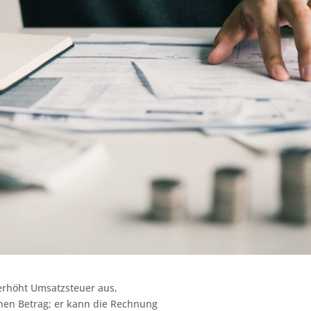
erhöht Umsatzsteuer aus,
nen Betrag; er kann die Rechnung