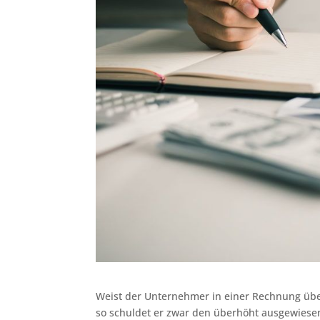
Weist der Unternehmer in einer Rechnung üb
so schuldet er zwar den überhöht ausgewiese