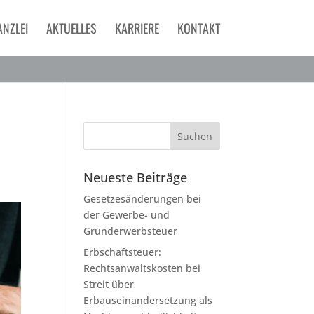
ANZLEI
AKTUELLES
KARRIERE
KONTAKT
Neueste Beiträge
Gesetzesänderungen bei
der Gewerbe- und
Grunderwerbsteuer
Erbschaftsteuer:
Rechtsanwaltskosten bei
Streit über
Erbauseinandersetzung als