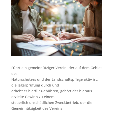
Führt ein gemeinnütziger Verein, der auf dem Gebiet
des
Naturschutzes und der Landschaftspflege aktiv ist,
die Jägerprüfung durch und
erhebt er hierfür Gebühren, gehört der hieraus
erzielte Gewinn zu einem
steuerlich unschädlichen Zweckbetrieb, der die
Gemeinnützigkeit des Vereins