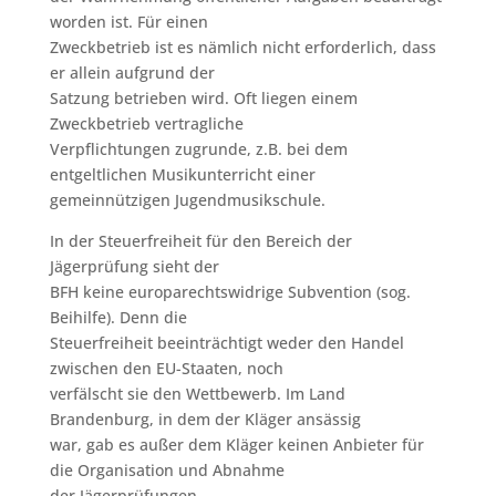
worden ist. Für einen
Zweckbetrieb ist es nämlich nicht erforderlich, dass
er allein aufgrund der
Satzung betrieben wird. Oft liegen einem
Zweckbetrieb vertragliche
Verpflichtungen zugrunde, z.B. bei dem
entgeltlichen Musikunterricht einer
gemeinnützigen Jugendmusikschule.
In der Steuerfreiheit für den Bereich der
Jägerprüfung sieht der
BFH keine europarechtswidrige Subvention (sog.
Beihilfe). Denn die
Steuerfreiheit beeinträchtigt weder den Handel
zwischen den EU-Staaten, noch
verfälscht sie den Wettbewerb. Im Land
Brandenburg, in dem der Kläger ansässig
war, gab es außer dem Kläger keinen Anbieter für
die Organisation und Abnahme
der Jägerprüfungen.