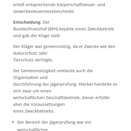
erließ entsprechende Körperschaftsteuer- und
Gewerbesteuermessbescheide.
Entscheidung
: Der
Bundesfinanzhof (BFH) bejahte einen Zweckbetrieb
und gab der Klage statt:
Der Kläger war gemeinnützig, da er Zwecke wie den
Naturschutz oder
Tierschutz verfolgte.
Die Gemeinnützigkeit umfasste auch die
Organisation und
Durchführung der Jägerprüfung. Hierbei handelte es
sich zwar um einen
wirtschaftlichen Geschäftsbetrieb; dieser erfüllte
aber die Voraussetzungen
eines Zweckbetriebs.
Der Bereich der Jägerprüfung war ein
wirtschaftlicher