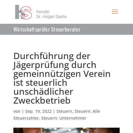
Wirtschaftsprüfer Steuerberater
Durchführung der
Jägerprüfung durch
gemeinnützigen Verein
ist steuerlich
unschädlicher
Zweckbetrieb
von
|
Sep. 19, 2022
|
Steuern
,
Steuern: Alle
Steuerzahler
,
Steuern: Unternehmer