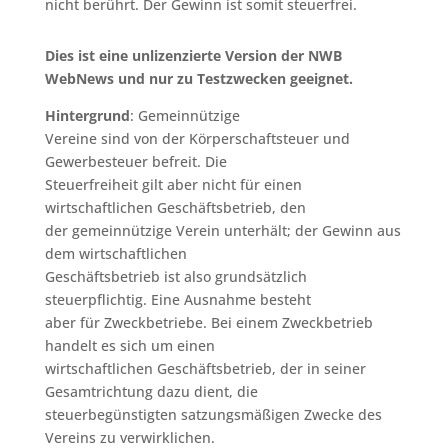
nicht berührt. Der Gewinn ist somit steuerfrei.
Dies ist eine unlizenzierte Version der NWB
WebNews und nur zu Testzwecken geeignet.
Hintergrund
: Gemeinnützige
Vereine sind von der Körperschaftsteuer und
Gewerbesteuer befreit. Die
Steuerfreiheit gilt aber nicht für einen
wirtschaftlichen Geschäftsbetrieb, den
der gemeinnützige Verein unterhält; der Gewinn aus
dem wirtschaftlichen
Geschäftsbetrieb ist also grundsätzlich
steuerpflichtig. Eine Ausnahme besteht
aber für Zweckbetriebe. Bei einem Zweckbetrieb
handelt es sich um einen
wirtschaftlichen Geschäftsbetrieb, der in seiner
Gesamtrichtung dazu dient, die
steuerbegünstigten satzungsmäßigen Zwecke des
Vereins zu verwirklichen.