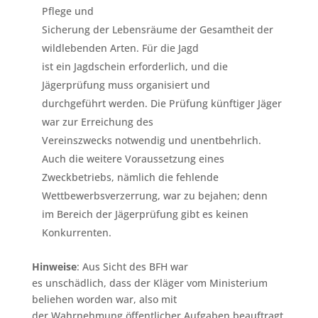
Pflege und
Sicherung der Lebensräume der Gesamtheit der
wildlebenden Arten. Für die Jagd
ist ein Jagdschein erforderlich, und die
Jägerprüfung muss organisiert und
durchgeführt werden. Die Prüfung künftiger Jäger
war zur Erreichung des
Vereinszwecks notwendig und unentbehrlich.
Auch die weitere Voraussetzung eines
Zweckbetriebs, nämlich die fehlende
Wettbewerbsverzerrung, war zu bejahen; denn
im Bereich der Jägerprüfung gibt es keinen
Konkurrenten.
Hinweise
: Aus Sicht des BFH war
es unschädlich, dass der Kläger vom Ministerium
beliehen worden war, also mit
der Wahrnehmung öffentlicher Aufgaben beauftragt