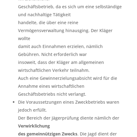
Geschäftsbetrieb, da es sich um eine selbständige
und nachhaltige Tätigkeit
handelte, die über eine reine
Vermögensverwaltung hinausging. Der Kläger
wollte
damit auch Einnahmen erzielen, nämlich
Gebühren. Nicht erforderlich war
insoweit, dass der Kläger am allgemeinen
wirtschaftlichen Verkehr teilnahm.
Auch eine Gewinnerzielungsabsicht wird für die
Annahme eines wirtschaftlichen
Geschäftsbetriebs nicht verlangt.
Die Voraussetzungen eines Zweckbetriebs waren
jedoch erfüllt.
Der Bereich der Jägerprüfung diente nämlich der
Verwirklichung
des gemeinnützigen Zwecks
. Die Jagd dient der