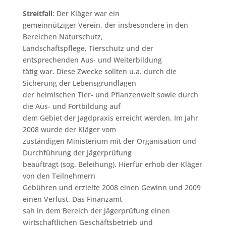
Streitfall
: Der Kläger war ein
gemeinnütziger Verein, der insbesondere in den
Bereichen Naturschutz,
Landschaftspflege, Tierschutz und der
entsprechenden Aus- und Weiterbildung
tätig war. Diese Zwecke sollten u.a. durch die
Sicherung der Lebensgrundlagen
der heimischen Tier- und Pflanzenwelt sowie durch
die Aus- und Fortbildung auf
dem Gebiet der Jagdpraxis erreicht werden. Im Jahr
2008 wurde der Kläger vom
zuständigen Ministerium mit der Organisation und
Durchführung der Jägerprüfung
beauftragt (sog. Beleihung). Hierfür erhob der Kläger
von den Teilnehmern
Gebühren und erzielte 2008 einen Gewinn und 2009
einen Verlust. Das Finanzamt
sah in dem Bereich der Jägerprüfung einen
wirtschaftlichen Geschäftsbetrieb und