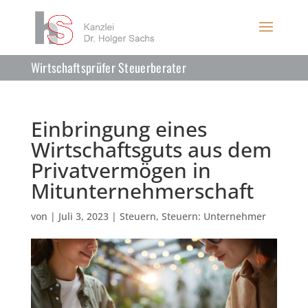
Wirtschaftsprüfer Steuerberater
Einbringung eines
Wirtschaftsguts aus dem
Privatvermögen in
Mitunternehmerschaft
von
|
Juli 3, 2023
|
Steuern
,
Steuern: Unternehmer