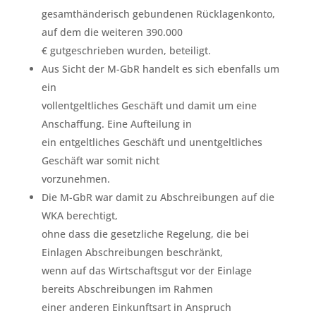
gesamthänderisch gebundenen Rücklagenkonto,
auf dem die weiteren 390.000
€ gutgeschrieben wurden, beteiligt.
Aus Sicht der M-GbR handelt es sich ebenfalls um
ein
vollentgeltliches Geschäft und damit um eine
Anschaffung. Eine Aufteilung in
ein entgeltliches Geschäft und unentgeltliches
Geschäft war somit nicht
vorzunehmen.
Die M-GbR war damit zu Abschreibungen auf die
WKA berechtigt,
ohne dass die gesetzliche Regelung, die bei
Einlagen Abschreibungen beschränkt,
wenn auf das Wirtschaftsgut vor der Einlage
bereits Abschreibungen im Rahmen
einer anderen Einkunftsart in Anspruch