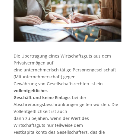
Die Übertragung eines Wirtschaftsguts aus dem
Privatvermögen auf
eine unternehmerisch tätige Personengesellschaft
(Mitunternehmerschaft) gegen
Gewährung von Gesellschaftsrechten ist ein
vollentgeltliches
Geschäft und keine Einlage
, bei der
Abschreibungsbeschränkungen gelten würden. Die
Vollentgeltlichkeit ist auch
dann zu bejahen, wenn der Wert des
Wirtschaftsguts nur teilweise dem
Festkapitalkonto des Gesellschafters, das die