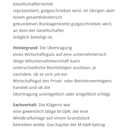
Gesellschafterrechte
repräsentiert, gutgeschrieben wird, im Übrigen aber
einem gesamthänderisch
gebundenen Rücklagenkonto gutgeschrieben wird,
an dem der Gesellschafter
lediglich beteiligt ist.
Hintergrund
: Die Übertragung
eines Wirtschaftsguts auf eine unternehmerisch
tätige Mitunternehmerschaft kann
unterschiedliche Rechtsfolgen auslösen, je
nachdem, ob es sich um ein
Wirtschaftsgut des Privat- oder Betriebsvermögens
handelt und ob die
Übertragung unentgeltlich oder entgeltlich erfolgt.
Sachverhalt
: Die Klägerin war
eine gewerblich tätige M-GbR, die eine
Windkraftanlage auf einem Grundstück
betreiben wollte. Das Kapital der M-GbR betrug