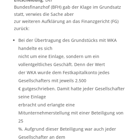
Bundesfinanzhof (BFH) gab der Klage im Grundsatz
statt, verwies die Sache aber
zur weiteren Aufklärung an das Finanzgericht (FG)
zurück:
Bei der Übertragung des Grundstücks mit WKA
handelte es sich
nicht um eine Einlage, sondern um ein
vollentgeltliches Geschäft. Denn der Wert
der WKA wurde dem Festkapitalkonto jedes
Gesellschafters mit jeweils 2.500
€ gutgeschrieben. Damit hatte jeder Gesellschafter
seine Einlage
erbracht und erlangte eine
Mitunternehmerstellung mit einer Beteiligung von
25
%. Aufgrund dieser Beteiligung war auch jeder
Gesellschafter an dem