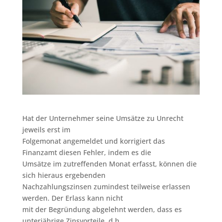
Hat der Unternehmer seine Umsätze zu Unrecht
jeweils erst im
Folgemonat angemeldet und korrigiert das
Finanzamt diesen Fehler, indem es die
Umsätze im zutreffenden Monat erfasst, können die
sich hieraus ergebenden
Nachzahlungszinsen zumindest teilweise erlassen
werden. Der Erlass kann nicht
mit der Begründung abgelehnt werden, dass es
unterjährige Zinsvorteile, d.h.