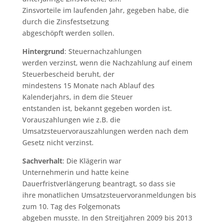
Zinsvorteile im laufenden Jahr, gegeben habe, die
durch die Zinsfestsetzung
abgeschöpft werden sollen.
Hintergrund
: Steuernachzahlungen
werden verzinst, wenn die Nachzahlung auf einem
Steuerbescheid beruht, der
mindestens 15 Monate nach Ablauf des
Kalenderjahrs, in dem die Steuer
entstanden ist, bekannt gegeben worden ist.
Vorauszahlungen wie z.B. die
Umsatzsteuervorauszahlungen werden nach dem
Gesetz nicht verzinst.
Sachverhalt
: Die Klägerin war
Unternehmerin und hatte keine
Dauerfristverlängerung beantragt, so dass sie
ihre monatlichen Umsatzsteuervoranmeldungen bis
zum 10. Tag des Folgemonats
abgeben musste. In den Streitjahren 2009 bis 2013