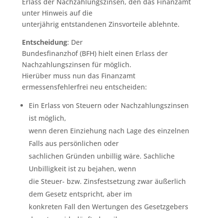
Erlass der Nachzahlungszinsen, den das Finanzamt
unter Hinweis auf die
unterjährig entstandenen Zinsvorteile ablehnte.
Entscheidung
: Der
Bundesfinanzhof (BFH) hielt einen Erlass der
Nachzahlungszinsen für möglich.
Hierüber muss nun das Finanzamt
ermessensfehlerfrei neu entscheiden:
Ein Erlass von Steuern oder Nachzahlungszinsen
ist möglich,
wenn deren Einziehung nach Lage des einzelnen
Falls aus persönlichen oder
sachlichen Gründen unbillig wäre. Sachliche
Unbilligkeit ist zu bejahen, wenn
die Steuer- bzw. Zinsfestsetzung zwar äußerlich
dem Gesetz entspricht, aber im
konkreten Fall den Wertungen des Gesetzgebers