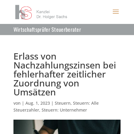
Wirtschaftsprüfer Steuerberater
Erlass von
Nachzahlungszinsen bei
fehlerhafter zeitlicher
Zuordnung von
Umsätzen
von
|
Aug. 1, 2023
|
Steuern
,
Steuern: Alle
Steuerzahler
,
Steuern: Unternehmer