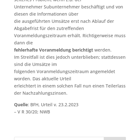
Unternehmer Subunternehmer beschäftigt und von
diesen die Informationen über
die ausgeführten Umsätze erst nach Ablauf der
Abgabefrist für den zutreffenden
Voranmeldungszeitraum erhält. Richtigerweise muss
dann die
fehlerhafte Voranmeldung berichtigt
werden.
Im Streitfall ist dies jedoch unterblieben; stattdessen
sind die Umsätze im
folgenden Voranmeldungszeitraum angemeldet
worden. Das aktuelle Urteil
erleichtert in einem solchen Fall nun einen Teilerlass
der Nachzahlungszinsen.
Quelle
: BFH, Urteil v. 23.2.2023
– V R 30/20; NWB