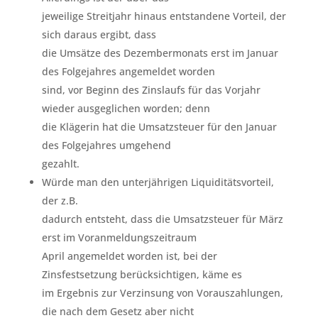
jeweilige Streitjahr hinaus entstandene Vorteil, der
sich daraus ergibt, dass
die Umsätze des Dezembermonats erst im Januar
des Folgejahres angemeldet worden
sind, vor Beginn des Zinslaufs für das Vorjahr
wieder ausgeglichen worden; denn
die Klägerin hat die Umsatzsteuer für den Januar
des Folgejahres umgehend
gezahlt.
Würde man den unterjährigen Liquiditätsvorteil,
der z.B.
dadurch entsteht, dass die Umsatzsteuer für März
erst im Voranmeldungszeitraum
April angemeldet worden ist, bei der
Zinsfestsetzung berücksichtigen, käme es
im Ergebnis zur Verzinsung von Vorauszahlungen,
die nach dem Gesetz aber nicht