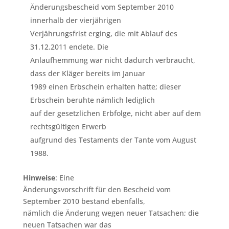
Änderungsbescheid vom September 2010
innerhalb der vierjährigen
Verjährungsfrist erging, die mit Ablauf des
31.12.2011 endete. Die
Anlaufhemmung war nicht dadurch verbraucht,
dass der Kläger bereits im Januar
1989 einen Erbschein erhalten hatte; dieser
Erbschein beruhte nämlich lediglich
auf der gesetzlichen Erbfolge, nicht aber auf dem
rechtsgültigen Erwerb
aufgrund des Testaments der Tante vom August
1988.
Hinweise
: Eine
Änderungsvorschrift für den Bescheid vom
September 2010 bestand ebenfalls,
nämlich die Änderung wegen neuer Tatsachen; die
neuen Tatsachen war das