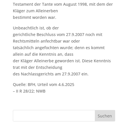
Testament der Tante vom August 1998, mit dem der
Kläger zum Alleinerben
bestimmt worden war.
Unbeachtlich ist, ob der
gerichtliche Beschluss vom 27.9.2007 noch mit
Rechtsmitteln anfechtbar war oder
tatsächlich angefochten wurde; denn es kommt
allein auf die Kenntnis an, dass
der Kläger Alleinerbe geworden ist. Diese Kenntnis
trat mit der Entscheidung
des Nachlassgerichts am 27.9.2007 ein.
Quelle: BFH, Urteil vom 4.6.2025
– II R 28/22; NWB