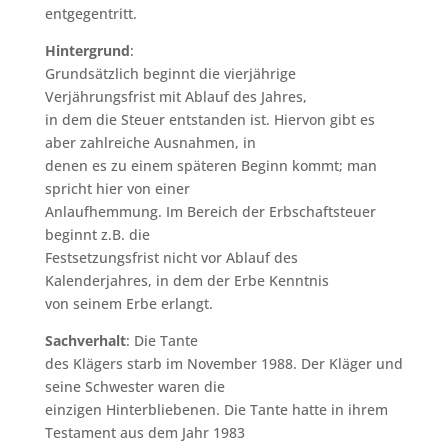
entgegentritt.
Hintergrund
:
Grundsätzlich beginnt die vierjährige
Verjährungsfrist mit Ablauf des Jahres,
in dem die Steuer entstanden ist. Hiervon gibt es
aber zahlreiche Ausnahmen, in
denen es zu einem späteren Beginn kommt; man
spricht hier von einer
Anlaufhemmung. Im Bereich der Erbschaftsteuer
beginnt z.B. die
Festsetzungsfrist nicht vor Ablauf des
Kalenderjahres, in dem der Erbe Kenntnis
von seinem Erbe erlangt.
Sachverhalt
: Die Tante
des Klägers starb im November 1988. Der Kläger und
seine Schwester waren die
einzigen Hinterbliebenen. Die Tante hatte in ihrem
Testament aus dem Jahr 1983