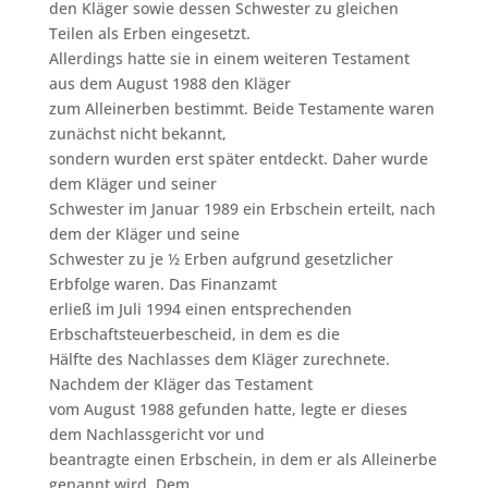
den Kläger sowie dessen Schwester zu gleichen
Teilen als Erben eingesetzt.
Allerdings hatte sie in einem weiteren Testament
aus dem August 1988 den Kläger
zum Alleinerben bestimmt. Beide Testamente waren
zunächst nicht bekannt,
sondern wurden erst später entdeckt. Daher wurde
dem Kläger und seiner
Schwester im Januar 1989 ein Erbschein erteilt, nach
dem der Kläger und seine
Schwester zu je ½ Erben aufgrund gesetzlicher
Erbfolge waren. Das Finanzamt
erließ im Juli 1994 einen entsprechenden
Erbschaftsteuerbescheid, in dem es die
Hälfte des Nachlasses dem Kläger zurechnete.
Nachdem der Kläger das Testament
vom August 1988 gefunden hatte, legte er dieses
dem Nachlassgericht vor und
beantragte einen Erbschein, in dem er als Alleinerbe
genannt wird. Dem