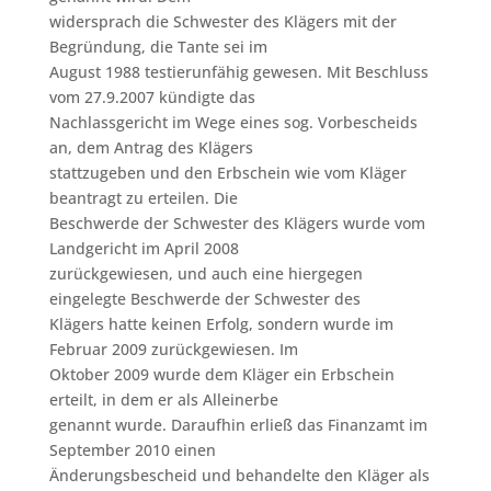
widersprach die Schwester des Klägers mit der
Begründung, die Tante sei im
August 1988 testierunfähig gewesen. Mit Beschluss
vom 27.9.2007 kündigte das
Nachlassgericht im Wege eines sog. Vorbescheids
an, dem Antrag des Klägers
stattzugeben und den Erbschein wie vom Kläger
beantragt zu erteilen. Die
Beschwerde der Schwester des Klägers wurde vom
Landgericht im April 2008
zurückgewiesen, und auch eine hiergegen
eingelegte Beschwerde der Schwester des
Klägers hatte keinen Erfolg, sondern wurde im
Februar 2009 zurückgewiesen. Im
Oktober 2009 wurde dem Kläger ein Erbschein
erteilt, in dem er als Alleinerbe
genannt wurde. Daraufhin erließ das Finanzamt im
September 2010 einen
Änderungsbescheid und behandelte den Kläger als