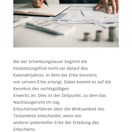
Bei der Schenkungsteuer beginnt die
Festsetzungsfrist nicht vor Ablauf des
Kalenderjahres, in dem der Erbe Kenntnis
von seinem Erbe erlangt. Dabei kommt es auf die
Kenntnis des rechtsgültigen
Erwerbs an. Dies ist der Zeitpunkt, zu dem das
Nachlassgericht im sog.
Erbscheinverfahren über die Wirksamkeit des
Testaments entscheidet, wenn ein
anderer potentieller Erbe der Erteilung des
Erbscheins