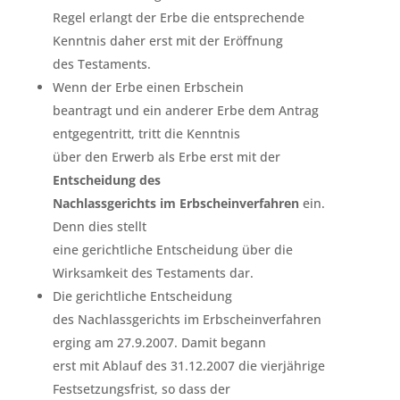
Regel erlangt der Erbe die entsprechende
Kenntnis daher erst mit der Eröffnung
des Testaments.
Wenn der Erbe einen Erbschein
beantragt und ein anderer Erbe dem Antrag
entgegentritt, tritt die Kenntnis
über den Erwerb als Erbe erst mit der
Entscheidung des
Nachlassgerichts im Erbscheinverfahren
ein.
Denn dies stellt
eine gerichtliche Entscheidung über die
Wirksamkeit des Testaments dar.
Die gerichtliche Entscheidung
des Nachlassgerichts im Erbscheinverfahren
erging am 27.9.2007. Damit begann
erst mit Ablauf des 31.12.2007 die vierjährige
Festsetzungsfrist, so dass der