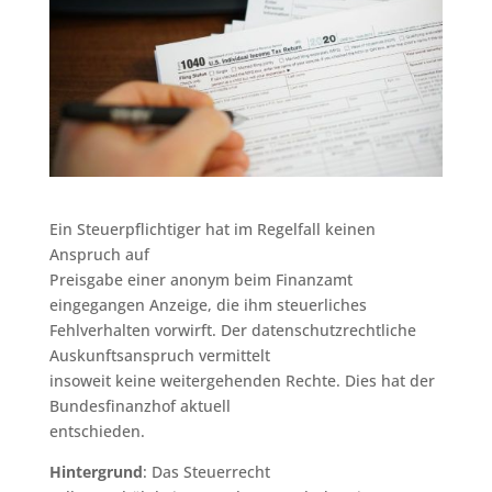
Ein Steuerpflichtiger hat im Regelfall keinen
Anspruch auf
Preisgabe einer anonym beim Finanzamt
eingegangen Anzeige, die ihm steuerliches
Fehlverhalten vorwirft. Der datenschutzrechtliche
Auskunftsanspruch vermittelt
insoweit keine weitergehenden Rechte. Dies hat der
Bundesfinanzhof aktuell
entschieden.
Hintergrund
: Das Steuerrecht