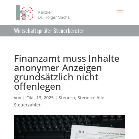
Wirtschaftsprüfer Steuerberater
Finanzamt muss Inhalte
anonymer Anzeigen
grundsätzlich nicht
offenlegen
von
|
Okt. 13, 2025
|
Steuern
,
Steuern: Alle
Steuerzahler