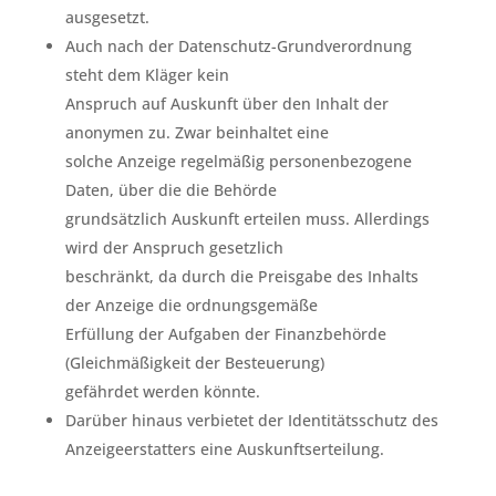
ausgesetzt.
Auch nach der Datenschutz-Grundverordnung
steht dem Kläger kein
Anspruch auf Auskunft über den Inhalt der
anonymen zu. Zwar beinhaltet eine
solche Anzeige regelmäßig personenbezogene
Daten, über die die Behörde
grundsätzlich Auskunft erteilen muss. Allerdings
wird der Anspruch gesetzlich
beschränkt, da durch die Preisgabe des Inhalts
der Anzeige die ordnungsgemäße
Erfüllung der Aufgaben der Finanzbehörde
(Gleichmäßigkeit der Besteuerung)
gefährdet werden könnte.
Darüber hinaus verbietet der Identitätsschutz des
Anzeigeerstatters eine Auskunftserteilung.