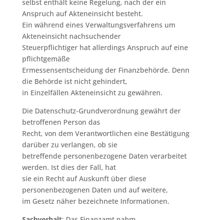
selbst enthält keine Regelung, nach der ein
Anspruch auf Akteneinsicht besteht.
Ein während eines Verwaltungsverfahrens um
Akteneinsicht nachsuchender
Steuerpflichtiger hat allerdings Anspruch auf eine
pflichtgemäße
Ermessensentscheidung der Finanzbehörde. Denn
die Behörde ist nicht gehindert,
in Einzelfällen Akteneinsicht zu gewähren.
Die Datenschutz-Grundverordnung gewährt der
betroffenen Person das
Recht, von dem Verantwortlichen eine Bestätigung
darüber zu verlangen, ob sie
betreffende personenbezogene Daten verarbeitet
werden. Ist dies der Fall, hat
sie ein Recht auf Auskunft über diese
personenbezogenen Daten und auf weitere,
im Gesetz näher bezeichnete Informationen.
Sachverhalt
: Das Finanzamt nahm