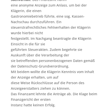
eine anonyme Anzeige zum Anlass, um bei der
Klägerin, die einen
Gastronomiebetrieb führte, eine sog. Kassen-
Nachschau durchzuführen. Ein
steuerstrafrechtliches Fehlverhalten der Klägerin
wurde hierbei nicht
festgestellt. Im Nachgang beantragte die Klägerin
Einsicht in die für sie
geführten Steuerakten. Zudem begehrte sie
Auskunft über die Verarbeitung der
sie betreffenden personenbezogenen Daten gemäß
der Datenschutz-Grundverordnung.
Mit beidem wollte die Klägerin Kenntnis vom Inhalt
der Anzeige erhalten, um auf
diese Weise Rückschlüsse auf die Person des
Anzeigeerstatters ziehen zu können.
Das Finanzamt lehnte die Anträge ab. Die Klage beim
Finanzgericht der ersten
Instanz hatte keinen Erfolg.