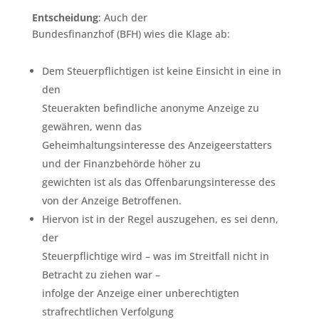
Entscheidung
: Auch der
Bundesfinanzhof (BFH) wies die Klage ab:
Dem Steuerpflichtigen ist keine Einsicht in eine in
den
Steuerakten befindliche anonyme Anzeige zu
gewähren, wenn das
Geheimhaltungsinteresse des Anzeigeerstatters
und der Finanzbehörde höher zu
gewichten ist als das Offenbarungsinteresse des
von der Anzeige Betroffenen.
Hiervon ist in der Regel auszugehen, es sei denn,
der
Steuerpflichtige wird – was im Streitfall nicht in
Betracht zu ziehen war –
infolge der Anzeige einer unberechtigten
strafrechtlichen Verfolgung