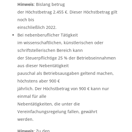
Hinweis
: Bislang betrug
der Höchstbetrag 2.455 €. Dieser Höchstbetrag gilt
noch bis
einschließlich 2022.
Bei nebenberuflicher Tätigkeit
im wissenschaftlichen, künstlerischen oder
schriftstellerischen Bereich kann
der Steuerpflichtige 25 % der Betriebseinnahmen
aus dieser Nebentätigkeit
pauschal als Betriebsausgaben geltend machen,
höchstens aber 900 €
jährlich. Der Höchstbetrag von 900 € kann nur
einmal für alle
Nebentätigkeiten, die unter die
Vereinfachungsregelung fallen, gewährt
werden.
Hinweis
: Zu den