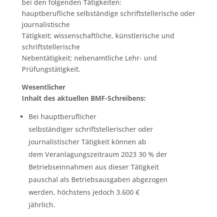
bei den folgenden Tätigkeiten:
hauptberufliche selbständige schriftstellerische oder
journalistische
Tätigkeit; wissenschaftliche, künstlerische und
schriftstellerische
Nebentätigkeit; nebenamtliche Lehr- und
Prüfungstätigkeit.
Wesentlicher
Inhalt des aktuellen BMF-Schreibens:
Bei hauptberuflicher
selbständiger schriftstellerischer oder
journalistischer Tätigkeit können ab
dem Veranlagungszeitraum 2023 30 % der
Betriebseinnahmen aus dieser Tätigkeit
pauschal als Betriebsausgaben abgezogen
werden, höchstens jedoch 3.600 €
jährlich.