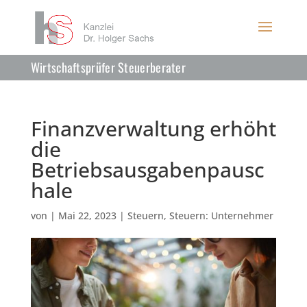
Wirtschaftsprüfer Steuerberater
Finanzverwaltung erhöht
die
Betriebsausgabenpausc
hale
von
|
Mai 22, 2023
|
Steuern
,
Steuern: Unternehmer