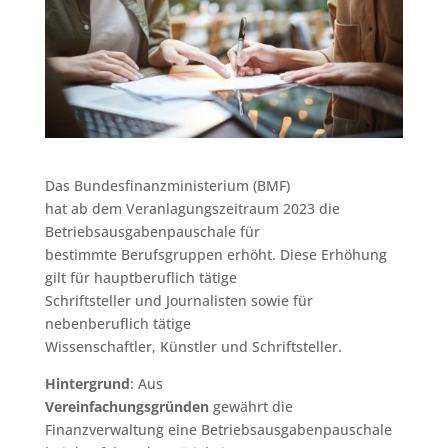
Das Bundesfinanzministerium (BMF)
hat ab dem Veranlagungszeitraum 2023 die
Betriebsausgabenpauschale für
bestimmte Berufsgruppen erhöht. Diese Erhöhung
gilt für hauptberuflich tätige
Schriftsteller und Journalisten sowie für
nebenberuflich tätige
Wissenschaftler, Künstler und Schriftsteller.
Hintergrund
: Aus
Vereinfachungsgründen
gewährt die
Finanzverwaltung eine Betriebsausgabenpauschale