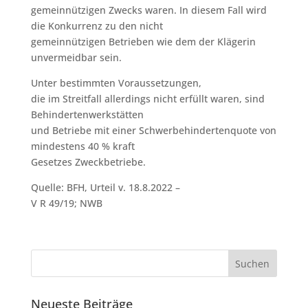
gemeinnützigen Zwecks waren. In diesem Fall wird
die Konkurrenz zu den nicht
gemeinnützigen Betrieben wie dem der Klägerin
unvermeidbar sein.
Unter bestimmten Voraussetzungen,
die im Streitfall allerdings nicht erfüllt waren, sind
Behindertenwerkstätten
und Betriebe mit einer Schwerbehindertenquote von
mindestens 40 % kraft
Gesetzes Zweckbetriebe.
Quelle: BFH, Urteil v. 18.8.2022 –
V R 49/19; NWB
Neueste Beiträge