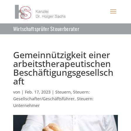
Wirtschaftsprüfer Steuerberater
Gemeinnützigkeit einer
arbeitstherapeutischen
Beschäftigungsgesellsch
aft
von
|
Feb. 17, 2023
|
Steuern
,
Steuern:
Gesellschafter/Geschäftsführer
,
Steuern:
Unternehmer