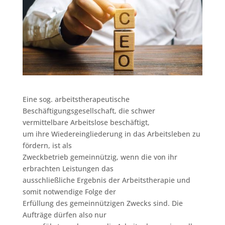
Eine sog. arbeitstherapeutische
Beschäftigungsgesellschaft, die schwer
vermittelbare Arbeitslose beschäftigt,
um ihre Wiedereingliederung in das Arbeitsleben zu
fördern, ist als
Zweckbetrieb gemeinnützig, wenn die von ihr
erbrachten Leistungen das
ausschließliche Ergebnis der Arbeitstherapie und
somit notwendige Folge der
Erfüllung des gemeinnützigen Zwecks sind. Die
Aufträge dürfen also nur