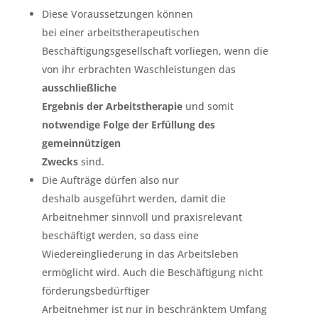
Diese Voraussetzungen können
bei einer arbeitstherapeutischen
Beschäftigungsgesellschaft vorliegen, wenn die
von ihr erbrachten Waschleistungen das
ausschließliche
Ergebnis der Arbeitstherapie
und somit
notwendige Folge der Erfüllung des
gemeinnützigen
Zwecks
sind.
Die Aufträge dürfen also nur
deshalb ausgeführt werden, damit die
Arbeitnehmer sinnvoll und praxisrelevant
beschäftigt werden, so dass eine
Wiedereingliederung in das Arbeitsleben
ermöglicht wird. Auch die Beschäftigung nicht
förderungsbedürftiger
Arbeitnehmer ist nur in beschränktem Umfang