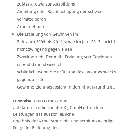
zulässig, etwa zur Ausbildung,
Anleitung oder Beaufsichtigung der schwer
vermittelbaren
Arbeitnehmer.
Die Erzielung von Gewinnen im
Zeitraum 2009 bis 2011 sowie im Jahr 2013 spricht
nicht zwingend gegen einen
Zweckbetrieb. Denn die Erzielung von Gewinnen
ist erst dann steuerlich
schädlich, wenn die Erfüllung des Satzungszwecks
gegenüber der
Gewinnerzielungsabsicht in den Hintergrund tritt.
Hinweise
: Das FG muss nun
aufklären, ob die von der X-gGmbH erbrachten
Leistungen das ausschließliche
Ergebnis der Arbeitstherapie und somit notwendige
Folge der Erfüllung des