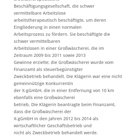
Beschäftigungsgesellschaft, die schwer
vermittelbare Arbeitslose
arbeitstherapeutisch beschäftigte, um deren
Eingliederung in einen normalen
Arbeitsprozess zu fördern. Sie beschäftigte die
schwer vermittelbaren
Arbeitslosen in einer Großwäscherei, die im
Zeitraum 2009 bis 2011 sowie 2013
Gewinne erzielte; die Großwäscherei wurde vom
Finanzamt als steuerbegünstigter
Zweckbetrieb behandelt. Die Klägerin war eine nicht
gemeinnützige Konkurrentin
der X-gGmbH, die in einer Entfernung von 10 km
ebenfalls eine Großwäscherei
betrieb. Die Klägerin beantragte beim Finanzamt,
dass die Großwäscherei der
X-gGmbH in den Jahren 2012 bis 2014 als
wirtschaftlicher Geschäftsbetrieb und
nicht als Zweckbetrieb behandelt werde.