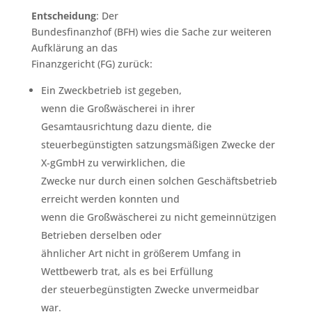
Entscheidung
: Der
Bundesfinanzhof (BFH) wies die Sache zur weiteren
Aufklärung an das
Finanzgericht (FG) zurück:
Ein Zweckbetrieb ist gegeben,
wenn die Großwäscherei in ihrer
Gesamtausrichtung dazu diente, die
steuerbegünstigten satzungsmäßigen Zwecke der
X-gGmbH zu verwirklichen, die
Zwecke nur durch einen solchen Geschäftsbetrieb
erreicht werden konnten und
wenn die Großwäscherei zu nicht gemeinnützigen
Betrieben derselben oder
ähnlicher Art nicht in größerem Umfang in
Wettbewerb trat, als es bei Erfüllung
der steuerbegünstigten Zwecke unvermeidbar
war.