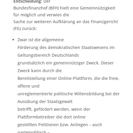
Entscheidung
: Der
Bundesfinanzhof (BFH) hielt eine Gemeinnützigkeit
für möglich und verwies die
Sache zur weiteren Aufklärung an das Finanzgericht
(FG) zurück:
Zwar ist die allgemeine
Förderung des demokratischen Staatswesens im
Geltungsbereich Deutschlands
grundsätzlich ein gemeinnütziger Zweck. Dieser
Zweck kann durch die
Bereitstellung einer Online-Plattform, die die freie,
offene und
unreglementierte politische Willensbildung bei der
Ausübung der Staatsgewalt
betrifft, gefördert werden, wenn der
Plattformbetreiber die dort online
gestellten Petitionen bzw. Anliegen – auch
parteipolitisch –