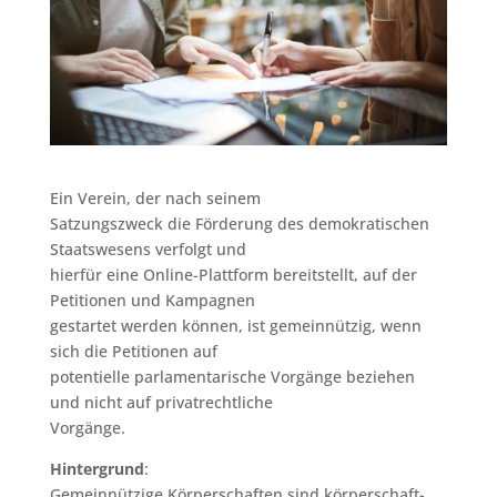
Ein Verein, der nach seinem
Satzungszweck die Förderung des demokratischen
Staatswesens verfolgt und
hierfür eine Online-Plattform bereitstellt, auf der
Petitionen und Kampagnen
gestartet werden können, ist gemeinnützig, wenn
sich die Petitionen auf
potentielle parlamentarische Vorgänge beziehen
und nicht auf privatrechtliche
Vorgänge.
Hintergrund
:
Gemeinnützige Körperschaften sind körperschaft-