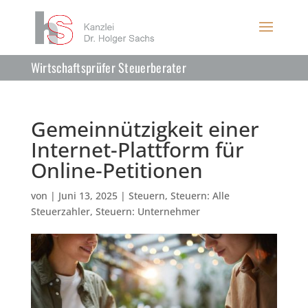
Wirtschaftsprüfer Steuerberater
Gemeinnützigkeit einer
Internet-Plattform für
Online-Petitionen
von
|
Juni 13, 2025
|
Steuern
,
Steuern: Alle
Steuerzahler
,
Steuern: Unternehmer