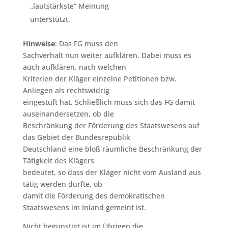
„lautstärkste“ Meinung
unterstützt.
Hinweise
: Das FG muss den
Sachverhalt nun weiter aufklären. Dabei muss es
auch aufklären, nach welchen
Kriterien der Kläger einzelne Petitionen bzw.
Anliegen als rechtswidrig
eingestuft hat. Schließlich muss sich das FG damit
auseinandersetzen, ob die
Beschränkung der Förderung des Staatswesens auf
das Gebiet der Bundesrepublik
Deutschland eine bloß räumliche Beschränkung der
Tätigkeit des Klägers
bedeutet, so dass der Kläger nicht vom Ausland aus
tätig werden durfte, ob
damit die Förderung des demokratischen
Staatswesens im Inland gemeint ist.
Nicht begünstigt ist im Übrigen die