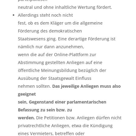
neutral und ohne inhaltliche Wertung fördert.
Allerdings steht noch nicht
fest, ob es dem Kläger um die allgemeine
Förderung des demokratischen
Staatswesens ging. Eine derartige Förderung ist
nämlich nur dann anzunehmen,
wenn die auf der Online-Plattform zur
Abstimmung gestellten Anliegen auf eine
öffentliche Meinungsbildung bezüglich der
Ausübung der Staatsgewalt Einfluss
nehmen sollten.
Das jeweilige Anliegen muss also
geeignet
sein, Gegenstand einer parlamentarischen
Befassung zu sein bzw. zu
werden.
Die Petitionen bzw. Anliegen dürfen nicht
privatrechtliche Anliegen, etwa die Kündigung
eines Vermieters, betreffen oder