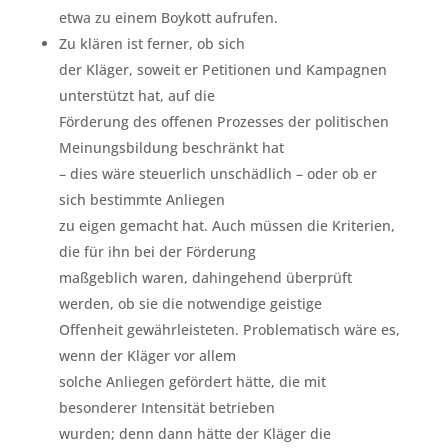
etwa zu einem Boykott aufrufen.
Zu klären ist ferner, ob sich
der Kläger, soweit er Petitionen und Kampagnen
unterstützt hat, auf die
Förderung des offenen Prozesses der politischen
Meinungsbildung beschränkt hat
– dies wäre steuerlich unschädlich – oder ob er
sich bestimmte Anliegen
zu eigen gemacht hat. Auch müssen die Kriterien,
die für ihn bei der Förderung
maßgeblich waren, dahingehend überprüft
werden, ob sie die notwendige geistige
Offenheit gewährleisteten. Problematisch wäre es,
wenn der Kläger vor allem
solche Anliegen gefördert hätte, die mit
besonderer Intensität betrieben
wurden; denn dann hätte der Kläger die