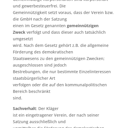
und gewerbesteuerfrei. Die
Gemeinnützigkeit setzt voraus, dass der Verein bzw.
die GmbH nach der Satzung
einen im Gesetz genannten
gemeinnützigen
Zweck
verfolgt und dass dieser auch tatsächlich
umgesetzt
wird. Nach dem Gesetz gehört z.B. die allgemeine
Förderung des demokratischen
Staatswesens zu den gemeinnützigen Zwecken;
ausgeschlossen sind jedoch
Bestrebungen, die nur bestimmte Einzelinteressen
staatsbürgerlicher Art
verfolgen oder die auf den kommunalpolitischen
Bereich beschränkt
sind.
Sachverhalt
: Der Kläger
ist ein eingetragener Verein, der nach seiner
Satzung ausschließlich und