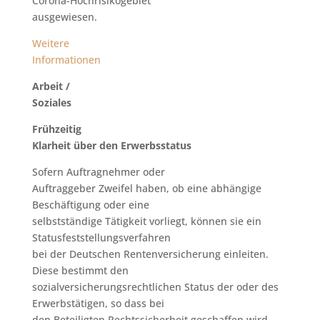
Corona-Hochrisikogebiet
ausgewiesen.
Weitere
Informationen
Arbeit /
Soziales
Frühzeitig
Klarheit über den Erwerbsstatus
Sofern Auftragnehmer oder
Auftraggeber Zweifel haben, ob eine abhängige
Beschäftigung oder eine
selbstständige Tätigkeit vorliegt, können sie ein
Statusfeststellungsverfahren
bei der Deutschen Rentenversicherung einleiten.
Diese bestimmt den
sozialversicherungsrechtlichen Status der oder des
Erwerbstätigen, so dass bei
den Beteiligten Rechtssicherheit geschaffen wird.