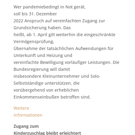
Wer pandemiebedingt in Not gerät,
soll bis 31. Dezember
2022 Anspruch auf vereinfachten Zugang zur
Grundsicherung haben. Das
heißt, ab 1. April gilt weiterhin die eingeschränkte
Vermögensprüfung,
Übernahme der tatsächlichen Aufwendungen für
Unterkunft und Heizung und
vereinfachte Bewilligung vorläufiger Leistungen. Die
Bundesregierung will damit
insbesondere Kleinunternehmer und Solo-
Selbstständige unterstützen, die
vorübergehend von erheblichen
Einkommenseinbußen betroffen sind.
Weitere
Informationen
Zugang zum
Kinderzuschlag bleibt erleichtert