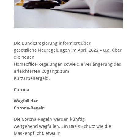
Die Bundesregierung informiert über
gesetzliche Neuregelungen im April 2022 – u.a. über
die neuen
Homeoffice-Regelungen sowie die Verlängerung des
erleichterten Zugangs zum
Kurzarbeitergeld.
Corona
Wegfall der
Corona-Regeln
Die Corona-Regeln werden künftig
weitgehend wegfallen. Ein Basis-Schutz wie die
Maskenpflicht, etwa in