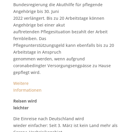
Bundesregierung die Akuthilfe für pflegende
Angehörige bis 30. Juni
2022 verlängert. Bis zu 20 Arbeitstage können
Angehörige bei einer akut
auftretenden Pflegesituation bezahlt der Arbeit
fernbleiben. Das
Pflegeunterstützungsgeld kann ebenfalls bis zu 20
Arbeitstage in Anspruch
genommen werden, wenn aufgrund
coronabedingter Versorgungsengpässe zu Hause
gepflegt wird.
Weitere
Informationen
Reisen wird
leichter
Die Einreise nach Deutschland wird
wieder einfacher: Seit 3. März ist kein Land mehr als