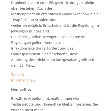
Krankenhäusern oder Pflegeeinrichtungen, bleibt
aber bestehen. Auch die
Maskenpflicht im öffentlichen Nahverkehr sowie die
Testpflicht an Schulen sind
weiterhin möglich. Entscheidend ist die Regelung im
jeweiligen Bundesland.
Gleichzeitig sollen strengere lokal begrenzte
Regelungen gelten, wenn es die
Infektionslage dort erfordert und das
Landesparlament dies beschließt. Diese
Änderung des Infektionsschutzgesetzes greift seit
dem 20. März.
Weitere
Informationen
Homeoffice
Bewährte Arbeitsschutzmaßnahmen wie
Testangebote und Homeoffice bleiben bestehen. Sie
werden nicht mehr