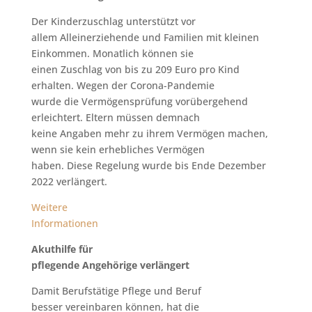
Der Kinderzuschlag unterstützt vor
allem Alleinerziehende und Familien mit kleinen
Einkommen. Monatlich können sie
einen Zuschlag von bis zu 209 Euro pro Kind
erhalten. Wegen der Corona-Pandemie
wurde die Vermögensprüfung vorübergehend
erleichtert. Eltern müssen demnach
keine Angaben mehr zu ihrem Vermögen machen,
wenn sie kein erhebliches Vermögen
haben. Diese Regelung wurde bis Ende Dezember
2022 verlängert.
Weitere
Informationen
Akuthilfe für
pflegende Angehörige verlängert
Damit Berufstätige Pflege und Beruf
besser vereinbaren können, hat die