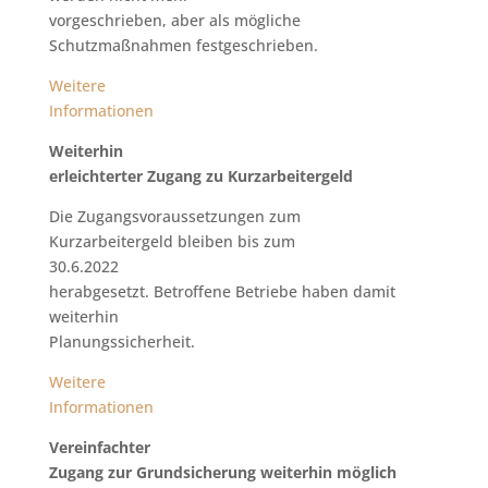
vorgeschrieben, aber als mögliche
Schutzmaßnahmen festgeschrieben.
Weitere
Informationen
Weiterhin
erleichterter Zugang zu Kurzarbeitergeld
Die Zugangsvoraussetzungen zum
Kurzarbeitergeld bleiben bis zum
30.6.2022
herabgesetzt. Betroffene Betriebe haben damit
weiterhin
Planungssicherheit.
Weitere
Informationen
Vereinfachter
Zugang zur Grundsicherung weiterhin möglich