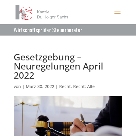
Wirtschaftsprüfer Steuerberater
Gesetzgebung –
Neuregelungen April
2022
von
|
März 30, 2022
|
Recht
,
Recht: Alle