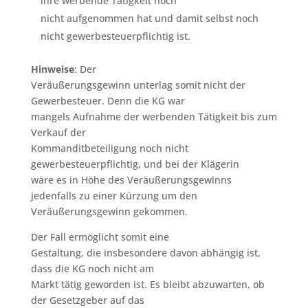
ihre werbende Tätigkeit noch
nicht aufgenommen hat und damit selbst noch
nicht gewerbesteuerpflichtig ist.
Hinweise
: Der
Veräußerungsgewinn unterlag somit nicht der
Gewerbesteuer. Denn die KG war
mangels Aufnahme der werbenden Tätigkeit bis zum
Verkauf der
Kommanditbeteiligung noch nicht
gewerbesteuerpflichtig, und bei der Klägerin
wäre es in Höhe des Veräußerungsgewinns
jedenfalls zu einer Kürzung um den
Veräußerungsgewinn gekommen.
Der Fall ermöglicht somit eine
Gestaltung, die insbesondere davon abhängig ist,
dass die KG noch nicht am
Markt tätig geworden ist. Es bleibt abzuwarten, ob
der Gesetzgeber auf das