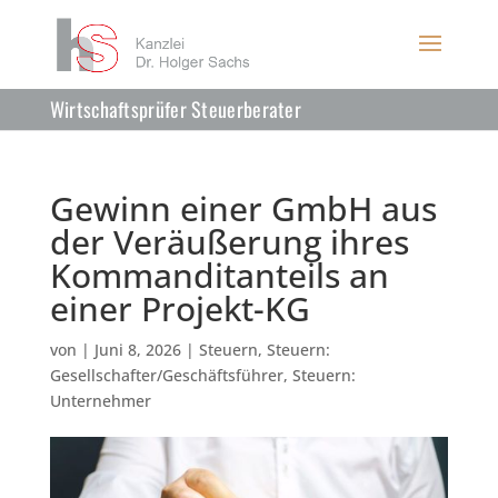
Wirtschaftsprüfer Steuerberater
Gewinn einer GmbH aus
der Veräußerung ihres
Kommanditanteils an
einer Projekt-KG
von
|
Juni 8, 2026
|
Steuern
,
Steuern:
Gesellschafter/Geschäftsführer
,
Steuern:
Unternehmer