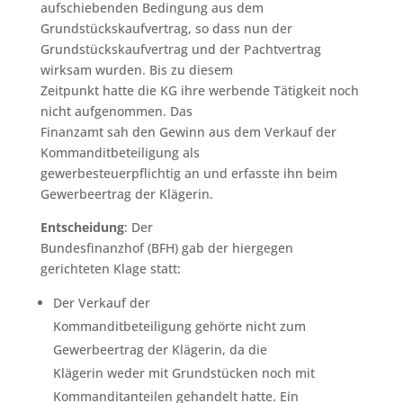
aufschiebenden Bedingung aus dem
Grundstückskaufvertrag, so dass nun der
Grundstückskaufvertrag und der Pachtvertrag
wirksam wurden. Bis zu diesem
Zeitpunkt hatte die KG ihre werbende Tätigkeit noch
nicht aufgenommen. Das
Finanzamt sah den Gewinn aus dem Verkauf der
Kommanditbeteiligung als
gewerbesteuerpflichtig an und erfasste ihn beim
Gewerbeertrag der Klägerin.
Entscheidung
: Der
Bundesfinanzhof (BFH) gab der hiergegen
gerichteten Klage statt:
Der Verkauf der
Kommanditbeteiligung gehörte nicht zum
Gewerbeertrag der Klägerin, da die
Klägerin weder mit Grundstücken noch mit
Kommanditanteilen gehandelt hatte. Ein