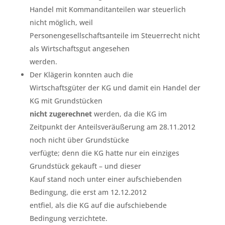
Handel mit Kommanditanteilen war steuerlich
nicht möglich, weil
Personengesellschaftsanteile im Steuerrecht nicht
als Wirtschaftsgut angesehen
werden.
Der Klägerin konnten auch die
Wirtschaftsgüter der KG und damit ein Handel der
KG mit Grundstücken
nicht zugerechnet
werden, da die KG im
Zeitpunkt der Anteilsveräußerung am 28.11.2012
noch nicht über Grundstücke
verfügte; denn die KG hatte nur ein einziges
Grundstück gekauft – und dieser
Kauf stand noch unter einer aufschiebenden
Bedingung, die erst am 12.12.2012
entfiel, als die KG auf die aufschiebende
Bedingung verzichtete.