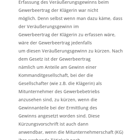
Erfassung des Veräußerungsgewinns beim
Gewerbeertrag der Klägerin war nicht
möglich. Denn selbst wenn man dazu käme, dass
der Veräußerungsgewinn im
Gewerbeertrag der Klägerin zu erfassen wäre,
wäre der Gewerbeertrag jedenfalls
um diesen Veräußerungsgewinn zu kürzen. Nach
dem Gesetz ist der Gewerbeertrag
nämlich um Anteile am Gewinn einer
Kommanditgesellschaft, bei der die
Gesellschafter (wie z.B. die Klägerin) als
Mitunternehmer des Gewerbebetriebs
anzusehen sind, zu kürzen, wenn die
Gewinnanteile bei der Ermittlung des
Gewinns angesetzt worden sind. Diese
Kürzungsvorschrift ist auch dann
anwendbar, wenn die Mitunternehmerschaft (KG)