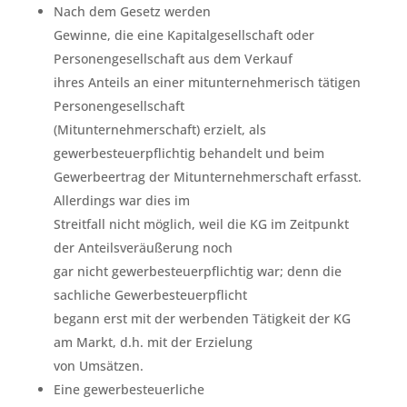
Nach dem Gesetz werden
Gewinne, die eine Kapitalgesellschaft oder
Personengesellschaft aus dem Verkauf
ihres Anteils an einer mitunternehmerisch tätigen
Personengesellschaft
(Mitunternehmerschaft) erzielt, als
gewerbesteuerpflichtig behandelt und beim
Gewerbeertrag der Mitunternehmerschaft erfasst.
Allerdings war dies im
Streitfall nicht möglich, weil die KG im Zeitpunkt
der Anteilsveräußerung noch
gar nicht gewerbesteuerpflichtig war; denn die
sachliche Gewerbesteuerpflicht
begann erst mit der werbenden Tätigkeit der KG
am Markt, d.h. mit der Erzielung
von Umsätzen.
Eine gewerbesteuerliche