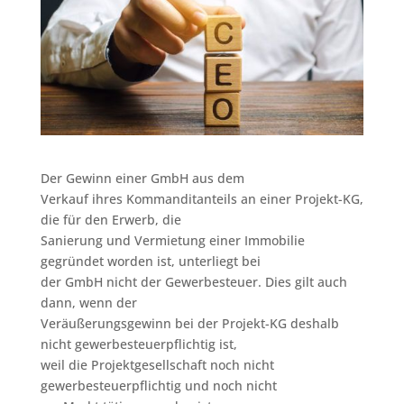
Der Gewinn einer GmbH aus dem
Verkauf ihres Kommanditanteils an einer Projekt-KG,
die für den Erwerb, die
Sanierung und Vermietung einer Immobilie
gegründet worden ist, unterliegt bei
der GmbH nicht der Gewerbesteuer. Dies gilt auch
dann, wenn der
Veräußerungsgewinn bei der Projekt-KG deshalb
nicht gewerbesteuerpflichtig ist,
weil die Projektgesellschaft noch nicht
gewerbesteuerpflichtig und noch nicht