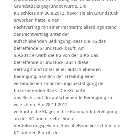
Grundstücks gegründet wurde. Die
KG schloss am 30.8.2012, bevor sie ein Grundstück
erworben hatte, einen
Pachtvertrag mit einer Pächterin; allerdings stand
der Pachtvertrag unter der
aufschiebenden Bedingung, dass die KG das
betreffende Grundstück kauft. Am
5.9.2012 erwarb die KG von der B-KG das
betreffende Grundstück; auch dieser
Vertrag stand unter einer aufschiebenden
Bedingung, nämlich der Erteilung einer
verbindlichen Finanzierungsbestätigung der
finanzierenden Bank. Die KG hatte
das Recht, auf die aufschiebende Bedingung zu
verzichten. Am 28.11.2012
verkaufte die Klägerin ihre Kommanditbeteiligung
an der KG und erzielte einen
Veräußerungsgewinn. Anschließend verzichtete die
KG auf den Eintritt der