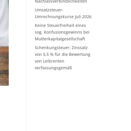
Nachlassverbindlichkeiten
Umsatzsteuer-
Umrechnungskurse Juli 2026
Keine Steuerfreiheit eines
sog. Konfusionsgewinns bei
Mutterkapitalgesellschaft
Schenkungsteuer: Zinssatz
von 5,5 % für die Bewertung
von Leibrenten
verfassungsgemäß