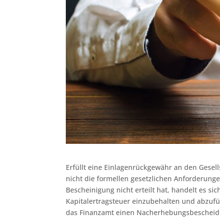
Erfüllt eine Einlagenrückgewähr an den Gesel
nicht die formellen gesetzlichen Anforderunge
Bescheinigung nicht erteilt hat, handelt es si
Kapitalertragsteuer einzubehalten und abzufüh
das Finanzamt einen Nacherhebungsbescheid