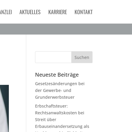
ANZLEI
AKTUELLES
KARRIERE
KONTAKT
Neueste Beiträge
Gesetzesänderungen bei
der Gewerbe- und
Grunderwerbsteuer
Erbschaftsteuer:
Rechtsanwaltskosten bei
Streit über
Erbauseinandersetzung als