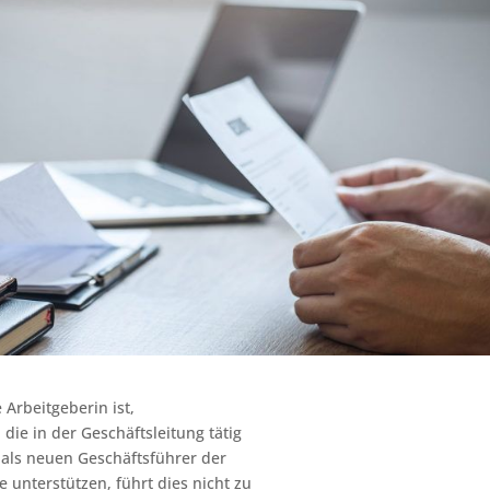
 Arbeitgeberin ist,
die in der Geschäftsleitung tätig
 als neuen Geschäftsführer der
nterstützen, führt dies nicht zu