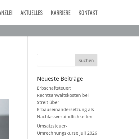
ANZLEI
AKTUELLES
KARRIERE
KONTAKT
Neueste Beiträge
Erbschaftsteuer:
Rechtsanwaltskosten bei
Streit über
Erbauseinandersetzung als
Nachlassverbindlichkeiten
Umsatzsteuer-
Umrechnungskurse Juli 2026