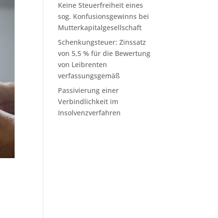
Keine Steuerfreiheit eines
sog. Konfusionsgewinns bei
Mutterkapitalgesellschaft
Schenkungsteuer: Zinssatz
von 5,5 % für die Bewertung
von Leibrenten
verfassungsgemäß
Passivierung einer
Verbindlichkeit im
Insolvenzverfahren