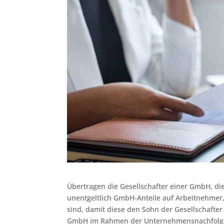
Übertragen die Gesellschafter einer GmbH, die
unentgeltlich GmbH-Anteile auf Arbeitnehmer, 
sind, damit diese den Sohn der Gesellschafter
GmbH im Rahmen der Unternehmensnachfolge u