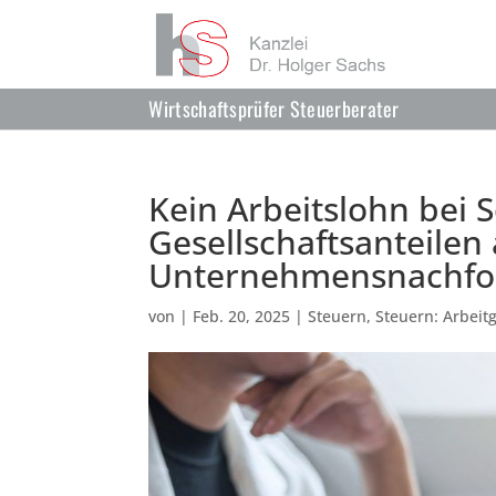
Wirtschaftsprüfer Steuerberater
Kein Arbeitslohn bei
Gesellschaftsanteile
Unternehmensnachfo
von
|
Feb. 20, 2025
|
Steuern
,
Steuern: Arbei