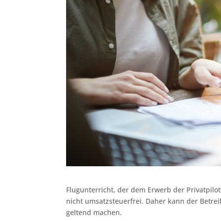
Flugunterricht, der dem Erwerb der Privatpilote
nicht umsatzsteuerfrei. Daher kann der Betrei
geltend machen.