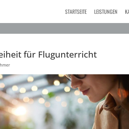
STARTSEITE
LEISTUNGEN
K
iheit für Flugunterricht
ehmer