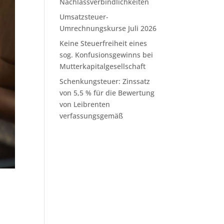
Nachlassverbindlichkeiten
Umsatzsteuer-
Umrechnungskurse Juli 2026
Keine Steuerfreiheit eines
sog. Konfusionsgewinns bei
Mutterkapitalgesellschaft
Schenkungsteuer: Zinssatz
von 5,5 % für die Bewertung
von Leibrenten
verfassungsgemäß