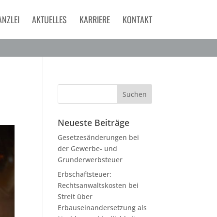
ANZLEI
AKTUELLES
KARRIERE
KONTAKT
Neueste Beiträge
Gesetzesänderungen bei
der Gewerbe- und
Grunderwerbsteuer
Erbschaftsteuer:
Rechtsanwaltskosten bei
Streit über
Erbauseinandersetzung als