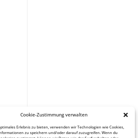
Cookie-Zustimmung verwalten
optimales Erlebnis zu bieten, verwenden wir Technologien wie Cookies,
nformationen zu speichern und/oder darauf zuzugreifen. Wenn du