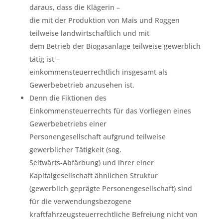
daraus, dass die Klägerin –
die mit der Produktion von Mais und Roggen
teilweise landwirtschaftlich und mit
dem Betrieb der Biogasanlage teilweise gewerblich
tätig ist –
einkommensteuerrechtlich insgesamt als
Gewerbebetrieb anzusehen ist.
Denn die Fiktionen des
Einkommensteuerrechts für das Vorliegen eines
Gewerbebetriebs einer
Personengesellschaft aufgrund teilweise
gewerblicher Tätigkeit (sog.
Seitwärts-Abfärbung) und ihrer einer
Kapitalgesellschaft ähnlichen Struktur
(gewerblich geprägte Personengesellschaft) sind
für die verwendungsbezogene
kraftfahrzeugsteuerrechtliche Befreiung nicht von