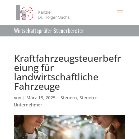
Wirtschaftsprüfer Steuerberater
Kraftfahrzeugsteuerbefr
eiung für
landwirtschaftliche
Fahrzeuge
von
|
März 18, 2025
|
Steuern
,
Steuern:
Unternehmer