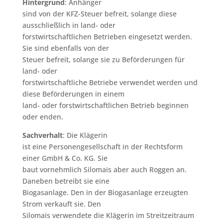
Hintergrund
: Anhänger
sind von der KFZ-Steuer befreit, solange diese
ausschließlich in land- oder
forstwirtschaftlichen Betrieben eingesetzt werden.
Sie sind ebenfalls von der
Steuer befreit, solange sie zu Beförderungen für
land- oder
forstwirtschaftliche Betriebe verwendet werden und
diese Beförderungen in einem
land- oder forstwirtschaftlichen Betrieb beginnen
oder enden.
Sachverhalt
: Die Klägerin
ist eine Personengesellschaft in der Rechtsform
einer GmbH & Co. KG. Sie
baut vornehmlich Silomais aber auch Roggen an.
Daneben betreibt sie eine
Biogasanlage. Den in der Biogasanlage erzeugten
Strom verkauft sie. Den
Silomais verwendete die Klägerin im Streitzeitraum