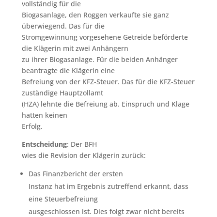
vollständig für die
Biogasanlage, den Roggen verkaufte sie ganz
überwiegend. Das für die
Stromgewinnung vorgesehene Getreide beförderte
die Klägerin mit zwei Anhängern
zu ihrer Biogasanlage. Für die beiden Anhänger
beantragte die Klägerin eine
Befreiung von der KFZ-Steuer. Das für die KFZ-Steuer
zuständige Hauptzollamt
(HZA) lehnte die Befreiung ab. Einspruch und Klage
hatten keinen
Erfolg.
Entscheidung
: Der BFH
wies die Revision der Klägerin zurück:
Das Finanzbericht der ersten
Instanz hat im Ergebnis zutreffend erkannt, dass
eine Steuerbefreiung
ausgeschlossen ist. Dies folgt zwar nicht bereits