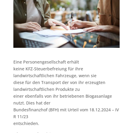
Eine Personengesellschaft erhält
keine KFZ-Steuerbefreiung für ihre
landwirtschaftlichen Fahrzeuge, wenn sie
diese für den Transport der von ihr erzeugten
landwirtschaftlichen Produkte zu
einer ebenfalls von ihr betriebenen Biogasanlage
nutzt. Dies hat der
Bundesfinanzhof (BFH) mit Urteil vom 18.12.2024 – IV
R 11/23
entschieden.