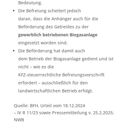
Bedeutung.
Die Befreiung scheitert jedoch
daran, dass die Anhänger auch für die
Beförderung des Getreides zu der
gewerblich betriebenen Biogasanlage
eingesetzt worden sind.
Die Beförderung hat damit auch
dem Betrieb der Biogasanlage gedient und ist
nicht – wie es die
KFZ-steuerrechtliche Befreiungsvorschrift
erfordert – ausschließlich für den
landwirtschaftlichen Betrieb erfolgt.
Quelle: BFH, Urteil vom 18.12.2024
– IV R 11/23 sowie Pressemitteilung v. 25.2.2025;
NWB