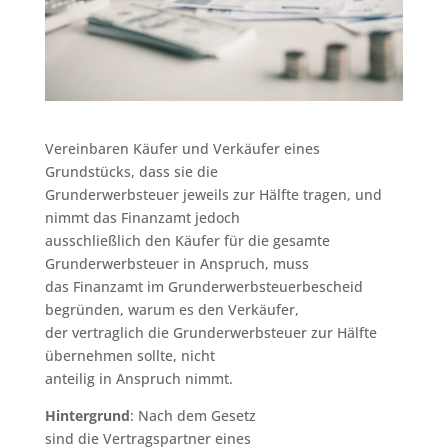
Vereinbaren Käufer und Verkäufer eines
Grundstücks, dass sie die
Grunderwerbsteuer jeweils zur Hälfte tragen, und
nimmt das Finanzamt jedoch
ausschließlich den Käufer für die gesamte
Grunderwerbsteuer in Anspruch, muss
das Finanzamt im Grunderwerbsteuerbescheid
begründen, warum es den Verkäufer,
der vertraglich die Grunderwerbsteuer zur Hälfte
übernehmen sollte, nicht
anteilig in Anspruch nimmt.
Hintergrund
: Nach dem Gesetz
sind die Vertragspartner eines