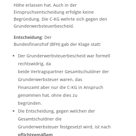
Höhe erlassen hat. Auch in der
Einspruchsentscheidung erfolgte keine
Begründung. Die C-KG wehrte sich gegen den
Grunderwerbsteuerbescheid.
Entscheidung
: Der
Bundesfinanzhof (BFH) gab der Klage statt:
Der Grunderwerbsteuerbescheid war formell
rechtswidrig, da
beide Vertragspartner Gesamtschuldner der
Grunderwerbsteuer waren, das
Finanzamt aber nur die C-KG in Anspruch
genommen hat, ohne dies zu
begründen.
Die Entscheidung, gegen welchen der
Gesamtschuldner die
Grunderwerbsteuer festgesetzt wird, ist nach
pflichtgemäßem