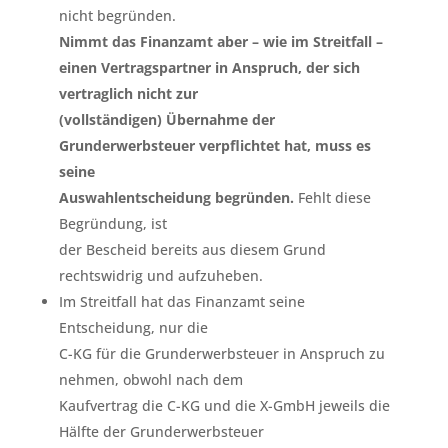
nicht begründen.
Nimmt das Finanzamt aber – wie im Streitfall –
einen Vertragspartner in Anspruch, der sich
vertraglich nicht zur
(vollständigen) Übernahme der
Grunderwerbsteuer verpflichtet hat, muss es
seine
Auswahlentscheidung begründen.
Fehlt diese
Begründung, ist
der Bescheid bereits aus diesem Grund
rechtswidrig und aufzuheben.
Im Streitfall hat das Finanzamt seine
Entscheidung, nur die
C-KG für die Grunderwerbsteuer in Anspruch zu
nehmen, obwohl nach dem
Kaufvertrag die C-KG und die X-GmbH jeweils die
Hälfte der Grunderwerbsteuer