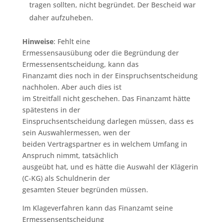
tragen sollten, nicht begründet. Der Bescheid war
daher aufzuheben.
Hinweise
: Fehlt eine
Ermessensausübung oder die Begründung der
Ermessensentscheidung, kann das
Finanzamt dies noch in der Einspruchsentscheidung
nachholen. Aber auch dies ist
im Streitfall nicht geschehen. Das Finanzamt hätte
spätestens in der
Einspruchsentscheidung darlegen müssen, dass es
sein Auswahlermessen, wen der
beiden Vertragspartner es in welchem Umfang in
Anspruch nimmt, tatsächlich
ausgeübt hat, und es hätte die Auswahl der Klägerin
(C-KG) als Schuldnerin der
gesamten Steuer begründen müssen.
Im Klageverfahren kann das Finanzamt seine
Ermessensentscheidung