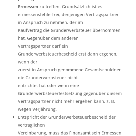
Ermessen
zu treffen. Grundsätzlich ist es
ermessensfehlerfrei, denjenigen Vertragspartner
in Anspruch zu nehmen, der im
Kaufvertrag die Grunderwerbsteuer übernommen
hat. Gegenüber dem anderen
Vertragspartner darf ein
Grunderwerbsteuerbescheid erst dann ergehen,
wenn der
zuerst in Anspruch genommene Gesamtschuldner
die Grunderwerbsteuer nicht
entrichtet hat oder wenn eine
Grunderwerbsteuerfestsetzung gegenüber diesem
Vertragspartner nicht mehr ergehen kann, z. B.
wegen Verjährung.
Entspricht der Grunderwerbsteuerbescheid der
vertraglichen
Vereinbarung, muss das Finanzamt sein Ermessen