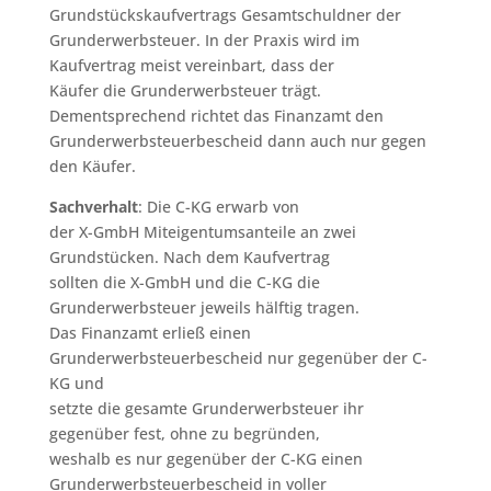
Grundstückskaufvertrags Gesamtschuldner der
Grunderwerbsteuer. In der Praxis wird im
Kaufvertrag meist vereinbart, dass der
Käufer die Grunderwerbsteuer trägt.
Dementsprechend richtet das Finanzamt den
Grunderwerbsteuerbescheid dann auch nur gegen
den Käufer.
Sachverhalt
: Die C-KG erwarb von
der X-GmbH Miteigentumsanteile an zwei
Grundstücken. Nach dem Kaufvertrag
sollten die X-GmbH und die C-KG die
Grunderwerbsteuer jeweils hälftig tragen.
Das Finanzamt erließ einen
Grunderwerbsteuerbescheid nur gegenüber der C-
KG und
setzte die gesamte Grunderwerbsteuer ihr
gegenüber fest, ohne zu begründen,
weshalb es nur gegenüber der C-KG einen
Grunderwerbsteuerbescheid in voller