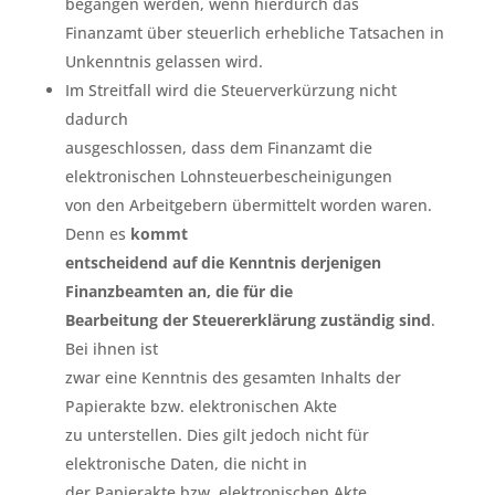
begangen werden, wenn hierdurch das
Finanzamt über steuerlich erhebliche Tatsachen in
Unkenntnis gelassen wird.
Im Streitfall wird die Steuerverkürzung nicht
dadurch
ausgeschlossen, dass dem Finanzamt die
elektronischen Lohnsteuerbescheinigungen
von den Arbeitgebern übermittelt worden waren.
Denn es
kommt
entscheidend auf die Kenntnis derjenigen
Finanzbeamten an, die für die
Bearbeitung der Steuererklärung zuständig sind
.
Bei ihnen ist
zwar eine Kenntnis des gesamten Inhalts der
Papierakte bzw. elektronischen Akte
zu unterstellen. Dies gilt jedoch nicht für
elektronische Daten, die nicht in
der Papierakte bzw. elektronischen Akte