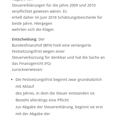
Steuererklärungen für die Jahre 2009 und 2010
verpflichtet gewesen wären. Es
erließ daher im Juni 2018 Schätzungsbescheide für
beide Jahre. Hiergegen
wehrten sich die Kläger.
Entscheidung
: Der
Bundesfinanzhof (BFH) hielt eine verlängerte
Festsetzungsfrist wegen einer
Steuerverkürzung für denkbar und hat die Sache an
das Finanzgericht (FG)
zurückverwiesen:
Die Festsetzungsfrist beginnt zwar grundsätzlich
mit Ablauf
des Jahres, in dem die Steuer entstanden ist.
Besteht allerdings eine Pflicht
zur Abgabe der Steuererklärung, beginnt sie erst
mit der Abgabe der