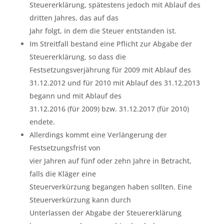
Steuererklärung, spätestens jedoch mit Ablauf des
dritten Jahres, das auf das
Jahr folgt, in dem die Steuer entstanden ist.
Im Streitfall bestand eine Pflicht zur Abgabe der
Steuererklärung, so dass die
Festsetzungsverjährung für 2009 mit Ablauf des
31.12.2012 und für 2010 mit Ablauf des 31.12.2013
begann und mit Ablauf des
31.12.2016 (für 2009) bzw. 31.12.2017 (für 2010)
endete.
Allerdings kommt eine Verlängerung der
Festsetzungsfrist von
vier Jahren auf fünf oder zehn Jahre in Betracht,
falls die Kläger eine
Steuerverkürzung begangen haben sollten. Eine
Steuerverkürzung kann durch
Unterlassen der Abgabe der Steuererklärung