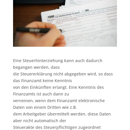
Eine Steuerhinterziehung kann auch dadurch
begangen werden, dass
die Steuererklärung nicht abgegeben wird, so dass
das Finanzamt keine Kenntnis
von den Einkünften erlangt. Eine Kenntnis des
Finanzamts ist auch dann zu
verneinen, wenn dem Finanzamt elektronische
Daten von einem Dritten wie z.B.
dem Arbeitgeber übermittelt werden, diese Daten
aber nicht automatisch der
Steuerakte des Steuerpflichtigen zugeordnet