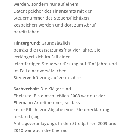
werden, sondern nur auf einem
Datenspeicher des Finanzamts mit der
Steuernummer des Steuerpflichtigen
gespeichert werden und dort zum Abruf
bereitstehen.
Hintergrund
: Grundsätzlich
beträgt die Festsetzungsfrist vier Jahre. Sie
verlängert sich im Fall einer
leichtfertigen Steuerverkürzung auf fünf Jahre und
im Fall einer vorsätzlichen
Steuerverkürzung auf zehn Jahre.
Sachverhalt
: Die Kläger sind
Eheleute. Bis einschließlich 2008 war nur der
Ehemann Arbeitnehmer, so dass
keine Pflicht zur Abgabe einer Steuererklärung
bestand (sog.
Antragsveranlagung). In den Streitjahren 2009 und
2010 war auch die Ehefrau