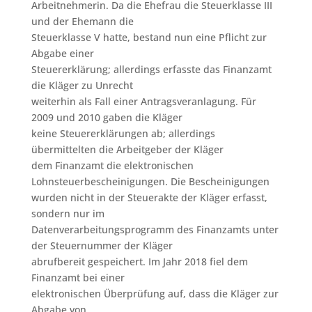
Arbeitnehmerin. Da die Ehefrau die Steuerklasse III
und der Ehemann die
Steuerklasse V hatte, bestand nun eine Pflicht zur
Abgabe einer
Steuererklärung; allerdings erfasste das Finanzamt
die Kläger zu Unrecht
weiterhin als Fall einer Antragsveranlagung. Für
2009 und 2010 gaben die Kläger
keine Steuererklärungen ab; allerdings
übermittelten die Arbeitgeber der Kläger
dem Finanzamt die elektronischen
Lohnsteuerbescheinigungen. Die Bescheinigungen
wurden nicht in der Steuerakte der Kläger erfasst,
sondern nur im
Datenverarbeitungsprogramm des Finanzamts unter
der Steuernummer der Kläger
abrufbereit gespeichert. Im Jahr 2018 fiel dem
Finanzamt bei einer
elektronischen Überprüfung auf, dass die Kläger zur
Abgabe von