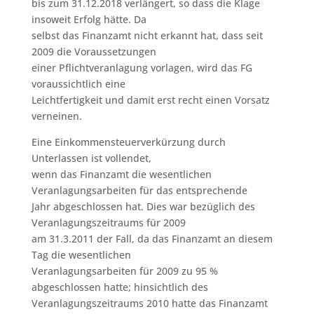
bis zum 31.12.2018 verlängert, so dass die Klage
insoweit Erfolg hätte. Da
selbst das Finanzamt nicht erkannt hat, dass seit
2009 die Voraussetzungen
einer Pflichtveranlagung vorlagen, wird das FG
voraussichtlich eine
Leichtfertigkeit und damit erst recht einen Vorsatz
verneinen.
Eine Einkommensteuerverkürzung durch
Unterlassen ist vollendet,
wenn das Finanzamt die wesentlichen
Veranlagungsarbeiten für das entsprechende
Jahr abgeschlossen hat. Dies war bezüglich des
Veranlagungszeitraums für 2009
am 31.3.2011 der Fall, da das Finanzamt an diesem
Tag die wesentlichen
Veranlagungsarbeiten für 2009 zu 95 %
abgeschlossen hatte; hinsichtlich des
Veranlagungszeitraums 2010 hatte das Finanzamt