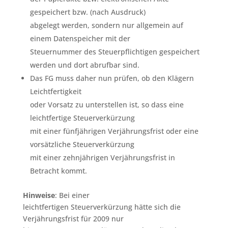
gespeichert bzw. (nach Ausdruck)
abgelegt werden, sondern nur allgemein auf
einem Datenspeicher mit der
Steuernummer des Steuerpflichtigen gespeichert
werden und dort abrufbar sind.
Das FG muss daher nun prüfen, ob den Klägern
Leichtfertigkeit
oder Vorsatz zu unterstellen ist, so dass eine
leichtfertige Steuerverkürzung
mit einer fünfjährigen Verjährungsfrist oder eine
vorsätzliche Steuerverkürzung
mit einer zehnjährigen Verjährungsfrist in
Betracht kommt.
Hinweise
: Bei einer
leichtfertigen Steuerverkürzung hätte sich die
Verjährungsfrist für 2009 nur