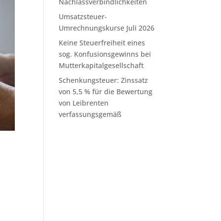
Nachlassverbindlichkeiten
Umsatzsteuer-
Umrechnungskurse Juli 2026
Keine Steuerfreiheit eines
sog. Konfusionsgewinns bei
Mutterkapitalgesellschaft
Schenkungsteuer: Zinssatz
von 5,5 % für die Bewertung
von Leibrenten
verfassungsgemäß