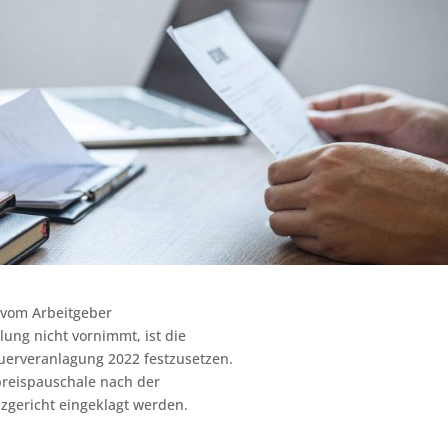
 vom Arbeitgeber
lung nicht vornimmt, ist die
uerveranlagung 2022 festzusetzen.
preispauschale nach der
zgericht eingeklagt werden.