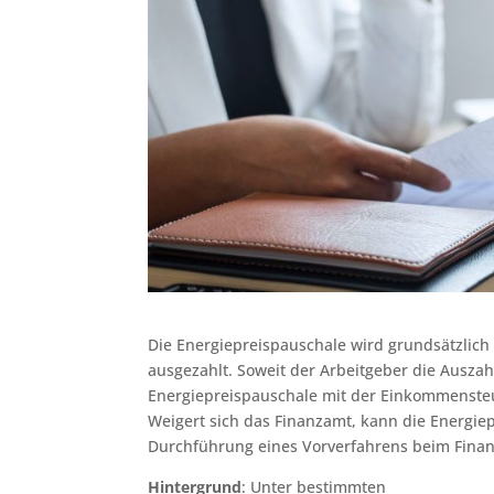
Die Energiepreispauschale wird grundsätzlich
ausgezahlt. Soweit der Arbeitgeber die Auszah
Energiepreispauschale mit der Einkommenste
Weigert sich das Finanzamt, kann die Energie
Durchführung eines Vorverfahrens beim Finan
Hintergrund
: Unter bestimmten