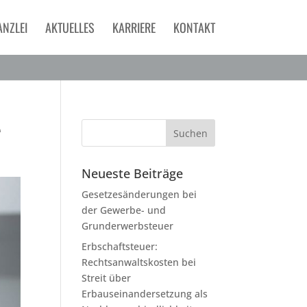
ANZLEI
AKTUELLES
KARRIERE
KONTAKT
e
Neueste Beiträge
Gesetzesänderungen bei
der Gewerbe- und
Grunderwerbsteuer
Erbschaftsteuer:
Rechtsanwaltskosten bei
Streit über
Erbauseinandersetzung als