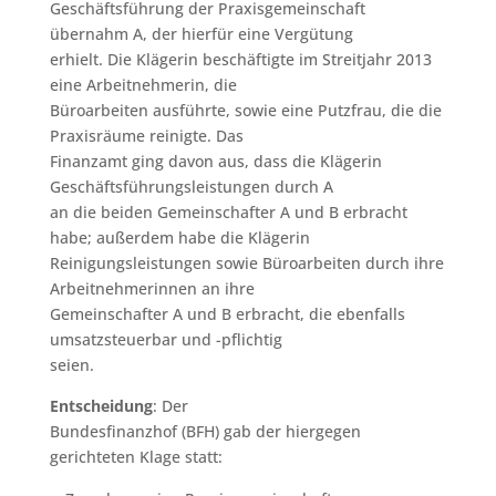
Geschäftsführung der Praxisgemeinschaft
übernahm A, der hierfür eine Vergütung
erhielt. Die Klägerin beschäftigte im Streitjahr 2013
eine Arbeitnehmerin, die
Büroarbeiten ausführte, sowie eine Putzfrau, die die
Praxisräume reinigte. Das
Finanzamt ging davon aus, dass die Klägerin
Geschäftsführungsleistungen durch A
an die beiden Gemeinschafter A und B erbracht
habe; außerdem habe die Klägerin
Reinigungsleistungen sowie Büroarbeiten durch ihre
Arbeitnehmerinnen an ihre
Gemeinschafter A und B erbracht, die ebenfalls
umsatzsteuerbar und -pflichtig
seien.
Entscheidung
: Der
Bundesfinanzhof (BFH) gab der hiergegen
gerichteten Klage statt: