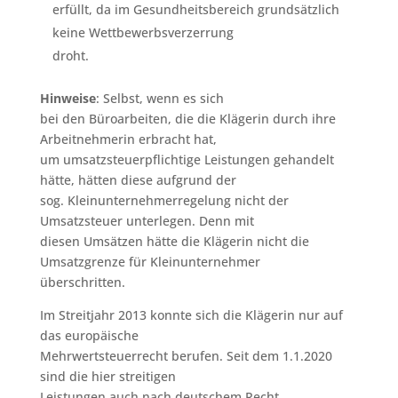
erfüllt, da im Gesundheitsbereich grundsätzlich
keine Wettbewerbsverzerrung
droht.
Hinweise
: Selbst, wenn es sich
bei den Büroarbeiten, die die Klägerin durch ihre
Arbeitnehmerin erbracht hat,
um umsatzsteuerpflichtige Leistungen gehandelt
hätte, hätten diese aufgrund der
sog. Kleinunternehmerregelung nicht der
Umsatzsteuer unterlegen. Denn mit
diesen Umsätzen hätte die Klägerin nicht die
Umsatzgrenze für Kleinunternehmer
überschritten.
Im Streitjahr 2013 konnte sich die Klägerin nur auf
das europäische
Mehrwertsteuerrecht berufen. Seit dem 1.1.2020
sind die hier streitigen
Leistungen auch nach deutschem Recht