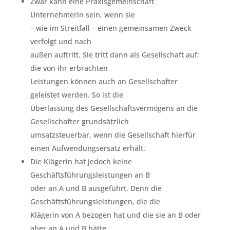
Zwar kann eine Praxisgemeinschaft
Unternehmerin sein, wenn sie
– wie im Streitfall – einen gemeinsamen Zweck
verfolgt und nach
außen auftritt. Sie tritt dann als Gesellschaft auf;
die von ihr erbrachten
Leistungen können auch an Gesellschafter
geleistet werden. So ist die
Überlassung des Gesellschaftsvermögens an die
Gesellschafter grundsätzlich
umsatzsteuerbar, wenn die Gesellschaft hierfür
einen Aufwendungsersatz erhält.
Die Klägerin hat jedoch keine
Geschäftsführungsleistungen an B
oder an A und B ausgeführt. Denn die
Geschäftsführungsleistungen, die die
Klägerin von A bezogen hat und die sie an B oder
aber an A und B hätte