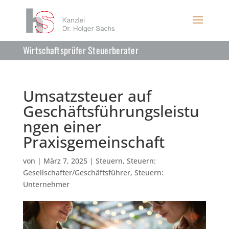
Wirtschaftsprüfer Steuerberater
Umsatzsteuer auf
Geschäftsführungsleistu
ngen einer
Praxisgemeinschaft
von
|
März 7, 2025
|
Steuern
,
Steuern:
Gesellschafter/Geschäftsführer
,
Steuern:
Unternehmer