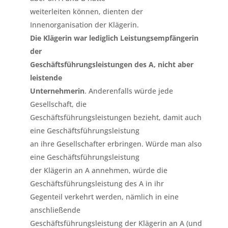
weiterleiten können, dienten der
Innenorganisation der Klägerin.
Die Klägerin war lediglich Leistungsempfängerin
der
Geschäftsführungsleistungen des A, nicht aber
leistende
Unternehmerin
. Anderenfalls würde jede
Gesellschaft, die
Geschäftsführungsleistungen bezieht, damit auch
eine Geschäftsführungsleistung
an ihre Gesellschafter erbringen. Würde man also
eine Geschäftsführungsleistung
der Klägerin an A annehmen, würde die
Geschäftsführungsleistung des A in ihr
Gegenteil verkehrt werden, nämlich in eine
anschließende
Geschäftsführungsleistung der Klägerin an A (und