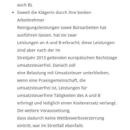
auch B).
Soweit die Klägerin durch ihre beiden
Arbeitnehmer
Reinigungsleistungen sowie Büroarbeiten hat
ausführen lassen, hat sie zwar
Leistungen an A und B erbracht; diese Leistungen
sind aber nach der im
Streitjahr 2013 geltenden europäischen Rechtslage
umsatzsteuerfrei. Danach soll
eine Belastung mit Umsatzsteuer unterbleiben,
wenn eine Praxisgemeinschaft, die
umsatzsteuerfrei ist, Leistungen für
umsatzsteuerfreie Tätigkeiten des A und B
erbringt und lediglich einen Kostenersatz verlangt.
Die weitere Voraussetzung,
dass dadurch keine Wettbewerbsverzerrung
eintritt, war im Streitfall ebenfalls