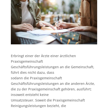
Erbringt einer der Ärzte einer ärztlichen
Praxisgemeinschaft
Geschäftsführungsleistungen an die Gemeinschaft,
führt dies nicht dazu, dass
sodann die Praxisgemeinschaft
Geschäftsführungsleistungen an die anderen Ärzte,
die zu der Praxisgemeinschaft gehören, ausführt;
insoweit entsteht keine
Umsatzsteuer. Soweit die Praxisgemeinschaft
Reinigungsleistungen bezieht, die