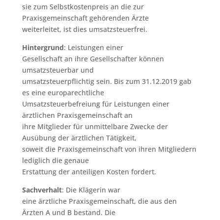
sie zum Selbstkostenpreis an die zur
Praxisgemeinschaft gehörenden Ärzte
weiterleitet, ist dies umsatzsteuerfrei.
Hintergrund
: Leistungen einer
Gesellschaft an ihre Gesellschafter können
umsatzsteuerbar und
umsatzsteuerpflichtig sein. Bis zum 31.12.2019 gab
es eine europarechtliche
Umsatzsteuerbefreiung für Leistungen einer
ärztlichen Praxisgemeinschaft an
ihre Mitglieder für unmittelbare Zwecke der
Ausübung der ärztlichen Tätigkeit,
soweit die Praxisgemeinschaft von ihren Mitgliedern
lediglich die genaue
Erstattung der anteiligen Kosten fordert.
Sachverhalt
: Die Klägerin war
eine ärztliche Praxisgemeinschaft, die aus den
Ärzten A und B bestand. Die