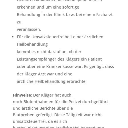
erkennen und um eine sofortige
Behandlung in der Klinik bzw. bei einem Facharzt
zu
veranlassen.
Für die Umsatzsteuerfreiheit einer ärztlichen
Heilbehandlung
kommt es nicht darauf an, ob der
Leistungsempfänger des Klägers ein Patient
oder aber eine Krankenkasse war. Es genügt, dass
der Kläger Arzt war und eine
ärztliche Heilbehandlung erbrachte.
Hinweise
: Der Kläger hat auch
noch Blutentnahmen für die Polizei durchgeführt
und ärztliche Berichte über die
Blutproben gefertigt. Diese Tätigkeit war nicht
umsatzsteuerfrei, da es sich
hierbei nicht um eine ärztliche Heilbehandlung