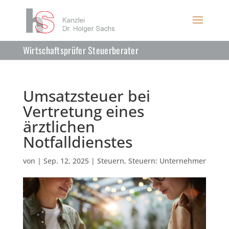
Wirtschaftsprüfer Steuerberater
Umsatzsteuer bei
Vertretung eines
ärztlichen
Notfalldienstes
von
|
Sep. 12, 2025
|
Steuern
,
Steuern: Unternehmer