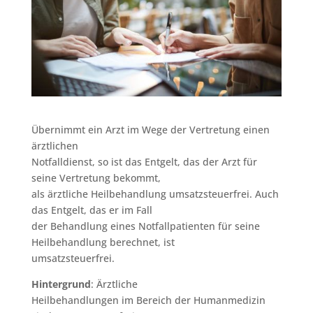
Übernimmt ein Arzt im Wege der Vertretung einen
ärztlichen
Notfalldienst, so ist das Entgelt, das der Arzt für
seine Vertretung bekommt,
als ärztliche Heilbehandlung umsatzsteuerfrei. Auch
das Entgelt, das er im Fall
der Behandlung eines Notfallpatienten für seine
Heilbehandlung berechnet, ist
umsatzsteuerfrei.
Hintergrund
: Ärztliche
Heilbehandlungen im Bereich der Humanmedizin