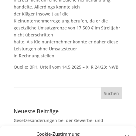
handelte. Allerdings konnte sich
der Kläger insoweit auf die
Kleinunternehmerregelung berufen, da er die
gesetzliche Umsatzgrenze von 17.500 € im Streitjahr
nicht überschritten
hatte. Als Kleinunternehmer konnte er daher diese
Leistungen ohne Umsatzsteuer
in Rechnung stellen.
Quelle: BFH, Urteil vom 14.5.2025 – XI R 24/23; NWB
Neueste Beiträge
Gesetzesänderungen bei der Gewerbe- und
Grunderwerbsteuer
Cookie-Zustimmung