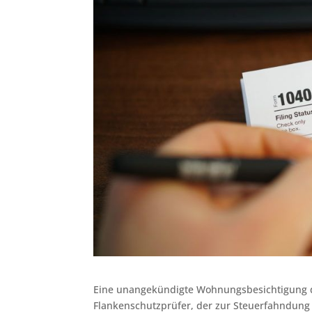
Eine unangekündigte Wohnungsbesichtigung d
Flankenschutzprüfer, der zur Steuerfahndung 