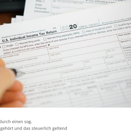
urch einen sog.
gehört und das steuerlich geltend