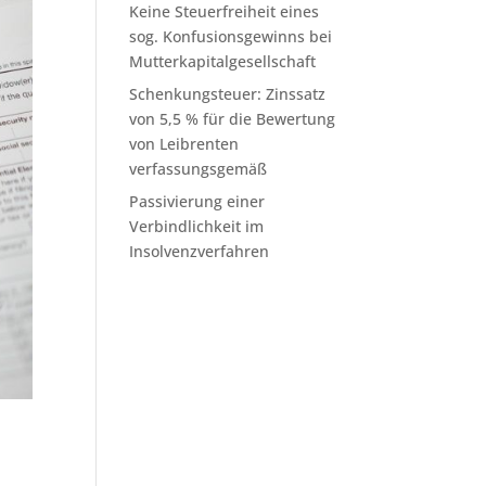
Keine Steuerfreiheit eines
sog. Konfusionsgewinns bei
Mutterkapitalgesellschaft
Schenkungsteuer: Zinssatz
von 5,5 % für die Bewertung
von Leibrenten
verfassungsgemäß
Passivierung einer
Verbindlichkeit im
Insolvenzverfahren