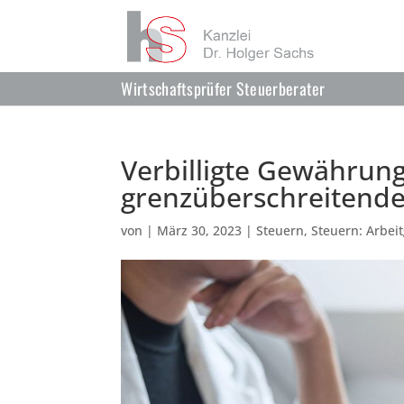
Wirtschaftsprüfer Steuerberater
Verbilligte Gewährung
grenzüberschreitende
von
|
März 30, 2023
|
Steuern
,
Steuern: Arbei