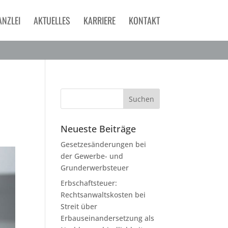
ANZLEI
AKTUELLES
KARRIERE
KONTAKT
Neueste Beiträge
Gesetzesänderungen bei
der Gewerbe- und
Grunderwerbsteuer
Erbschaftsteuer:
Rechtsanwaltskosten bei
Streit über
Erbauseinandersetzung als