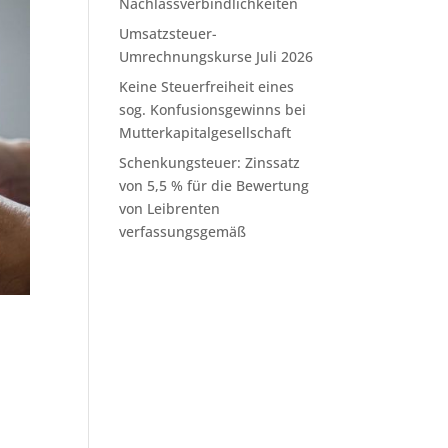
Nachlassverbindlichkeiten
Umsatzsteuer-
Umrechnungskurse Juli 2026
Keine Steuerfreiheit eines
sog. Konfusionsgewinns bei
Mutterkapitalgesellschaft
Schenkungsteuer: Zinssatz
von 5,5 % für die Bewertung
von Leibrenten
verfassungsgemäß