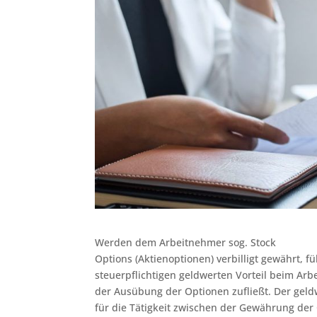
Werden dem Arbeitnehmer sog. Stock
Options (Aktienoptionen) verbilligt gewährt, f
steuerpflichtigen geldwerten Vorteil beim Arb
der Ausübung der Optionen zufließt. Der geld
für die Tätigkeit zwischen der Gewährung de