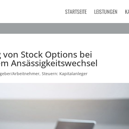
STARTSEITE
LEISTUNGEN
K
 von Stock Options bei
m Ansässigkeitswechsel
tgeber/Arbeitnehmer
,
Steuern: Kapitalanleger