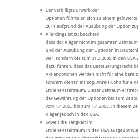
Der verbilligte Erwerb der
Optionen führte an sich zu einem geldwerten
2011 aufgrund der Ausübung der Option zuge
Allerdings ist zu beachten,
dass der Kläger nicht im gesamten Zeitrau
und der Ausübung der Optionen in Deutschl
war, sondern bis zum 31.3.2005 in den USA 
dazu führen, dass das Besteuerungsrecht be
Aktienoptionen werden nicht für eine bereit
sondern dienen als sog. Anreiz-Lohn für ei
Erdienenszeitraum. Dieser Zeitraum erstreck
der Gewährung der Optionen bis zum Zeitpu
vom 1.4.2003 bis zum 1.4.2005. In diesem Z
Kläger jedoch in den USA.
Soweit die Tätigkeit im
Erdienenszeitraum in den USA ausgeübt wur