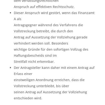
dem verfassungsrechtlichen
Anspruch auf effektiven Rechtsschutz.
Dieser Anspruch wird gestört, wenn das Finanzamt
A als
Antragsgegner während des Verfahrens die
Vollstreckung betreibt, die durch den
Antrag auf Aussetzung der Vollziehung gerade
verhindert werden soll. Besonders
wichtige Gründe für den sofortigen Vollzug des
Haftungsbescheids sind im
Streitfall nicht erkennbar.
Der Antragsteller kann daher mit einem Antrag auf
Erlass einer
einstweiligen Anordnung erreichen, dass die
Vollstreckung unterbleibt, bis über
seinen Antrag auf Aussetzung der Vollziehung
entschieden wird.