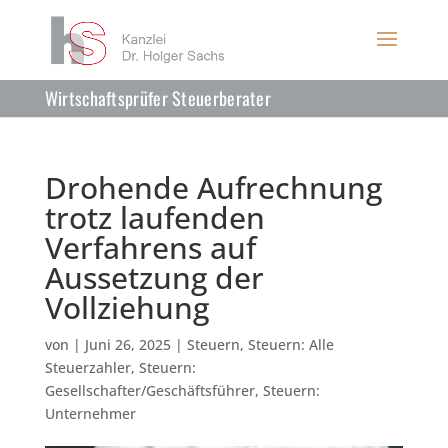
Wirtschaftsprüfer Steuerberater
Drohende Aufrechnung
trotz laufenden
Verfahrens auf
Aussetzung der
Vollziehung
von
|
Juni 26, 2025
|
Steuern
,
Steuern: Alle
Steuerzahler
,
Steuern:
Gesellschafter/Geschäftsführer
,
Steuern:
Unternehmer