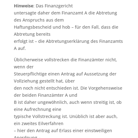
Hinweise
: Das Finanzgericht
untersagte daher dem Finanzamt A die Abtretung
des Anspruchs aus dem
Haftungsbescheid und hob – für den Fall, dass die
Abtretung bereits
erfolgt ist – die Abtretungserklärung des Finanzamts
A auf.
Üblicherweise vollstrecken die Finanzämter nicht,
wenn der
Steuerpflichtige einen Antrag auf Aussetzung der
Vollziehung gestellt hat, über
den noch nicht entschieden ist. Die Vorgehensweise
der beiden Finanzämter A und
B ist daher ungewöhnlich, auch wenn streitig ist, ob
eine Aufrechnung eine
typische Vollstreckung ist. Unüblich ist aber auch,
ein zweites Eilverfahren
– hier den Antrag auf Erlass einer einstweiligen
Anordnung –