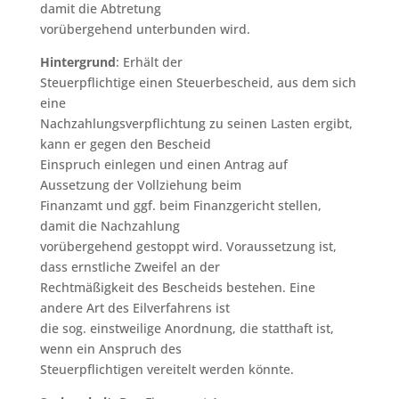
damit die Abtretung
vorübergehend unterbunden wird.
Hintergrund
: Erhält der
Steuerpflichtige einen Steuerbescheid, aus dem sich
eine
Nachzahlungsverpflichtung zu seinen Lasten ergibt,
kann er gegen den Bescheid
Einspruch einlegen und einen Antrag auf
Aussetzung der Vollziehung beim
Finanzamt und ggf. beim Finanzgericht stellen,
damit die Nachzahlung
vorübergehend gestoppt wird. Voraussetzung ist,
dass ernstliche Zweifel an der
Rechtmäßigkeit des Bescheids bestehen. Eine
andere Art des Eilverfahrens ist
die sog. einstweilige Anordnung, die statthaft ist,
wenn ein Anspruch des
Steuerpflichtigen vereitelt werden könnte.