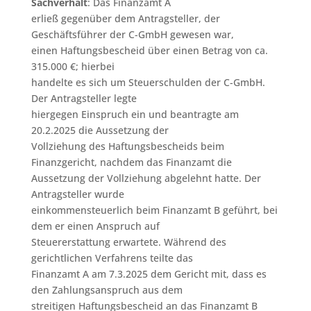
Sachverhalt
: Das Finanzamt A
erließ gegenüber dem Antragsteller, der
Geschäftsführer der C-GmbH gewesen war,
einen Haftungsbescheid über einen Betrag von ca.
315.000 €; hierbei
handelte es sich um Steuerschulden der C-GmbH.
Der Antragsteller legte
hiergegen Einspruch ein und beantragte am
20.2.2025 die Aussetzung der
Vollziehung des Haftungsbescheids beim
Finanzgericht, nachdem das Finanzamt die
Aussetzung der Vollziehung abgelehnt hatte. Der
Antragsteller wurde
einkommensteuerlich beim Finanzamt B geführt, bei
dem er einen Anspruch auf
Steuererstattung erwartete. Während des
gerichtlichen Verfahrens teilte das
Finanzamt A am 7.3.2025 dem Gericht mit, dass es
den Zahlungsanspruch aus dem
streitigen Haftungsbescheid an das Finanzamt B