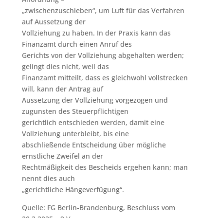
„zwischenzuschieben“, um Luft für das Verfahren
auf Aussetzung der
Vollziehung zu haben. In der Praxis kann das
Finanzamt durch einen Anruf des
Gerichts von der Vollziehung abgehalten werden;
gelingt dies nicht, weil das
Finanzamt mitteilt, dass es gleichwohl vollstrecken
will, kann der Antrag auf
Aussetzung der Vollziehung vorgezogen und
zugunsten des Steuerpflichtigen
gerichtlich entschieden werden, damit eine
Vollziehung unterbleibt, bis eine
abschließende Entscheidung über mögliche
ernstliche Zweifel an der
Rechtmäßigkeit des Bescheids ergehen kann; man
nennt dies auch
„gerichtliche Hängeverfügung“.
Quelle: FG Berlin-Brandenburg, Beschluss vom