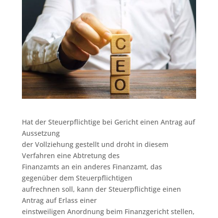
Hat der Steuerpflichtige bei Gericht einen Antrag auf
Aussetzung
der Vollziehung gestellt und droht in diesem
Verfahren eine Abtretung des
Finanzamts an ein anderes Finanzamt, das
gegenüber dem Steuerpflichtigen
aufrechnen soll, kann der Steuerpflichtige einen
Antrag auf Erlass einer
einstweiligen Anordnung beim Finanzgericht stellen,