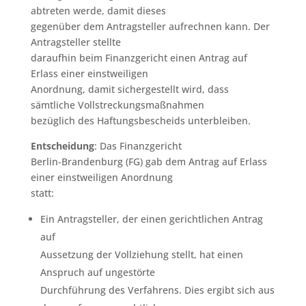
abtreten werde, damit dieses
gegenüber dem Antragsteller aufrechnen kann. Der
Antragsteller stellte
daraufhin beim Finanzgericht einen Antrag auf
Erlass einer einstweiligen
Anordnung, damit sichergestellt wird, dass
sämtliche Vollstreckungsmaßnahmen
bezüglich des Haftungsbescheids unterbleiben.
Entscheidung
: Das Finanzgericht
Berlin-Brandenburg (FG) gab dem Antrag auf Erlass
einer einstweiligen Anordnung
statt:
Ein Antragsteller, der einen gerichtlichen Antrag
auf
Aussetzung der Vollziehung stellt, hat einen
Anspruch auf ungestörte
Durchführung des Verfahrens. Dies ergibt sich aus