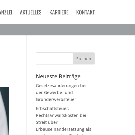
ANZLEI
AKTUELLES
KARRIERE
KONTAKT
Neueste Beiträge
Gesetzesänderungen bei
der Gewerbe- und
Grunderwerbsteuer
Erbschaftsteuer:
Rechtsanwaltskosten bei
Streit über
Erbauseinandersetzung als