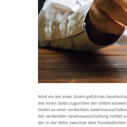
Wird ein bei einer GmbH geführtes Gesellsch
das einen Saldo zugunsten der GmbH ausweist, 
GmbH zu einer verdeckten Gewinnausschüttun
der verdeckten Gewinnausschüttung richtet si
der in der Mitte zwischen dem fremdübliche