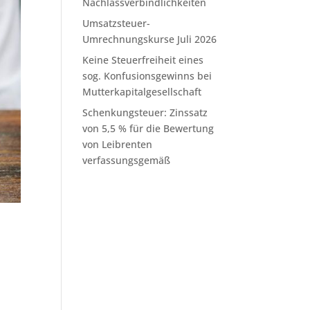
Nachlassverbindlichkeiten
Umsatzsteuer-
Umrechnungskurse Juli 2026
Keine Steuerfreiheit eines
sog. Konfusionsgewinns bei
Mutterkapitalgesellschaft
Schenkungsteuer: Zinssatz
von 5,5 % für die Bewertung
von Leibrenten
verfassungsgemäß