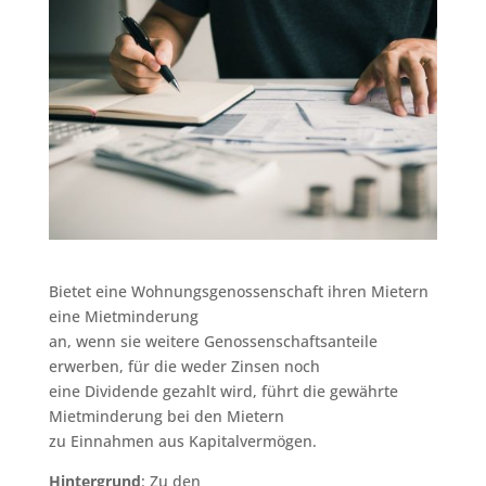
Bietet eine Wohnungsgenossenschaft ihren Mietern
eine Mietminderung
an, wenn sie weitere Genossenschaftsanteile
erwerben, für die weder Zinsen noch
eine Dividende gezahlt wird, führt die gewährte
Mietminderung bei den Mietern
zu Einnahmen aus Kapitalvermögen.
Hintergrund
: Zu den