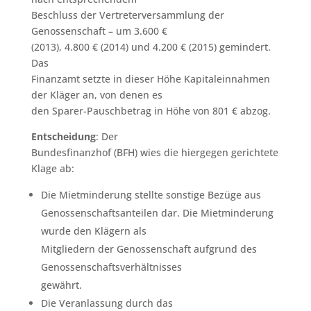
Beschluss der Vertreterversammlung der
Genossenschaft – um 3.600 €
(2013), 4.800 € (2014) und 4.200 € (2015) gemindert.
Das
Finanzamt setzte in dieser Höhe Kapitaleinnahmen
der Kläger an, von denen es
den Sparer-Pauschbetrag in Höhe von 801 € abzog.
Entscheidung
: Der
Bundesfinanzhof (BFH) wies die hiergegen gerichtete
Klage ab:
Die Mietminderung stellte sonstige Bezüge aus
Genossenschaftsanteilen dar. Die Mietminderung
wurde den Klägern als
Mitgliedern der Genossenschaft aufgrund des
Genossenschaftsverhältnisses
gewährt.
Die Veranlassung durch das