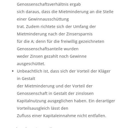
Genossenschaftsverhältnis ergab
sich daraus, dass die Mietminderung an die Stelle
einer Gewinnausschüttung
trat. Zudem richtete sich der Umfang der
Mietminderung nach der Zinsersparnis
für die A; denn für die freiwillig gezeichneten
Genossenschaftsanteile wurden
weder Zinsen gezahlt noch Gewinne
ausgeschüttet.
Unbeachtlich ist, dass sich der Vorteil der Kläger
in Gestalt
der Mietminderung und der Vorteil der
Genossenschaft in Gestalt der zinslosen
Kapitalnutzung ausgeglichen haben. Ein derartiger
Vorteilsausgleich lässt den
Zufluss einer Kapitaleinnahme nicht entfallen.