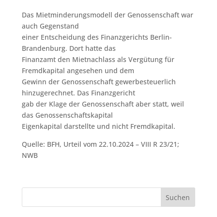
Das Mietminderungsmodell der Genossenschaft war
auch Gegenstand
einer Entscheidung des Finanzgerichts Berlin-
Brandenburg. Dort hatte das
Finanzamt den Mietnachlass als Vergütung für
Fremdkapital angesehen und dem
Gewinn der Genossenschaft gewerbesteuerlich
hinzugerechnet. Das Finanzgericht
gab der Klage der Genossenschaft aber statt, weil
das Genossenschaftskapital
Eigenkapital darstellte und nicht Fremdkapital.
Quelle: BFH, Urteil vom 22.10.2024 – VIII R 23/21;
NWB