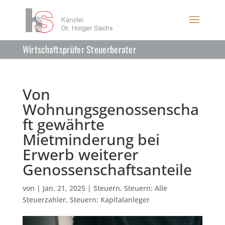
Wirtschaftsprüfer Steuerberater
Von
Wohnungsgenossenscha
ft gewährte
Mietminderung bei
Erwerb weiterer
Genossenschaftsanteile
von
|
Jan. 21, 2025
|
Steuern
,
Steuern: Alle
Steuerzahler
,
Steuern: Kapitalanleger