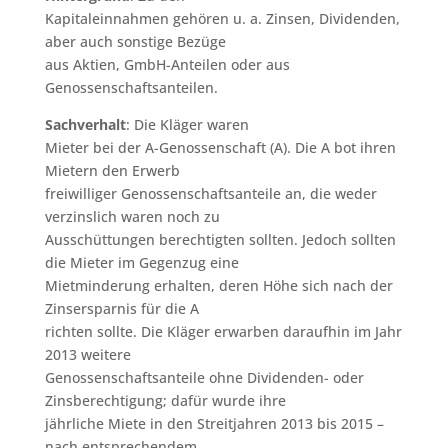
Kapitaleinnahmen gehören u. a. Zinsen, Dividenden,
aber auch sonstige Bezüge
aus Aktien, GmbH-Anteilen oder aus
Genossenschaftsanteilen.
Sachverhalt
: Die Kläger waren
Mieter bei der A-Genossenschaft (A). Die A bot ihren
Mietern den Erwerb
freiwilliger Genossenschaftsanteile an, die weder
verzinslich waren noch zu
Ausschüttungen berechtigten sollten. Jedoch sollten
die Mieter im Gegenzug eine
Mietminderung erhalten, deren Höhe sich nach der
Zinsersparnis für die A
richten sollte. Die Kläger erwarben daraufhin im Jahr
2013 weitere
Genossenschaftsanteile ohne Dividenden- oder
Zinsberechtigung; dafür wurde ihre
jährliche Miete in den Streitjahren 2013 bis 2015 –
nach entsprechendem