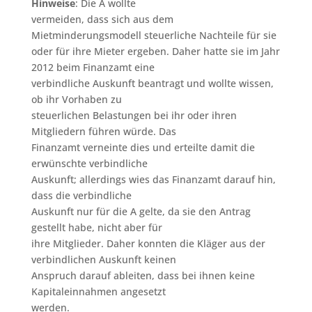
Hinweise
: Die A wollte
vermeiden, dass sich aus dem
Mietminderungsmodell steuerliche Nachteile für sie
oder für ihre Mieter ergeben. Daher hatte sie im Jahr
2012 beim Finanzamt eine
verbindliche Auskunft beantragt und wollte wissen,
ob ihr Vorhaben zu
steuerlichen Belastungen bei ihr oder ihren
Mitgliedern führen würde. Das
Finanzamt verneinte dies und erteilte damit die
erwünschte verbindliche
Auskunft; allerdings wies das Finanzamt darauf hin,
dass die verbindliche
Auskunft nur für die A gelte, da sie den Antrag
gestellt habe, nicht aber für
ihre Mitglieder. Daher konnten die Kläger aus der
verbindlichen Auskunft keinen
Anspruch darauf ableiten, dass bei ihnen keine
Kapitaleinnahmen angesetzt
werden.