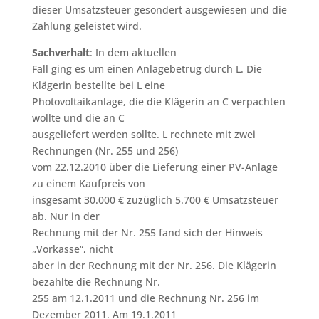
dieser Umsatzsteuer gesondert ausgewiesen und die
Zahlung geleistet wird.
Sachverhalt
: In dem aktuellen
Fall ging es um einen Anlagebetrug durch L. Die
Klägerin bestellte bei L eine
Photovoltaikanlage, die die Klägerin an C verpachten
wollte und die an C
ausgeliefert werden sollte. L rechnete mit zwei
Rechnungen (Nr. 255 und 256)
vom 22.12.2010 über die Lieferung einer PV-Anlage
zu einem Kaufpreis von
insgesamt 30.000 € zuzüglich 5.700 € Umsatzsteuer
ab. Nur in der
Rechnung mit der Nr. 255 fand sich der Hinweis
„Vorkasse“, nicht
aber in der Rechnung mit der Nr. 256. Die Klägerin
bezahlte die Rechnung Nr.
255 am 12.1.2011 und die Rechnung Nr. 256 im
Dezember 2011. Am 19.1.2011