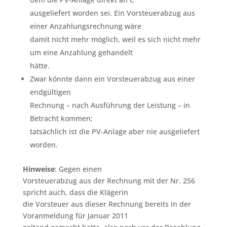
ausgeliefert worden sei. Ein Vorsteuerabzug aus
einer Anzahlungsrechnung wäre
damit nicht mehr möglich, weil es sich nicht mehr
um eine Anzahlung gehandelt
hätte.
Zwar könnte dann ein Vorsteuerabzug aus einer
endgültigen
Rechnung – nach Ausführung der Leistung – in
Betracht kommen;
tatsächlich ist die PV-Anlage aber nie ausgeliefert
worden.
Hinweise
: Gegen einen
Vorsteuerabzug aus der Rechnung mit der Nr. 256
spricht auch, dass die Klägerin
die Vorsteuer aus dieser Rechnung bereits in der
Voranmeldung für Januar 2011