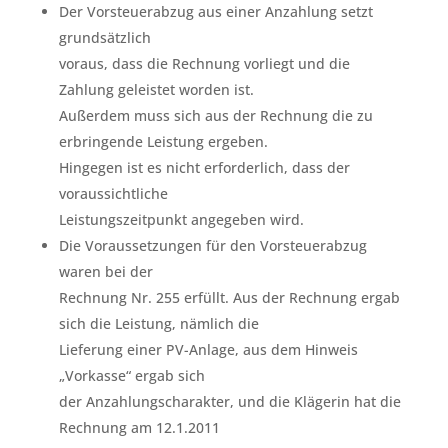
Der Vorsteuerabzug aus einer Anzahlung setzt
grundsätzlich
voraus, dass die Rechnung vorliegt und die
Zahlung geleistet worden ist.
Außerdem muss sich aus der Rechnung die zu
erbringende Leistung ergeben.
Hingegen ist es nicht erforderlich, dass der
voraussichtliche
Leistungszeitpunkt angegeben wird.
Die Voraussetzungen für den Vorsteuerabzug
waren bei der
Rechnung Nr. 255 erfüllt. Aus der Rechnung ergab
sich die Leistung, nämlich die
Lieferung einer PV-Anlage, aus dem Hinweis
„Vorkasse“ ergab sich
der Anzahlungscharakter, und die Klägerin hat die
Rechnung am 12.1.2011