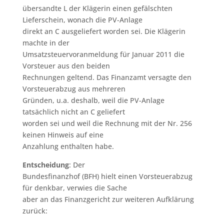
übersandte L der Klägerin einen gefälschten
Lieferschein, wonach die PV-Anlage
direkt an C ausgeliefert worden sei. Die Klägerin
machte in der
Umsatzsteuervoranmeldung für Januar 2011 die
Vorsteuer aus den beiden
Rechnungen geltend. Das Finanzamt versagte den
Vorsteuerabzug aus mehreren
Gründen, u.a. deshalb, weil die PV-Anlage
tatsächlich nicht an C geliefert
worden sei und weil die Rechnung mit der Nr. 256
keinen Hinweis auf eine
Anzahlung enthalten habe.
Entscheidung
: Der
Bundesfinanzhof (BFH) hielt einen Vorsteuerabzug
für denkbar, verwies die Sache
aber an das Finanzgericht zur weiteren Aufklärung
zurück: