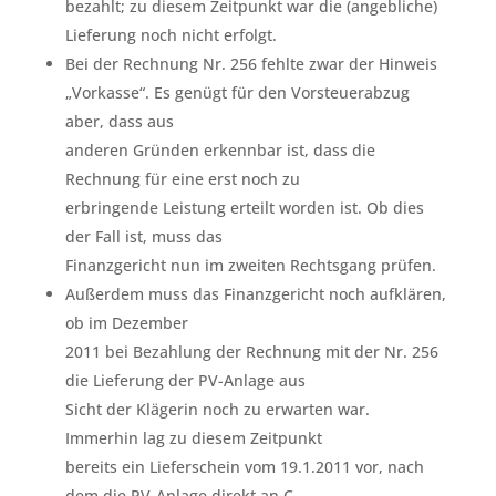
bezahlt; zu diesem Zeitpunkt war die (angebliche)
Lieferung noch nicht erfolgt.
Bei der Rechnung Nr. 256 fehlte zwar der Hinweis
„Vorkasse“. Es genügt für den Vorsteuerabzug
aber, dass aus
anderen Gründen erkennbar ist, dass die
Rechnung für eine erst noch zu
erbringende Leistung erteilt worden ist. Ob dies
der Fall ist, muss das
Finanzgericht nun im zweiten Rechtsgang prüfen.
Außerdem muss das Finanzgericht noch aufklären,
ob im Dezember
2011 bei Bezahlung der Rechnung mit der Nr. 256
die Lieferung der PV-Anlage aus
Sicht der Klägerin noch zu erwarten war.
Immerhin lag zu diesem Zeitpunkt
bereits ein Lieferschein vom 19.1.2011 vor, nach
dem die PV-Anlage direkt an C