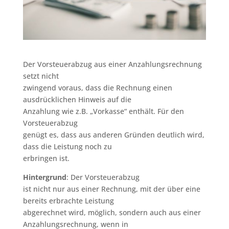
Der Vorsteuerabzug aus einer Anzahlungsrechnung
setzt nicht
zwingend voraus, dass die Rechnung einen
ausdrücklichen Hinweis auf die
Anzahlung wie z.B. „Vorkasse“ enthält. Für den
Vorsteuerabzug
genügt es, dass aus anderen Gründen deutlich wird,
dass die Leistung noch zu
erbringen ist.
Hintergrund
: Der Vorsteuerabzug
ist nicht nur aus einer Rechnung, mit der über eine
bereits erbrachte Leistung
abgerechnet wird, möglich, sondern auch aus einer
Anzahlungsrechnung, wenn in