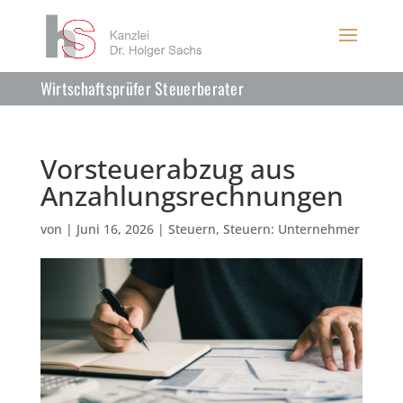
Wirtschaftsprüfer Steuerberater
Vorsteuerabzug aus
Anzahlungsrechnungen
von
|
Juni 16, 2026
|
Steuern
,
Steuern: Unternehmer