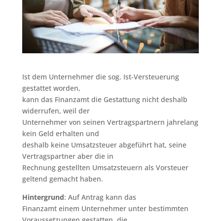
Ist dem Unternehmer die sog. Ist-Versteuerung
gestattet worden,
kann das Finanzamt die Gestattung nicht deshalb
widerrufen, weil der
Unternehmer von seinen Vertragspartnern jahrelang
kein Geld erhalten und
deshalb keine Umsatzsteuer abgeführt hat, seine
Vertragspartner aber die in
Rechnung gestellten Umsatzsteuern als Vorsteuer
geltend gemacht haben.
Hintergrund
: Auf Antrag kann das
Finanzamt einem Unternehmer unter bestimmten
Voraussetzungen gestatten, die