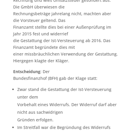
Rechnung und wies Umsatzsteuer gesondert aus.
Die GmbH überwiesen die
Rechnungsbeträge jahrelang nicht, machten aber
die Vorsteuer geltend. Das
Finanzamt stellte dies bei einer Außenprüfung im
Jahr 2015 fest und widerrief
die Gestattung der Ist-Versteuerung ab 2016. Das
Finanzamt begründete dies mit
einer missbräuchlichen Verwendung der Gestattung.
Hiergegen klagte der Kläger.
Entscheidung
: Der
Bundesfinanzhof (BFH) gab der Klage statt:
Zwar stand die Gestattung der Ist-Versteuerung
unter dem
Vorbehalt eines Widerrufs. Der Widerruf darf aber
nicht aus sachwidrigen
Gründen erfolgen.
Im Streitfall war die Begründung des Widerrufs