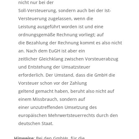
nicht nur bei der
Soll-Versteuerung, sondern auch bei der Ist-
Versteuerung zugelassen, wenn die
Leistung ausgeführt worden ist und eine
ordnungsgemäße Rechnung vorliegt; auf
die Bezahlung der Rechnung kommt es also nicht
an. Nach dem EuGH ist aber ein
zeitlicher Gleichklang zwischen Vorsteuerabzug
und Entstehung der Umsatzsteuer
erforderlich. Der Umstand, dass die GmbH die
Vorsteuer schon vor der Zahlung
geltend gemacht haben, beruht also nicht auf
einem Missbrauch, sondern auf
einer unzutreffenden Umsetzung des
europäischen Mehrwertsteuerrechts durch den
deutschen Staat.
Hinweise
: Bei den GmbHs, für die