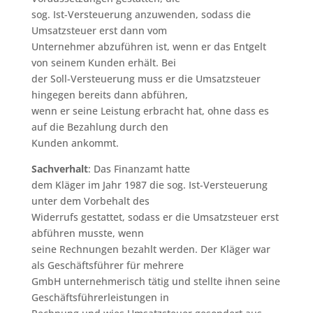
sog. Ist-Versteuerung anzuwenden, sodass die
Umsatzsteuer erst dann vom
Unternehmer abzuführen ist, wenn er das Entgelt
von seinem Kunden erhält. Bei
der Soll-Versteuerung muss er die Umsatzsteuer
hingegen bereits dann abführen,
wenn er seine Leistung erbracht hat, ohne dass es
auf die Bezahlung durch den
Kunden ankommt.
Sachverhalt
: Das Finanzamt hatte
dem Kläger im Jahr 1987 die sog. Ist-Versteuerung
unter dem Vorbehalt des
Widerrufs gestattet, sodass er die Umsatzsteuer erst
abführen musste, wenn
seine Rechnungen bezahlt werden. Der Kläger war
als Geschäftsführer für mehrere
GmbH unternehmerisch tätig und stellte ihnen seine
Geschäftsführerleistungen in