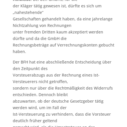
der Kläger tätig gewesen ist, dürfte es sich um
„nahestehende“
Gesellschaften gehandelt haben, da eine jahrelange
Nichtzahlung von Rechnungen
unter fremden Dritten kaum akzeptiert werden
dürfte und da die GmbH die
Rechnungsbeträge auf Verrechnungskonten gebucht
haben.
Der BFH hat eine abschließende Entscheidung über
den Zeitpunkt des
Vorsteuerabzugs aus der Rechnung eines Ist-
Versteuerers nicht getroffen,
sondern nur über die Rechtmäßigkeit des Widerrufs
entschieden. Dennoch bleibt
abzuwarten, ob der deutsche Gesetzgeber tätig
werden wird, um im Fall der
Ist-Versteuerung zu verhindern, dass die Vorsteuer
deutlich früher geltend