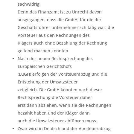
sachwidrig.
Denn das Finanzamt ist zu Unrecht davon
ausgegangen, dass die GmbH, für die der
Geschäftsführer unternehmerisch tätig war, die
Vorsteuer aus den Rechnungen des
Klägers auch ohne Bezahlung der Rechnung
geltend machen konnten.
Nach der neuen Rechtsprechung des
Europäischen Gerichtshofs
(EuGH) erfolgen der Vorsteuerabzug und die
Entstehung der Umsatzsteuer
zeitgleich. Die GmbH könnten nach dieser
Rechtsprechung die Vorsteuer daher
erst dann abziehen, wenn sie die Rechnungen
bezahlt haben und der Kläger dann
auch die Umsatzsteuer abführen muss.
Zwar wird in Deutschland der Vorsteuerabzug