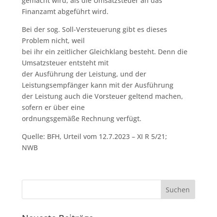
gemacht wird, als die Umsatzsteuer an das
Finanzamt abgeführt wird.
Bei der sog. Soll-Versteuerung gibt es dieses
Problem nicht, weil
bei ihr ein zeitlicher Gleichklang besteht. Denn die
Umsatzsteuer entsteht mit
der Ausführung der Leistung, und der
Leistungsempfänger kann mit der Ausführung
der Leistung auch die Vorsteuer geltend machen,
sofern er über eine
ordnungsgemäße Rechnung verfügt.
Quelle: BFH, Urteil vom 12.7.2023 – XI R 5/21;
NWB