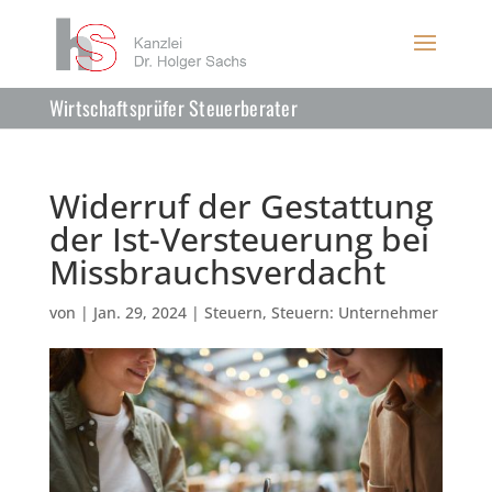
Wirtschaftsprüfer Steuerberater
Widerruf der Gestattung
der Ist-Versteuerung bei
Missbrauchsverdacht
von
|
Jan. 29, 2024
|
Steuern
,
Steuern: Unternehmer