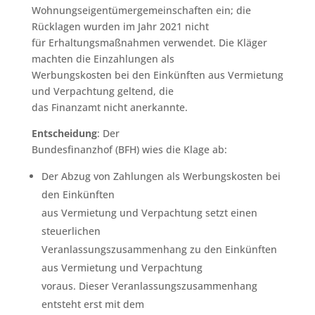
Wohnungseigentümergemeinschaften ein; die
Rücklagen wurden im Jahr 2021 nicht
für Erhaltungsmaßnahmen verwendet. Die Kläger
machten die Einzahlungen als
Werbungskosten bei den Einkünften aus Vermietung
und Verpachtung geltend, die
das Finanzamt nicht anerkannte.
Entscheidung
: Der
Bundesfinanzhof (BFH) wies die Klage ab:
Der Abzug von Zahlungen als Werbungskosten bei
den Einkünften
aus Vermietung und Verpachtung setzt einen
steuerlichen
Veranlassungszusammenhang zu den Einkünften
aus Vermietung und Verpachtung
voraus. Dieser Veranlassungszusammenhang
entsteht erst mit dem