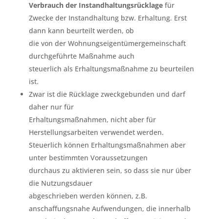
Verbrauch der Instandhaltungsrücklage
für
Zwecke der Instandhaltung bzw. Erhaltung. Erst
dann kann beurteilt werden, ob
die von der Wohnungseigentümergemeinschaft
durchgeführte Maßnahme auch
steuerlich als Erhaltungsmaßnahme zu beurteilen
ist.
Zwar ist die Rücklage zweckgebunden und darf
daher nur für
Erhaltungsmaßnahmen, nicht aber für
Herstellungsarbeiten verwendet werden.
Steuerlich können Erhaltungsmaßnahmen aber
unter bestimmten Voraussetzungen
durchaus zu aktivieren sein, so dass sie nur über
die Nutzungsdauer
abgeschrieben werden können, z.B.
anschaffungsnahe Aufwendungen, die innerhalb