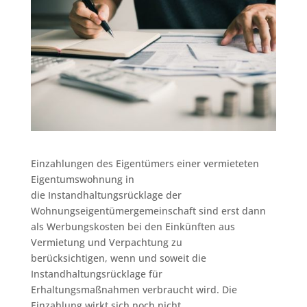
Einzahlungen des Eigentümers einer vermieteten
Eigentumswohnung in
die Instandhaltungsrücklage der
Wohnungseigentümergemeinschaft sind erst dann
als Werbungskosten bei den Einkünften aus
Vermietung und Verpachtung zu
berücksichtigen, wenn und soweit die
Instandhaltungsrücklage für
Erhaltungsmaßnahmen verbraucht wird. Die
Einzahlung wirkt sich noch nicht