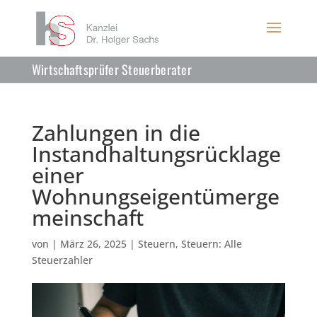
Wirtschaftsprüfer Steuerberater
Zahlungen in die
Instandhaltungsrücklage
einer
Wohnungseigentümerge
meinschaft
von
|
März 26, 2025
|
Steuern
,
Steuern: Alle
Steuerzahler