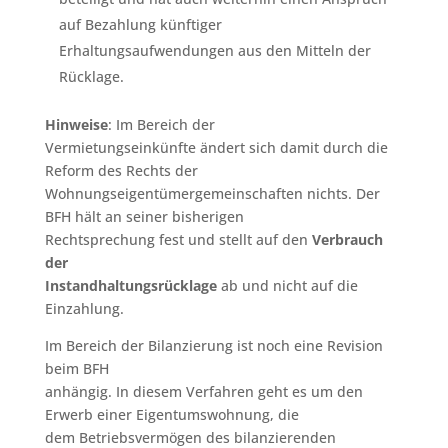
auf Bezahlung künftiger
Erhaltungsaufwendungen aus den Mitteln der
Rücklage.
Hinweise
: Im Bereich der
Vermietungseinkünfte ändert sich damit durch die
Reform des Rechts der
Wohnungseigentümergemeinschaften nichts. Der
BFH hält an seiner bisherigen
Rechtsprechung fest und stellt auf den
Verbrauch
der
Instandhaltungsrücklage
ab und nicht auf die
Einzahlung.
Im Bereich der Bilanzierung ist noch eine Revision
beim BFH
anhängig. In diesem Verfahren geht es um den
Erwerb einer Eigentumswohnung, die
dem Betriebsvermögen des bilanzierenden