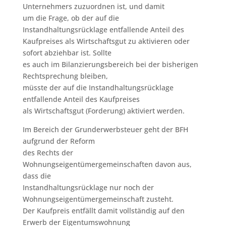
Unternehmers zuzuordnen ist, und damit
um die Frage, ob der auf die
Instandhaltungsrücklage entfallende Anteil des
Kaufpreises als Wirtschaftsgut zu aktivieren oder
sofort abziehbar ist. Sollte
es auch im Bilanzierungsbereich bei der bisherigen
Rechtsprechung bleiben,
müsste der auf die Instandhaltungsrücklage
entfallende Anteil des Kaufpreises
als Wirtschaftsgut (Forderung) aktiviert werden.
Im Bereich der Grunderwerbsteuer geht der BFH
aufgrund der Reform
des Rechts der
Wohnungseigentümergemeinschaften davon aus,
dass die
Instandhaltungsrücklage nur noch der
Wohnungseigentümergemeinschaft zusteht.
Der Kaufpreis entfällt damit vollständig auf den
Erwerb der Eigentumswohnung