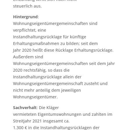
steuerlich aus.
Hintergrund
:
Wohnungseigentümergemeinschaften sind
verpflichtet, eine
Instandhaltungsrücklage für künftige
Erhaltungsmaßnahmen zu bilden; seit dem
Jahr 2020 heißt diese Rücklage Erhaltungsrücklage.
Außerdem sind
Wohnungseigentümergemeinschaften seit dem Jahr
2020 rechtsfähig, so dass die
Instandhaltungsrücklage allein der
Wohnungseigentümergemeinschaft zusteht und
nicht mehr anteilig dem jeweiligen
Wohnungseigentümer.
Sachverhalt
: Die Kläger
vermieteten Eigentumswohnungen und zahlten im
Streitjahr 2021 insgesamt ca.
1.300 € in die Instandhaltungsrücklagen der