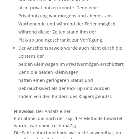
nicht privat nutzen konnte. Denn eine
Privatnutzung war morgens und abends, am
Wochenende und während der Ferien möglich;
während dieser Zeiten stand ihm der
Pick-up uneingeschränkt zur Verfügung.
Der Anscheinsbeweis wurde auch nicht durch die
Existenz der
beiden Kleinwagen im Privatvermögen erschüttert.
Denn die beiden Kleinwagen
hatten einen geringeren Status und
Gebrauchswert als der Pick-up und wurden
zudem von den Kindern des Klägers genutzt.
Hinweise
: Der Ansatz einer
Entnahme, die nach der sog. 1 %-Methode bewertet
wurde, war damit rechtmäßig.
Die Fahrtenbuchmethode war nicht anwendbar, da