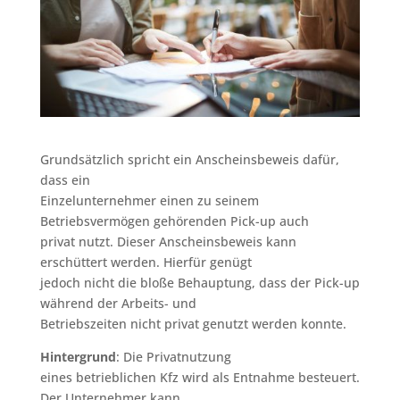
Grundsätzlich spricht ein Anscheinsbeweis dafür,
dass ein
Einzelunternehmer einen zu seinem
Betriebsvermögen gehörenden Pick-up auch
privat nutzt. Dieser Anscheinsbeweis kann
erschüttert werden. Hierfür genügt
jedoch nicht die bloße Behauptung, dass der Pick-up
während der Arbeits- und
Betriebszeiten nicht privat genutzt werden konnte.
Hintergrund
: Die Privatnutzung
eines betrieblichen Kfz wird als Entnahme besteuert.
Der Unternehmer kann