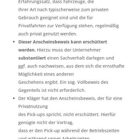
Erfahrungssatz, dass Fahrzeuge, die
ihrer Art nach typischerweise zum privaten
Gebrauch geeignet sind und die für
Privatfahrten zur Verfügung stehen, regelmäßig
auch privat genutzt werden.
Dieser Anscheinsbeweis kann erschüttert
werden.
Hierzu muss der Unternehmer
substantiiert
einen Sachverhalt darlegen und
ggf. auch nachweisen, aus dem sich die ernsthafte
Möglichkeit eines anderen
Geschehens ergibt. Ein sog. Vollbeweis des
Gegenteils ist nicht erforderlich.
Der Kläger hat den Anscheinsbeweis, der für eine
Privatnutzung
des Pick-ups spricht, nicht erschüttert. Hierfür
genügte nicht der Vortrag,
dass er den Pick-up während der Betriebszeiten
und während seiner Arbeitszeiten