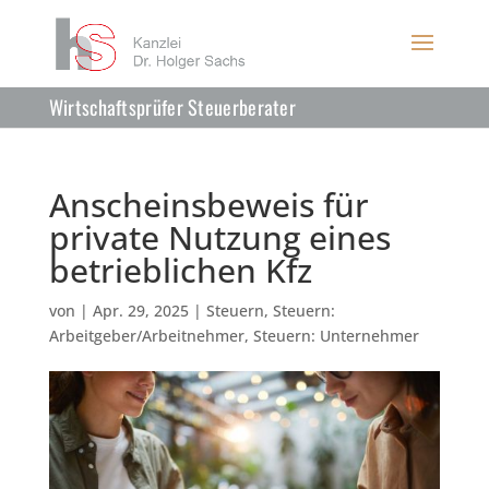
Wirtschaftsprüfer Steuerberater
Anscheinsbeweis für
private Nutzung eines
betrieblichen Kfz
von
|
Apr. 29, 2025
|
Steuern
,
Steuern:
Arbeitgeber/Arbeitnehmer
,
Steuern: Unternehmer