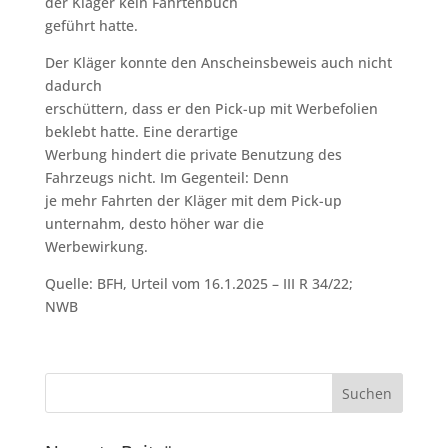
der Kläger kein Fahrtenbuch
geführt hatte.
Der Kläger konnte den Anscheinsbeweis auch nicht
dadurch
erschüttern, dass er den Pick-up mit Werbefolien
beklebt hatte. Eine derartige
Werbung hindert die private Benutzung des
Fahrzeugs nicht. Im Gegenteil: Denn
je mehr Fahrten der Kläger mit dem Pick-up
unternahm, desto höher war die
Werbewirkung.
Quelle: BFH, Urteil vom 16.1.2025 – III R 34/22;
NWB