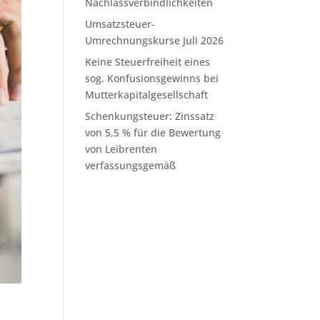
Nachlassverbindlichkeiten
Umsatzsteuer-
Umrechnungskurse Juli 2026
Keine Steuerfreiheit eines
sog. Konfusionsgewinns bei
Mutterkapitalgesellschaft
Schenkungsteuer: Zinssatz
von 5,5 % für die Bewertung
von Leibrenten
verfassungsgemäß