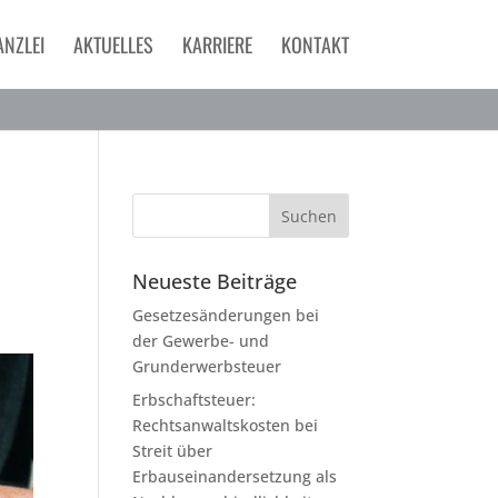
ANZLEI
AKTUELLES
KARRIERE
KONTAKT
Neueste Beiträge
Gesetzesänderungen bei
der Gewerbe- und
Grunderwerbsteuer
Erbschaftsteuer:
Rechtsanwaltskosten bei
Streit über
Erbauseinandersetzung als