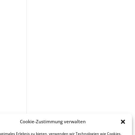
Cookie-Zustimmung verwalten
optimales Erlebnis zu bieten, verwenden wir Technologien wie Cookies,