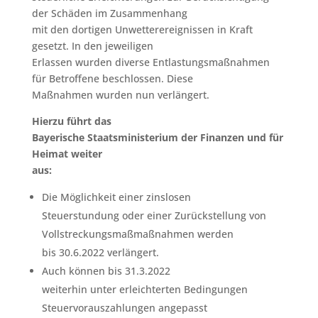
der Schäden im Zusammenhang
mit den dortigen Unwetterereignissen in Kraft
gesetzt. In den jeweiligen
Erlassen wurden diverse Entlastungsmaßnahmen
für Betroffene beschlossen. Diese
Maßnahmen wurden nun verlängert.
Hierzu führt das
Bayerische Staatsministerium der Finanzen und für
Heimat weiter
aus:
Die Möglichkeit einer zinslosen
Steuerstundung oder einer Zurückstellung von
Vollstreckungsmaßmaßnahmen werden
bis 30.6.2022 verlängert.
Auch können bis 31.3.2022
weiterhin unter erleichterten Bedingungen
Steuervorauszahlungen angepasst