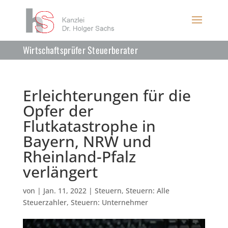
Wirtschaftsprüfer Steuerberater
Erleichterungen für die
Opfer der
Flutkatastrophe in
Bayern, NRW und
Rheinland-Pfalz
verlängert
von
|
Jan. 11, 2022
|
Steuern
,
Steuern: Alle
Steuerzahler
,
Steuern: Unternehmer