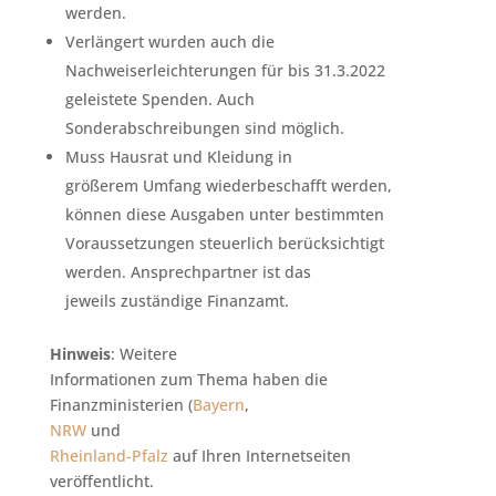
werden.
Verlängert wurden auch die
Nachweiserleichterungen für bis 31.3.2022
geleistete Spenden. Auch
Sonderabschreibungen sind möglich.
Muss Hausrat und Kleidung in
größerem Umfang wiederbeschafft werden,
können diese Ausgaben unter bestimmten
Voraussetzungen steuerlich berücksichtigt
werden. Ansprechpartner ist das
jeweils zuständige Finanzamt.
Hinweis
: Weitere
Informationen zum Thema haben die
Finanzministerien (
Bayern
,
NRW
und
Rheinland-Pfalz
auf Ihren Internetseiten
veröffentlicht.