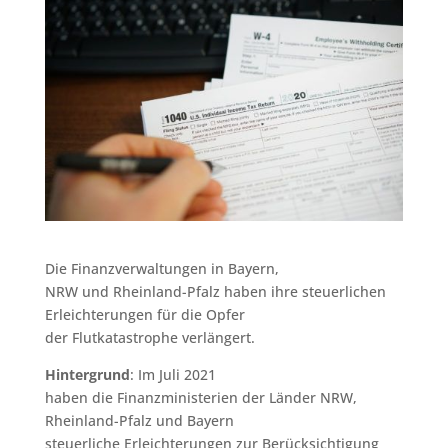
Die Finanzverwaltungen in Bayern,
NRW und Rheinland-Pfalz haben ihre steuerlichen
Erleichterungen für die Opfer
der Flutkatastrophe verlängert.
Hintergrund
: Im Juli 2021
haben die Finanzministerien der Länder NRW,
Rheinland-Pfalz und Bayern
steuerliche Erleichterungen zur Berücksichtigung