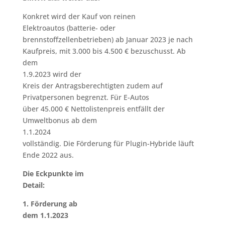
Konkret wird der Kauf von reinen
Elektroautos (batterie- oder
brennstoffzellenbetrieben) ab Januar 2023 je nach
Kaufpreis, mit 3.000 bis 4.500 € bezuschusst. Ab
dem
1.9.2023 wird der
Kreis der Antragsberechtigten zudem auf
Privatpersonen begrenzt. Für E-Autos
über 45.000 € Nettolistenpreis entfällt der
Umweltbonus ab dem
1.1.2024
vollständig. Die Förderung für Plugin-Hybride läuft
Ende 2022 aus.
Die Eckpunkte im
Detail:
1. Förderung ab
dem 1.1.2023