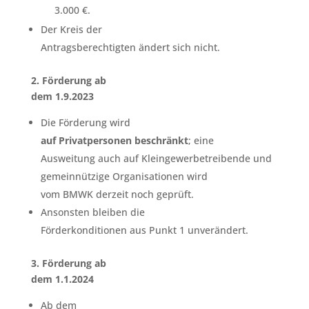
3.000 €.
Der Kreis der
Antragsberechtigten ändert sich nicht.
2. Förderung ab
dem 1.9.2023
Die Förderung wird
auf Privatpersonen beschränkt
; eine
Ausweitung auch auf Kleingewerbetreibende und
gemeinnützige Organisationen wird
vom BMWK derzeit noch geprüft.
Ansonsten bleiben die
Förderkonditionen aus Punkt 1 unverändert.
3. Förderung ab
dem 1.1.2024
Ab dem