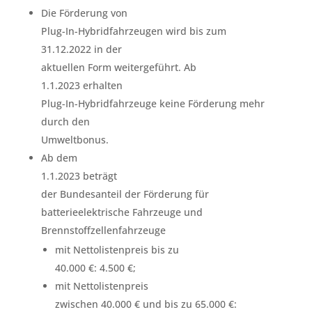
Die Förderung von
Plug-In-Hybridfahrzeugen wird bis zum
31.12.2022 in der
aktuellen Form weitergeführt. Ab
1.1.2023 erhalten
Plug-In-Hybridfahrzeuge keine Förderung mehr
durch den
Umweltbonus.
Ab dem
1.1.2023 beträgt
der Bundesanteil der Förderung für
batterieelektrische Fahrzeuge und
Brennstoffzellenfahrzeuge
mit Nettolistenpreis bis zu
40.000 €: 4.500 €;
mit Nettolistenpreis
zwischen 40.000 € und bis zu 65.000 €: