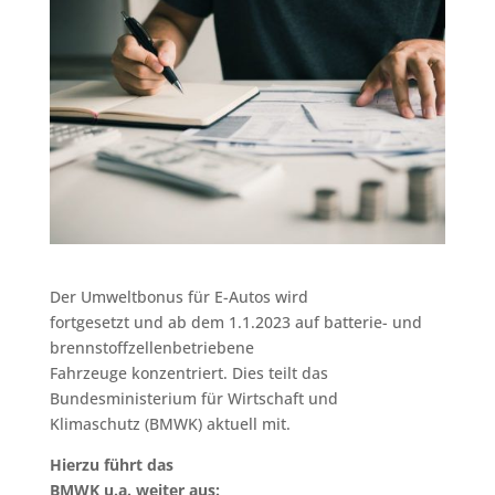
Der Umweltbonus für E-Autos wird
fortgesetzt und ab dem 1.1.2023 auf batterie- und
brennstoffzellenbetriebene
Fahrzeuge konzentriert. Dies teilt das
Bundesministerium für Wirtschaft und
Klimaschutz (BMWK) aktuell mit.
Hierzu führt das
BMWK u.a. weiter aus: