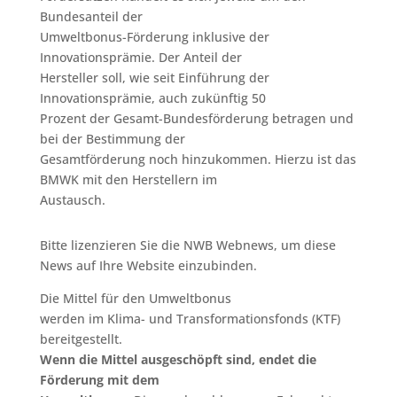
Bundesanteil der
Umweltbonus-Förderung inklusive der
Innovationsprämie. Der Anteil der
Hersteller soll, wie seit Einführung der
Innovationsprämie, auch zukünftig 50
Prozent der Gesamt-Bundesförderung betragen und
bei der Bestimmung der
Gesamtförderung noch hinzukommen. Hierzu ist das
BMWK mit den Herstellern im
Austausch.
Bitte lizenzieren Sie die NWB Webnews, um diese
News auf Ihre Website einzubinden.
Die Mittel für den Umweltbonus
werden im Klima- und Transformationsfonds (KTF)
bereitgestellt.
Wenn die Mittel ausgeschöpft sind, endet die
Förderung mit dem