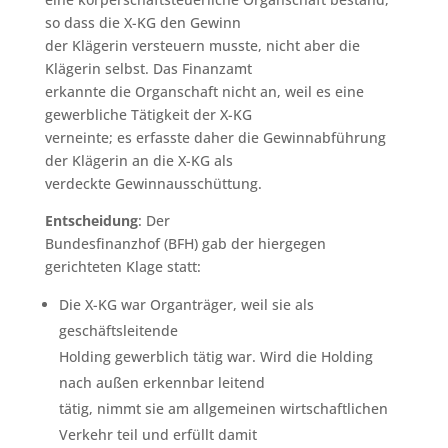
so dass die X-KG den Gewinn
der Klägerin versteuern musste, nicht aber die
Klägerin selbst. Das Finanzamt
erkannte die Organschaft nicht an, weil es eine
gewerbliche Tätigkeit der X-KG
verneinte; es erfasste daher die Gewinnabführung
der Klägerin an die X-KG als
verdeckte Gewinnausschüttung.
Entscheidung
: Der
Bundesfinanzhof (BFH) gab der hiergegen
gerichteten Klage statt:
Die X-KG war Organträger, weil sie als
geschäftsleitende
Holding gewerblich tätig war. Wird die Holding
nach außen erkennbar leitend
tätig, nimmt sie am allgemeinen wirtschaftlichen
Verkehr teil und erfüllt damit