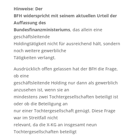
Hinweise
:
Der
BFH widerspricht mit seinem aktuellen Urteil der
Auffassung des
Bundesfinanzministeriums
, das allein eine
geschäftsleitende
Holdingtätigkeit nicht für ausreichend hält, sondern
noch weitere gewerbliche
Tätigkeiten verlangt.
Ausdrücklich offen gelassen hat der BFH die Frage,
ob eine
geschäftsleitende Holding nur dann als gewerblich
anzusehen ist, wenn sie an
mindestens zwei Tochtergesellschaften beteiligt ist
oder ob die Beteiligung an
nur einer Tochtergesellschaft genügt. Diese Frage
war im Streitfall nicht
relevant, da die X-KG an insgesamt neun
Tochtergesellschaften beteiligt