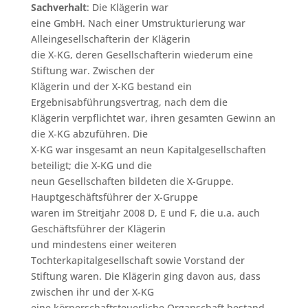
Sachverhalt
: Die Klägerin war
eine GmbH. Nach einer Umstrukturierung war
Alleingesellschafterin der Klägerin
die X-KG, deren Gesellschafterin wiederum eine
Stiftung war. Zwischen der
Klägerin und der X-KG bestand ein
Ergebnisabführungsvertrag, nach dem die
Klägerin verpflichtet war, ihren gesamten Gewinn an
die X-KG abzuführen. Die
X-KG war insgesamt an neun Kapitalgesellschaften
beteiligt; die X-KG und die
neun Gesellschaften bildeten die X-Gruppe.
Hauptgeschäftsführer der X-Gruppe
waren im Streitjahr 2008 D, E und F, die u.a. auch
Geschäftsführer der Klägerin
und mindestens einer weiteren
Tochterkapitalgesellschaft sowie Vorstand der
Stiftung waren. Die Klägerin ging davon aus, dass
zwischen ihr und der X-KG
eine körperschaftsteuerliche Organschaft bestand,