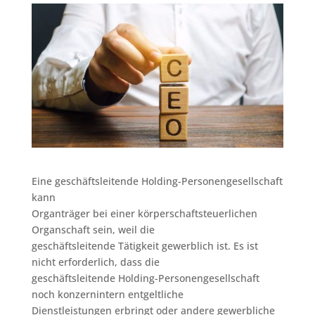
Eine geschäftsleitende Holding-Personengesellschaft
kann
Organträger bei einer körperschaftsteuerlichen
Organschaft sein, weil die
geschäftsleitende Tätigkeit gewerblich ist. Es ist
nicht erforderlich, dass die
geschäftsleitende Holding-Personengesellschaft
noch konzernintern entgeltliche
Dienstleistungen erbringt oder andere gewerbliche