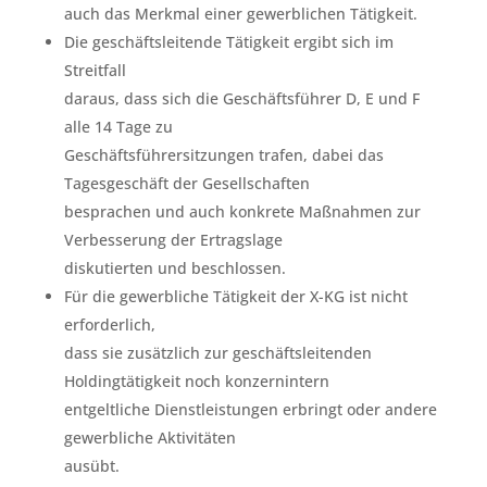
auch das Merkmal einer gewerblichen Tätigkeit.
Die geschäftsleitende Tätigkeit ergibt sich im
Streitfall
daraus, dass sich die Geschäftsführer D, E und F
alle 14 Tage zu
Geschäftsführersitzungen trafen, dabei das
Tagesgeschäft der Gesellschaften
besprachen und auch konkrete Maßnahmen zur
Verbesserung der Ertragslage
diskutierten und beschlossen.
Für die gewerbliche Tätigkeit der X-KG ist nicht
erforderlich,
dass sie zusätzlich zur geschäftsleitenden
Holdingtätigkeit noch konzernintern
entgeltliche Dienstleistungen erbringt oder andere
gewerbliche Aktivitäten
ausübt.