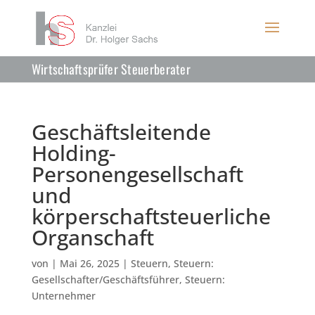
Wirtschaftsprüfer Steuerberater
Geschäftsleitende
Holding-
Personengesellschaft
und
körperschaftsteuerliche
Organschaft
von
|
Mai 26, 2025
|
Steuern
,
Steuern:
Gesellschafter/Geschäftsführer
,
Steuern:
Unternehmer