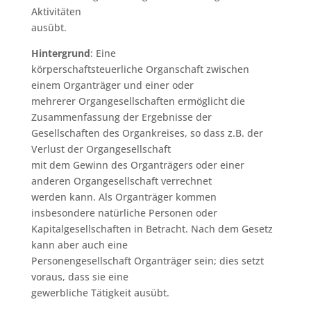
Aktivitäten
ausübt.
Hintergrund
: Eine
körperschaftsteuerliche Organschaft zwischen
einem Organträger und einer oder
mehrerer Organgesellschaften ermöglicht die
Zusammenfassung der Ergebnisse der
Gesellschaften des Organkreises, so dass z.B. der
Verlust der Organgesellschaft
mit dem Gewinn des Organträgers oder einer
anderen Organgesellschaft verrechnet
werden kann. Als Organträger kommen
insbesondere natürliche Personen oder
Kapitalgesellschaften in Betracht. Nach dem Gesetz
kann aber auch eine
Personengesellschaft Organträger sein; dies setzt
voraus, dass sie eine
gewerbliche Tätigkeit ausübt.