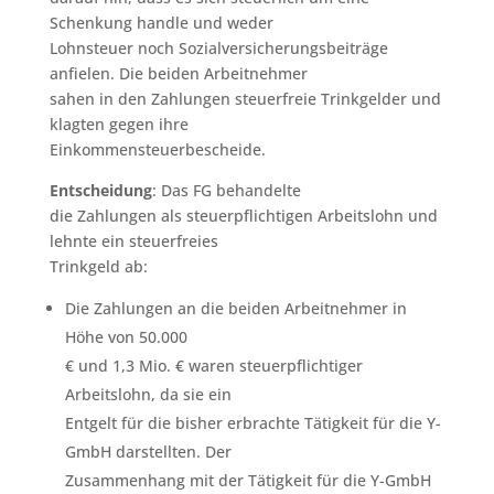
Schenkung handle und weder
Lohnsteuer noch Sozialversicherungsbeiträge
anfielen. Die beiden Arbeitnehmer
sahen in den Zahlungen steuerfreie Trinkgelder und
klagten gegen ihre
Einkommensteuerbescheide.
Entscheidung
: Das FG behandelte
die Zahlungen als steuerpflichtigen Arbeitslohn und
lehnte ein steuerfreies
Trinkgeld ab:
Die Zahlungen an die beiden Arbeitnehmer in
Höhe von 50.000
€ und 1,3 Mio. € waren steuerpflichtiger
Arbeitslohn, da sie ein
Entgelt für die bisher erbrachte Tätigkeit für die Y-
GmbH darstellten. Der
Zusammenhang mit der Tätigkeit für die Y-GmbH