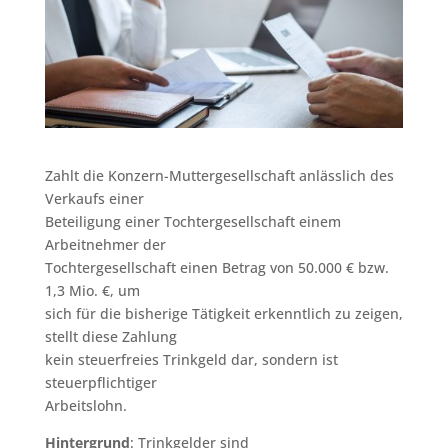
Zahlt die Konzern-Muttergesellschaft anlässlich des
Verkaufs einer
Beteiligung einer Tochtergesellschaft einem
Arbeitnehmer der
Tochtergesellschaft einen Betrag von 50.000 € bzw.
1,3 Mio. €, um
sich für die bisherige Tätigkeit erkenntlich zu zeigen,
stellt diese Zahlung
kein steuerfreies Trinkgeld dar, sondern ist
steuerpflichtiger
Arbeitslohn.
Hintergrund
: Trinkgelder sind