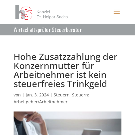
Wirtschaftsprüfer Steuerberater
Hohe Zusatzzahlung der
Konzernmutter für
Arbeitnehmer ist kein
steuerfreies Trinkgeld
von
|
Jan. 3, 2024
|
Steuern
,
Steuern:
Arbeitgeber/Arbeitnehmer