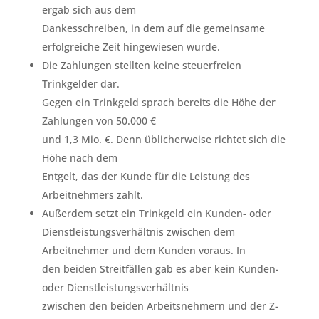
ergab sich aus dem
Dankesschreiben, in dem auf die gemeinsame
erfolgreiche Zeit hingewiesen wurde.
Die Zahlungen stellten keine steuerfreien
Trinkgelder dar.
Gegen ein Trinkgeld sprach bereits die Höhe der
Zahlungen von 50.000 €
und 1,3 Mio. €. Denn üblicherweise richtet sich die
Höhe nach dem
Entgelt, das der Kunde für die Leistung des
Arbeitnehmers zahlt.
Außerdem setzt ein Trinkgeld ein Kunden- oder
Dienstleistungsverhältnis zwischen dem
Arbeitnehmer und dem Kunden voraus. In
den beiden Streitfällen gab es aber kein Kunden-
oder Dienstleistungsverhältnis
zwischen den beiden Arbeitsnehmern und der Z-