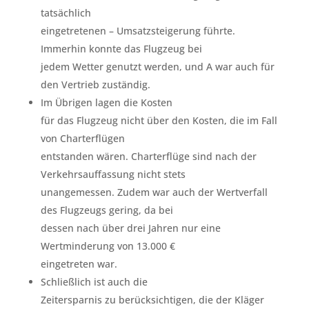
tatsächlich
eingetretenen – Umsatzsteigerung führte.
Immerhin konnte das Flugzeug bei
jedem Wetter genutzt werden, und A war auch für
den Vertrieb zuständig.
Im Übrigen lagen die Kosten
für das Flugzeug nicht über den Kosten, die im Fall
von Charterflügen
entstanden wären. Charterflüge sind nach der
Verkehrsauffassung nicht stets
unangemessen. Zudem war auch der Wertverfall
des Flugzeugs gering, da bei
dessen nach über drei Jahren nur eine
Wertminderung von 13.000 €
eingetreten war.
Schließlich ist auch die
Zeitersparnis zu berücksichtigen, die der Kläger