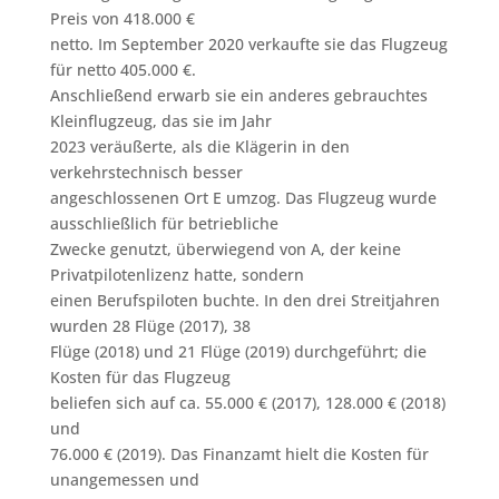
Preis von 418.000 €
netto. Im September 2020 verkaufte sie das Flugzeug
für netto 405.000 €.
Anschließend erwarb sie ein anderes gebrauchtes
Kleinflugzeug, das sie im Jahr
2023 veräußerte, als die Klägerin in den
verkehrstechnisch besser
angeschlossenen Ort E umzog. Das Flugzeug wurde
ausschließlich für betriebliche
Zwecke genutzt, überwiegend von A, der keine
Privatpilotenlizenz hatte, sondern
einen Berufspiloten buchte. In den drei Streitjahren
wurden 28 Flüge (2017), 38
Flüge (2018) und 21 Flüge (2019) durchgeführt; die
Kosten für das Flugzeug
beliefen sich auf ca. 55.000 € (2017), 128.000 € (2018)
und
76.000 € (2019). Das Finanzamt hielt die Kosten für
unangemessen und