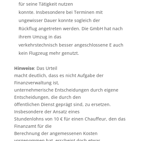
für seine Tätigkeit nutzen
konnte. Insbesondere bei Terminen mit
ungewisser Dauer konnte sogleich der
Rückflug angetreten werden. Die GmbH hat nach
ihrem Umzug in das
verkehrstechnisch besser angeschlossene E auch
kein Flugzeug mehr genutzt.
Hinweise
: Das Urteil
macht deutlich, dass es nicht Aufgabe der
Finanzverwaltung ist,
unternehmerische Entscheidungen durch eigene
Entscheidungen, die durch den
öffentlichen Dienst geprägt sind, zu ersetzen.
Insbesondere der Ansatz eines
Stundenlohns von 10 € für einen Chauffeur, den das
Finanzamt für die
Berechnung der angemessenen Kosten
vorgenommen hat, erscheint doch etwas