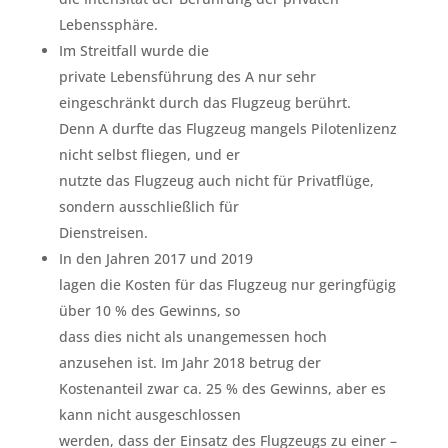
Lebenssphäre.
Im Streitfall wurde die
private Lebensführung des A nur sehr
eingeschränkt durch das Flugzeug berührt.
Denn A durfte das Flugzeug mangels Pilotenlizenz
nicht selbst fliegen, und er
nutzte das Flugzeug auch nicht für Privatflüge,
sondern ausschließlich für
Dienstreisen.
In den Jahren 2017 und 2019
lagen die Kosten für das Flugzeug nur geringfügig
über 10 % des Gewinns, so
dass dies nicht als unangemessen hoch
anzusehen ist. Im Jahr 2018 betrug der
Kostenanteil zwar ca. 25 % des Gewinns, aber es
kann nicht ausgeschlossen
werden, dass der Einsatz des Flugzeugs zu einer –