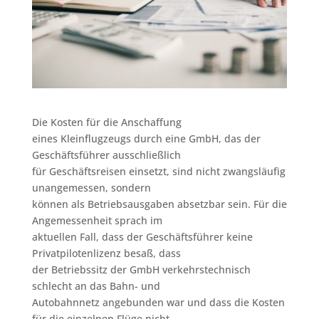
Die Kosten für die Anschaffung
eines Kleinflugzeugs durch eine GmbH, das der
Geschäftsführer ausschließlich
für Geschäftsreisen einsetzt, sind nicht zwangsläufig
unangemessen, sondern
können als Betriebsausgaben absetzbar sein. Für die
Angemessenheit sprach im
aktuellen Fall, dass der Geschäftsführer keine
Privatpilotenlizenz besaß, dass
der Betriebssitz der GmbH verkehrstechnisch
schlecht an das Bahn- und
Autobahnnetz angebunden war und dass die Kosten
für die einzelnen Flüge nicht