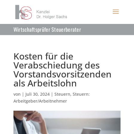
Wirtschaftsprüfer Steuerberater
Kosten für die
Verabschiedung des
Vorstandsvorsitzenden
als Arbeitslohn
von
|
Juli 30, 2024
|
Steuern
,
Steuern:
Arbeitgeber/Arbeitnehmer