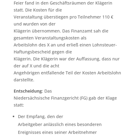
Feier fand in den Geschäftsräumen der Klägerin
statt. Die Kosten für die
Veranstaltung überstiegen pro Teilnehmer 110 €
und wurden von der
Klägerin übernommen. Das Finanzamt sah die
gesamten Veranstaltungskosten als
Arbeitslohn des X an und erließ einen Lohnsteuer-
Haftungsbescheid gegen die
Klägerin. Die Klägerin war der Auffassung, dass nur
der auf X und die acht
Angehörigen entfallende Teil der Kosten Arbeitslohn
darstellte.
Entscheidung
: Das
Niedersächsische Finanzgericht (FG) gab der Klage
statt:
Der Empfang, den der
Arbeitgeber anlässlich eines besonderen
Ereignisses eines seiner Arbeitnehmer