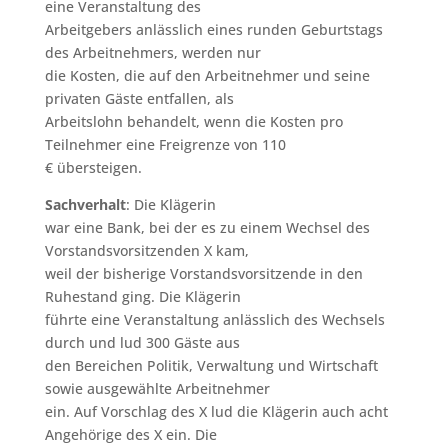
eine Veranstaltung des
Arbeitgebers anlässlich eines runden Geburtstags
des Arbeitnehmers, werden nur
die Kosten, die auf den Arbeitnehmer und seine
privaten Gäste entfallen, als
Arbeitslohn behandelt, wenn die Kosten pro
Teilnehmer eine Freigrenze von 110
€ übersteigen.
Sachverhalt
: Die Klägerin
war eine Bank, bei der es zu einem Wechsel des
Vorstandsvorsitzenden X kam,
weil der bisherige Vorstandsvorsitzende in den
Ruhestand ging. Die Klägerin
führte eine Veranstaltung anlässlich des Wechsels
durch und lud 300 Gäste aus
den Bereichen Politik, Verwaltung und Wirtschaft
sowie ausgewählte Arbeitnehmer
ein. Auf Vorschlag des X lud die Klägerin auch acht
Angehörige des X ein. Die