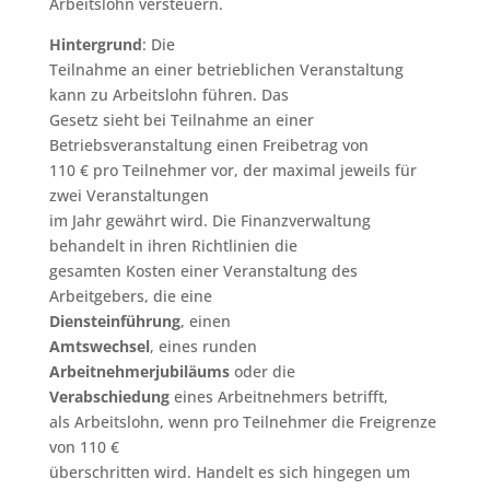
Arbeitslohn versteuern.
Hintergrund
: Die
Teilnahme an einer betrieblichen Veranstaltung
kann zu Arbeitslohn führen. Das
Gesetz sieht bei Teilnahme an einer
Betriebsveranstaltung einen Freibetrag von
110 € pro Teilnehmer vor, der maximal jeweils für
zwei Veranstaltungen
im Jahr gewährt wird. Die Finanzverwaltung
behandelt in ihren Richtlinien die
gesamten Kosten einer Veranstaltung des
Arbeitgebers, die eine
Diensteinführung
, einen
Amtswechsel
, eines runden
Arbeitnehmerjubiläums
oder die
Verabschiedung
eines Arbeitnehmers betrifft,
als Arbeitslohn, wenn pro Teilnehmer die Freigrenze
von 110 €
überschritten wird. Handelt es sich hingegen um