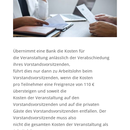
Übernimmt eine Bank die Kosten für
die Veranstaltung anlässlich der Verabschiedung
ihres Vorstandsvorsitzenden,
führt dies nur dann zu Arbeitslohn beim
Vorstandsvorsitzenden, wenn die Kosten
pro Teilnehmer eine Freigrenze von 110 €
übersteigen und soweit die
Kosten der Veranstaltung auf den
Vorstandsvorsitzenden und auf die privaten
Gäste des Vorstandsvorsitzenden entfallen. Der
Vorstandsvorsitzende muss also
nicht die gesamten Kosten der Veranstaltung als