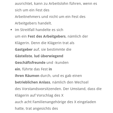
ausrichtet, kann zu Arbeitslohn führen, wenn es
sich um ein Fest des
Arbeitnehmers und nicht um ein Fest des
Arbeitgebers handelt.
Im Streitfall handelte es sich
um ein
Fest des Arbeitgebers
, nämlich der
Klägerin. Denn die Klägerin trat als
Gastgeber
auf, sie bestimmte die
Gästeliste
,
lud überwiegend
Geschäftsfreunde
und -kunden
ein
, führte das Fest
in
ihren Räumen
durch, und es gab einen
betrieblichen Anlass
, nämlich den Wechsel
des Vorstandsvorsitzenden. Der Umstand, dass die
Klägerin auf Vorschlag des X
auch acht Familienangehörige des X eingeladen
hatte, trat angesichts des