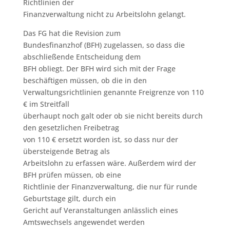
Richtlinien der
Finanzverwaltung nicht zu Arbeitslohn gelangt.
Das FG hat die Revision zum
Bundesfinanzhof (BFH) zugelassen, so dass die
abschließende Entscheidung dem
BFH obliegt. Der BFH wird sich mit der Frage
beschäftigen müssen, ob die in den
Verwaltungsrichtlinien genannte Freigrenze von 110
€ im Streitfall
überhaupt noch galt oder ob sie nicht bereits durch
den gesetzlichen Freibetrag
von 110 € ersetzt worden ist, so dass nur der
übersteigende Betrag als
Arbeitslohn zu erfassen wäre. Außerdem wird der
BFH prüfen müssen, ob eine
Richtlinie der Finanzverwaltung, die nur für runde
Geburtstage gilt, durch ein
Gericht auf Veranstaltungen anlässlich eines
Amtswechsels angewendet werden