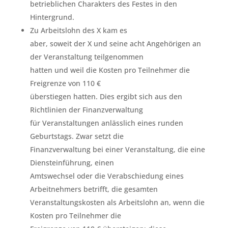
betrieblichen Charakters des Festes in den
Hintergrund.
Zu Arbeitslohn des X kam es
aber, soweit der X und seine acht Angehörigen an
der Veranstaltung teilgenommen
hatten und weil die Kosten pro Teilnehmer die
Freigrenze von 110 €
überstiegen hatten. Dies ergibt sich aus den
Richtlinien der Finanzverwaltung
für Veranstaltungen anlässlich eines runden
Geburtstags. Zwar setzt die
Finanzverwaltung bei einer Veranstaltung, die eine
Diensteinführung, einen
Amtswechsel oder die Verabschiedung eines
Arbeitnehmers betrifft, die gesamten
Veranstaltungskosten als Arbeitslohn an, wenn die
Kosten pro Teilnehmer die