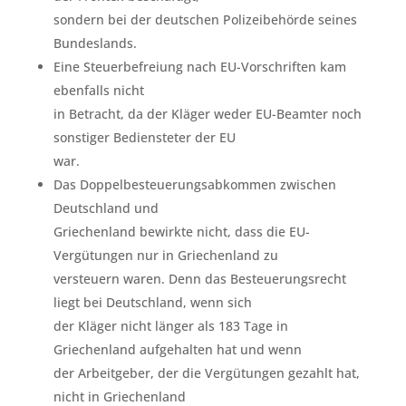
sondern bei der deutschen Polizeibehörde seines
Bundeslands.
Eine Steuerbefreiung nach EU-Vorschriften kam
ebenfalls nicht
in Betracht, da der Kläger weder EU-Beamter noch
sonstiger Bediensteter der EU
war.
Das Doppelbesteuerungsabkommen zwischen
Deutschland und
Griechenland bewirkte nicht, dass die EU-
Vergütungen nur in Griechenland zu
versteuern waren. Denn das Besteuerungsrecht
liegt bei Deutschland, wenn sich
der Kläger nicht länger als 183 Tage in
Griechenland aufgehalten hat und wenn
der Arbeitgeber, der die Vergütungen gezahlt hat,
nicht in Griechenland