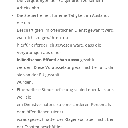
Die Vergütungen der EU gehörten zu seinem
Arbeitslohn.
Die Steuerfreiheit für eine Tätigkeit im Ausland,
die u.a.
Beschäftigten im öffentlichen Dienst gewährt wird,
war nicht zu gewähren, da
hierfür erforderlich gewesen wäre, dass die
Vergütungen aus einer
inländischen öffentlichen Kasse
gezahlt
werden. Diese Voraussetzung war nicht erfüllt, da
sie von der EU gezahlt
wurden.
Eine weitere Steuerbefreiung schied ebenfalls aus,
weil sie
ein Dienstverhältnis zu einer anderen Person als
dem öffentlichen Dienst
vorausgesetzt hätte; der Kläger war aber nicht bei
der Frontex beschäftigt,