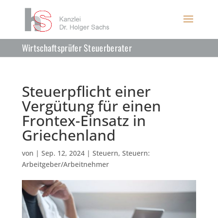
Wirtschaftsprüfer Steuerberater
Steuerpflicht einer
Vergütung für einen
Frontex-Einsatz in
Griechenland
von
|
Sep. 12, 2024
|
Steuern
,
Steuern:
Arbeitgeber/Arbeitnehmer