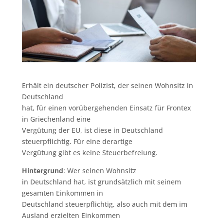
Erhält ein deutscher Polizist, der seinen Wohnsitz in
Deutschland
hat, für einen vorübergehenden Einsatz für Frontex
in Griechenland eine
Vergütung der EU, ist diese in Deutschland
steuerpflichtig. Für eine derartige
Vergütung gibt es keine Steuerbefreiung.
Hintergrund
: Wer seinen Wohnsitz
in Deutschland hat, ist grundsätzlich mit seinem
gesamten Einkommen in
Deutschland steuerpflichtig, also auch mit dem im
Ausland erzielten Einkommen