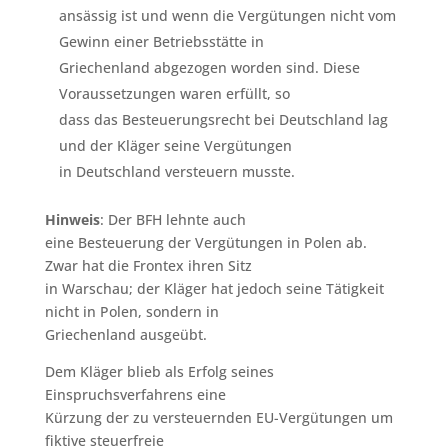
ansässig ist und wenn die Vergütungen nicht vom
Gewinn einer Betriebsstätte in
Griechenland abgezogen worden sind. Diese
Voraussetzungen waren erfüllt, so
dass das Besteuerungsrecht bei Deutschland lag
und der Kläger seine Vergütungen
in Deutschland versteuern musste.
Hinweis
: Der BFH lehnte auch
eine Besteuerung der Vergütungen in Polen ab.
Zwar hat die Frontex ihren Sitz
in Warschau; der Kläger hat jedoch seine Tätigkeit
nicht in Polen, sondern in
Griechenland ausgeübt.
Dem Kläger blieb als Erfolg seines
Einspruchsverfahrens eine
Kürzung der zu versteuernden EU-Vergütungen um
fiktive steuerfreie