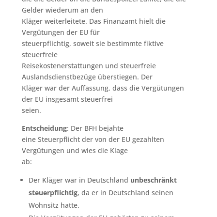
Gelder wiederum an den
Kläger weiterleitete. Das Finanzamt hielt die
Vergütungen der EU für
steuerpflichtig, soweit sie bestimmte fiktive
steuerfreie
Reisekostenerstattungen und steuerfreie
Auslandsdienstbezüge überstiegen. Der
Kläger war der Auffassung, dass die Vergütungen
der EU insgesamt steuerfrei
seien.
Entscheidung
: Der BFH bejahte
eine Steuerpflicht der von der EU gezahlten
Vergütungen und wies die Klage
ab:
Der Kläger war in Deutschland
unbeschränkt
steuerpflichtig
, da er in Deutschland seinen
Wohnsitz hatte.