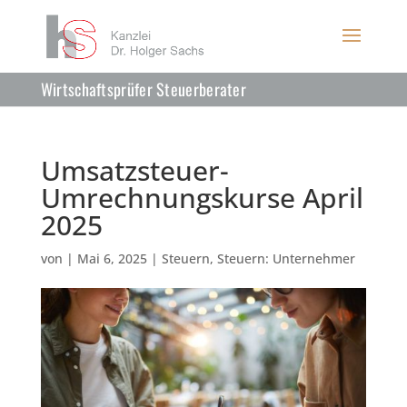
Wirtschaftsprüfer Steuerberater
Umsatzsteuer-
Umrechnungskurse April
2025
von
|
Mai 6, 2025
|
Steuern
,
Steuern: Unternehmer