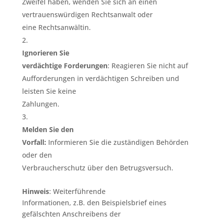
Zweifel haben, wenden Sie sich an einen
vertrauenswürdigen Rechtsanwalt oder
eine Rechtsanwältin.
Ignorieren Sie
verdächtige Forderungen
: Reagieren Sie nicht auf
Aufforderungen in verdächtigen Schreiben und
leisten Sie keine
Zahlungen.
Melden Sie den
Vorfall:
Informieren Sie die zuständigen Behörden
oder den
Verbraucherschutz über den Betrugsversuch.
Hinweis
: Weiterführende
Informationen, z.B. den Beispielsbrief eines
gefälschten Anschreibens der