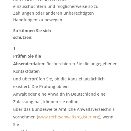
einzuschüchtern und möglicherweise so zu
Zahlungen oder anderen unberechtigten
Handlungen zu bewegen.
So können Sie sich
schützen:
Prüfen Sie die
Absenderdaten
: Recherchieren Sie die angegebenen
Kontaktdaten
und überprüfen Sie, ob die Kanzlei tatsächlich
existiert. Die Prüfung ob ein
Anwalt oder eine Anwältin in Deutschland eine
Zulassung hat, können sie online
über das Bundesweite Amtliche Anwaltsverzeichnis
vornehmen (
www.rechtsanwaltsregister.org
); wenn
Sie