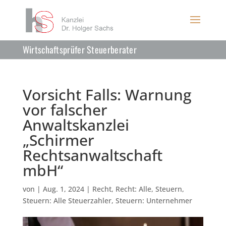
Wirtschaftsprüfer Steuerberater
Vorsicht Falls: Warnung
vor falscher
Anwaltskanzlei
„Schirmer
Rechtsanwaltschaft
mbH“
von
|
Aug. 1, 2024
|
Recht
,
Recht: Alle
,
Steuern
,
Steuern: Alle Steuerzahler
,
Steuern: Unternehmer