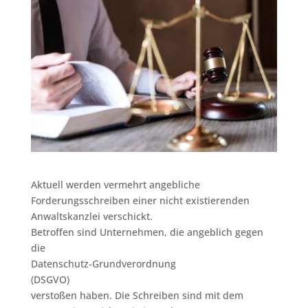
Aktuell werden vermehrt angebliche
Forderungsschreiben einer nicht existierenden
Anwaltskanzlei verschickt.
Betroffen sind Unternehmen, die angeblich gegen
die
Datenschutz-Grundverordnung
(DSGVO)
verstoßen haben. Die Schreiben sind mit dem