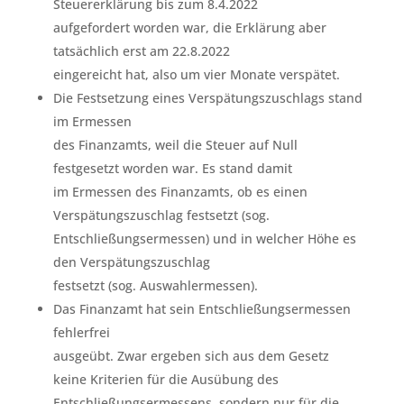
Steuererklärung bis zum 8.4.2022
aufgefordert worden war, die Erklärung aber
tatsächlich erst am 22.8.2022
eingereicht hat, also um vier Monate verspätet.
Die Festsetzung eines Verspätungszuschlags stand
im Ermessen
des Finanzamts, weil die Steuer auf Null
festgesetzt worden war. Es stand damit
im Ermessen des Finanzamts, ob es einen
Verspätungszuschlag festsetzt (sog.
Entschließungsermessen) und in welcher Höhe es
den Verspätungszuschlag
festsetzt (sog. Auswahlermessen).
Das Finanzamt hat sein Entschließungsermessen
fehlerfrei
ausgeübt. Zwar ergeben sich aus dem Gesetz
keine Kriterien für die Ausübung des
Entschließungsermessens, sondern nur für die