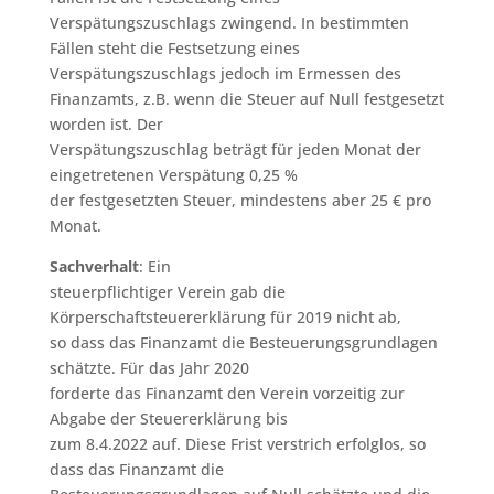
Verspätungszuschlags zwingend. In bestimmten
Fällen steht die Festsetzung eines
Verspätungszuschlags jedoch im Ermessen des
Finanzamts, z.B. wenn die Steuer auf Null festgesetzt
worden ist. Der
Verspätungszuschlag beträgt für jeden Monat der
eingetretenen Verspätung 0,25 %
der festgesetzten Steuer, mindestens aber 25 € pro
Monat.
Sachverhalt
: Ein
steuerpflichtiger Verein gab die
Körperschaftsteuererklärung für 2019 nicht ab,
so dass das Finanzamt die Besteuerungsgrundlagen
schätzte. Für das Jahr 2020
forderte das Finanzamt den Verein vorzeitig zur
Abgabe der Steuererklärung bis
zum 8.4.2022 auf. Diese Frist verstrich erfolglos, so
dass das Finanzamt die