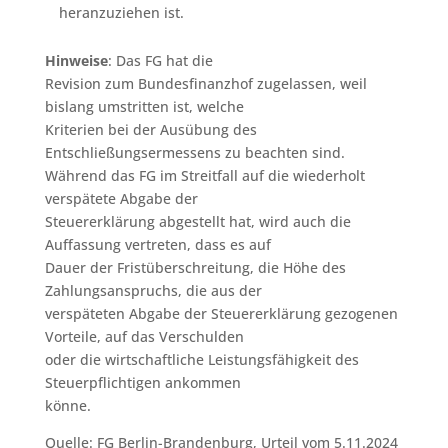
heranzuziehen ist.
Hinweise
: Das FG hat die
Revision zum Bundesfinanzhof zugelassen, weil
bislang umstritten ist, welche
Kriterien bei der Ausübung des
Entschließungsermessens zu beachten sind.
Während das FG im Streitfall auf die wiederholt
verspätete Abgabe der
Steuererklärung abgestellt hat, wird auch die
Auffassung vertreten, dass es auf
Dauer der Fristüberschreitung, die Höhe des
Zahlungsanspruchs, die aus der
verspäteten Abgabe der Steuererklärung gezogenen
Vorteile, auf das Verschulden
oder die wirtschaftliche Leistungsfähigkeit des
Steuerpflichtigen ankommen
könne.
Quelle: FG Berlin-Brandenburg, Urteil vom 5.11.2024