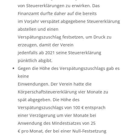
von Steuererklärungen zu erwirken. Das
Finanzamt durfte daher auf die bereits
im Vorjahr verspätet abgegebene Steuererklärung
abstellen und einen
Verspätungszuschlag festsetzen, um Druck zu
erzeugen, damit der Verein
jedenfalls ab 2021 seine Steuererklärung
pünktlich abgibt.
Gegen die Höhe des Verspätungszuschlags gab es
keine
Einwendungen. Der Verein hatte die
Körperschaftsteuererklärung vier Monate zu
spät abgegeben. Die Höhe des
Verspätungszuschlags von 100 € entsprach
einer Verzögerung um vier Monate bei
Anwendung des Mindestsatzes von 25
€ pro Monat, der bei einer Null-Festsetzung