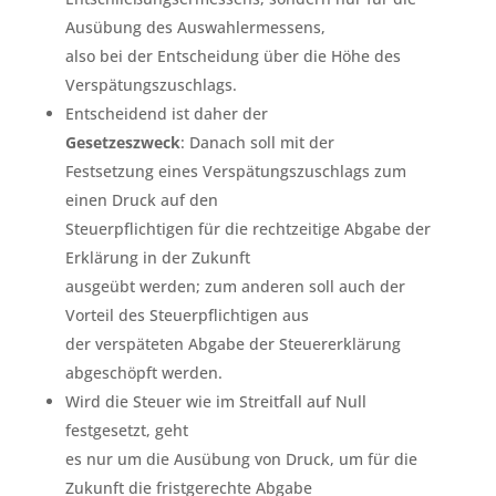
Ausübung des Auswahlermessens,
also bei der Entscheidung über die Höhe des
Verspätungszuschlags.
Entscheidend ist daher der
Gesetzeszweck
: Danach soll mit der
Festsetzung eines Verspätungszuschlags zum
einen Druck auf den
Steuerpflichtigen für die rechtzeitige Abgabe der
Erklärung in der Zukunft
ausgeübt werden; zum anderen soll auch der
Vorteil des Steuerpflichtigen aus
der verspäteten Abgabe der Steuererklärung
abgeschöpft werden.
Wird die Steuer wie im Streitfall auf Null
festgesetzt, geht
es nur um die Ausübung von Druck, um für die
Zukunft die fristgerechte Abgabe