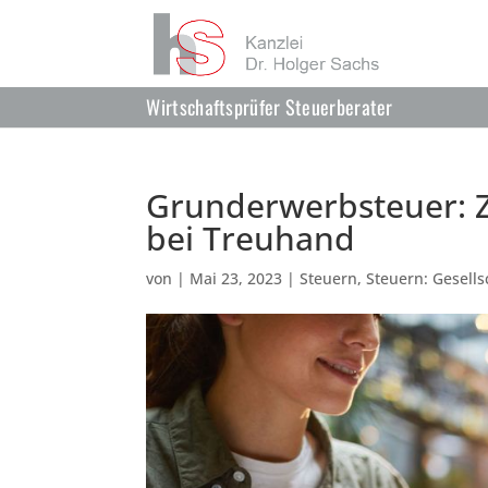
Wirtschaftsprüfer Steuerberater
Grunderwerbsteuer: 
bei Treuhand
von
|
Mai 23, 2023
|
Steuern
,
Steuern: Gesells