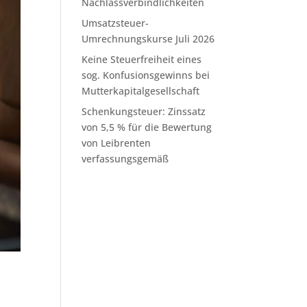
Nachlassverbindlichkeiten
Umsatzsteuer-
Umrechnungskurse Juli 2026
Keine Steuerfreiheit eines
sog. Konfusionsgewinns bei
Mutterkapitalgesellschaft
Schenkungsteuer: Zinssatz
von 5,5 % für die Bewertung
von Leibrenten
verfassungsgemäß