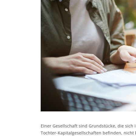
Einer Gesellschaft sind Grundstücke, die sic
Tochter-Kapitalgesellschaften befinden, nicht 