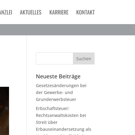
ANZLEI
AKTUELLES
KARRIERE
KONTAKT
Neueste Beiträge
Gesetzesänderungen bei
der Gewerbe- und
Grunderwerbsteuer
Erbschaftsteuer:
Rechtsanwaltskosten bei
Streit über
Erbauseinandersetzung als