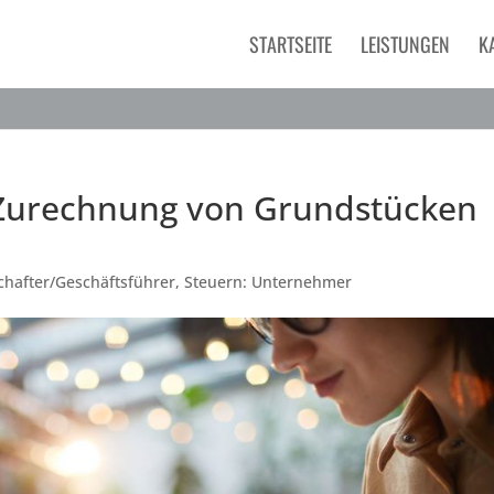
STARTSEITE
LEISTUNGEN
K
Zurechnung von Grundstücken
chafter/Geschäftsführer
,
Steuern: Unternehmer