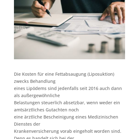
Die Kosten für eine Fettabsaugung (Liposuktion)
zwecks Behandlung
eines Lipödems sind jedenfalls seit 2016 auch dann
als außergewöhnliche
Belastungen steuerlich absetzbar, wenn weder ein
amtsärztliches Gutachten noch
eine ärztliche Bescheinigung eines Medizinischen
Dienstes der
Krankenversicherung vorab eingeholt worden sind.
Denn es handelt sich bei der