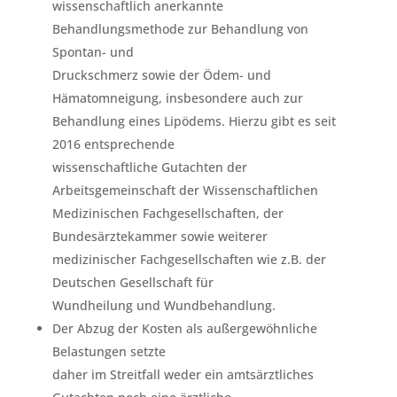
wissenschaftlich anerkannte
Behandlungsmethode zur Behandlung von
Spontan- und
Druckschmerz sowie der Ödem- und
Hämatomneigung, insbesondere auch zur
Behandlung eines Lipödems. Hierzu gibt es seit
2016 entsprechende
wissenschaftliche Gutachten der
Arbeitsgemeinschaft der Wissenschaftlichen
Medizinischen Fachgesellschaften, der
Bundesärztekammer sowie weiterer
medizinischer Fachgesellschaften wie z.B. der
Deutschen Gesellschaft für
Wundheilung und Wundbehandlung.
Der Abzug der Kosten als außergewöhnliche
Belastungen setzte
daher im Streitfall weder ein amtsärztliches