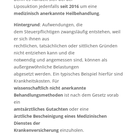
Liposuktion jedenfalls
seit 2016
um eine
medizinisch anerkannte Heilbehandlung
.
Hintergrund
: Aufwendungen, die
dem Steuerpflichtigen zwangsläufig entstehen, weil
er sich ihnen aus
rechtlichen, tatsächlichen oder sittlichen Gründen
nicht entziehen kann und die
notwendig und angemessen sind, können als
außergewöhnliche Belastungen
abgesetzt werden. Ein typisches Beispiel hierfür sind
Krankheitskosten. Für
wissenschaftlich nicht anerkannte
Behandlungsmethoden
ist nach dem Gesetz vorab
ein
amtsärztliches Gutachten
oder eine
ärztliche Bescheinigung eines Medizinischen
Dienstes der
Krankenversicherung
einzuholen.