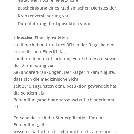
Gutachten noch eine ärztliche
Bescheinigung eines Medizinischen Dienstes der
Krankenversicherung vor
Durchführung der Liposuktion voraus.
Hinweise
: Eine Liposuktion
stellt nach dem Urteil des BFH in der Regel keinen
kosmetischen Eingriff dar,
sondern dient der Linderung von Schmerzen sowie
der Vermeidung von
Sekundärerkrankungen. Der Klägerin kam zugute,
dass sich die medizinische Sicht
seit 2015 zugunsten der Liposuktion gewandelt hat,
die seitdem als
Behandlungsmethode wissenschaftlich anerkannt
ist.
Entscheidet sich der Steuerpflichtige für eine
Behandlung, die
wissenschaftlich nicht oder noch nicht anerkannt ist,