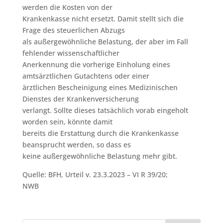
werden die Kosten von der
Krankenkasse nicht ersetzt. Damit stellt sich die
Frage des steuerlichen Abzugs
als außergewöhnliche Belastung, der aber im Fall
fehlender wissenschaftlicher
Anerkennung die vorherige Einholung eines
amtsärztlichen Gutachtens oder einer
ärztlichen Bescheinigung eines Medizinischen
Dienstes der Krankenversicherung
verlangt. Sollte dieses tatsächlich vorab eingeholt
worden sein, könnte damit
bereits die Erstattung durch die Krankenkasse
beansprucht werden, so dass es
keine außergewöhnliche Belastung mehr gibt.
Quelle: BFH, Urteil v. 23.3.2023 – VI R 39/20;
NWB