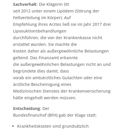
Sachverhalt
: Die Klägerin litt
seit 2012 unter einem Lipödem (Störung der
Fettverteilung im Körper). Auf
Empfehlung ihres Arztes ließ sie im Jahr 2017 drei
Liposuktionsbehandlungen
durchführen, die von der Krankenkasse nicht
erstattet wurden. Sie machte die
Kosten daher als außergewöhnliche Belastungen
geltend. Das Finanzamt erkannte
die außergewöhnlichen Belastungen nicht an und
begründete dies damit, dass
vorab ein amtsärztliches Gutachten oder eine
ärztliche Bescheinigung eines
Medizinischen Dienstes der Krankenversicherung
hätte eingeholt werden müssen.
Entscheidung
: Der
Bundesfinanzhof (BFH) gab der Klage statt:
Krankheitskosten sind grundsätzlich