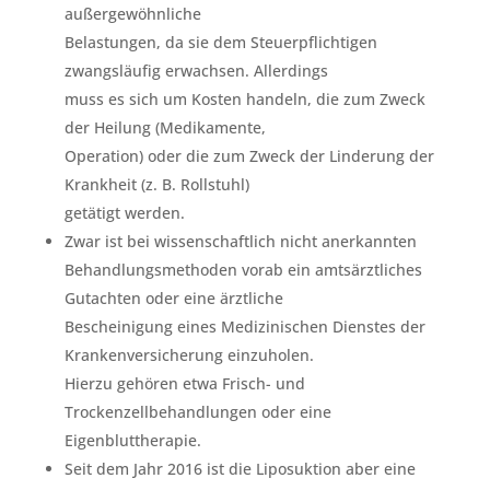
außergewöhnliche
Belastungen, da sie dem Steuerpflichtigen
zwangsläufig erwachsen. Allerdings
muss es sich um Kosten handeln, die zum Zweck
der Heilung (Medikamente,
Operation) oder die zum Zweck der Linderung der
Krankheit (z. B. Rollstuhl)
getätigt werden.
Zwar ist bei wissenschaftlich nicht anerkannten
Behandlungsmethoden vorab ein amtsärztliches
Gutachten oder eine ärztliche
Bescheinigung eines Medizinischen Dienstes der
Krankenversicherung einzuholen.
Hierzu gehören etwa Frisch- und
Trockenzellbehandlungen oder eine
Eigenbluttherapie.
Seit dem Jahr 2016 ist die Liposuktion aber eine